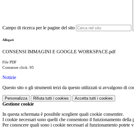
Campo di ricerca per le pagine del sito
Allegati
CONSENSI IMMAGINI E GOOGLE WORKSPACE.pdf
File PDF
Contatore click: 95
Notizie
Questo sito o gli strumenti terzi da questo utilizzati si avvalgono di coo
Personalizza
Rifiuta tutti
i cookies
Accetta tutti
i cookies
Gestione cookie
In questa schermata è possibile scegliere quali cookie consentire.
I cookie necessari sono quelli che consentono il funzionamento della pi
Per conoscere quali sono i cookie necessari al funzionamento potete v