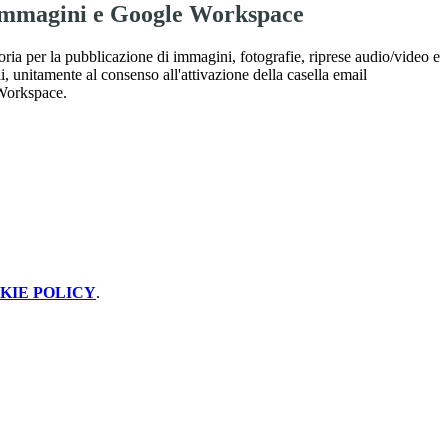
immagini e Google Workspace
oria per la pubblicazione di immagini, fotografie, riprese audio/video e
i, unitamente al consenso all'attivazione della casella email
 Workspace.
KIE POLICY
.