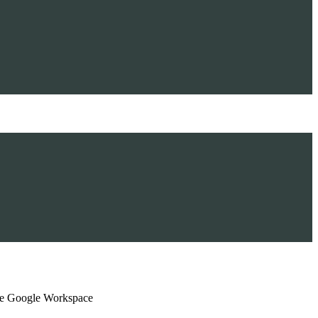
i e Google Workspace