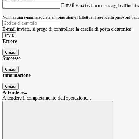
E-mail
Verrà inviato un messaggio all'indirizz
Non hai una e-mail associata al nome utente? Effettua il reset della password tram
E-mail inviata, si prega di controllare la casella di posta elettronica!
Errore
Chiudi
Successo
Chiudi
Informazione
Chiudi
Attendere...
Attendere il completamento dell'operazione...