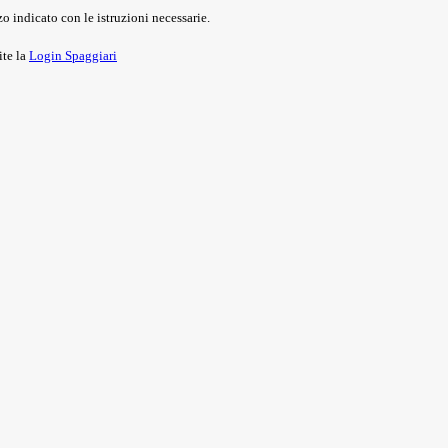
o indicato con le istruzioni necessarie.
ite la
Login Spaggiari