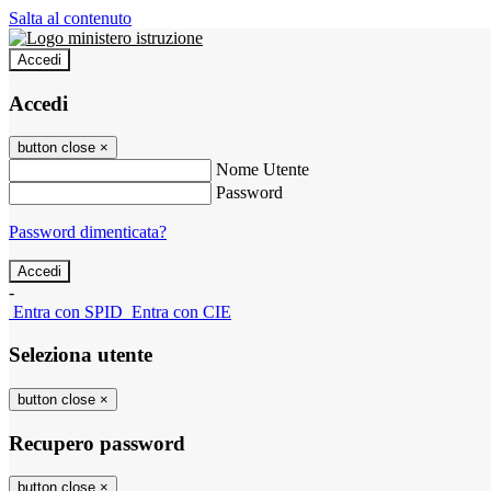
Salta al contenuto
Accedi
Accedi
button close
×
Nome Utente
Password
Password dimenticata?
-
Entra con SPID
Entra con CIE
Seleziona utente
button close
×
Recupero password
button close
×