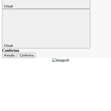
Chiudi
Chiudi
Conferma
Annulla
Conferma