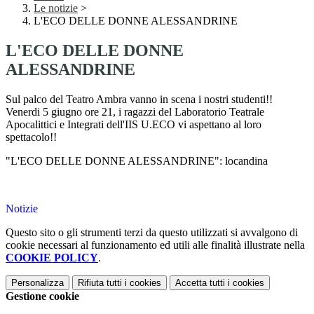
Le notizie
>
L'ECO DELLE DONNE ALESSANDRINE
L'ECO DELLE DONNE
ALESSANDRINE
Sul palco del Teatro Ambra vanno in scena i nostri studenti!!
Venerdi 5 giugno ore 21, i ragazzi del Laboratorio Teatrale
Apocalittici e Integrati dell'IIS U.ECO vi aspettano al loro
spettacolo!!
"L'ECO DELLE DONNE ALESSANDRINE": locandina
Notizie
Questo sito o gli strumenti terzi da questo utilizzati si avvalgono di
cookie necessari al funzionamento ed utili alle finalità illustrate nella
COOKIE POLICY
.
Personalizza
Rifiuta tutti
i cookies
Accetta tutti
i cookies
Gestione cookie