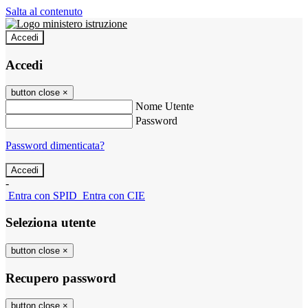
Salta al contenuto
Accedi
Accedi
button close
×
Nome Utente
Password
Password dimenticata?
-
Entra con SPID
Entra con CIE
Seleziona utente
button close
×
Recupero password
button close
×