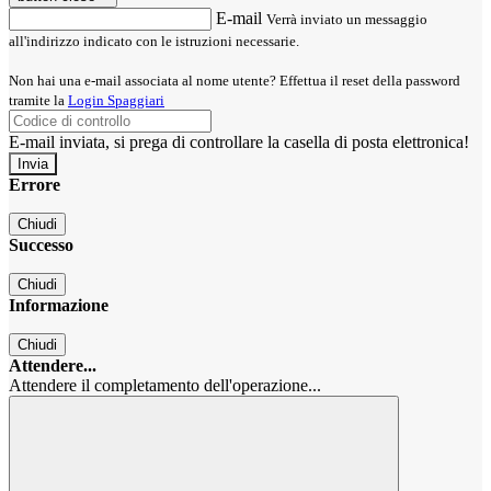
E-mail
Verrà inviato un messaggio
all'indirizzo indicato con le istruzioni necessarie.
Non hai una e-mail associata al nome utente? Effettua il reset della password
tramite la
Login Spaggiari
E-mail inviata, si prega di controllare la casella di posta elettronica!
Errore
Chiudi
Successo
Chiudi
Informazione
Chiudi
Attendere...
Attendere il completamento dell'operazione...