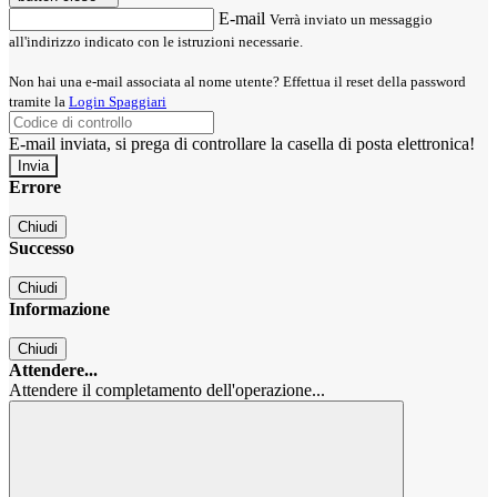
E-mail
Verrà inviato un messaggio
all'indirizzo indicato con le istruzioni necessarie.
Non hai una e-mail associata al nome utente? Effettua il reset della password
tramite la
Login Spaggiari
E-mail inviata, si prega di controllare la casella di posta elettronica!
Errore
Chiudi
Successo
Chiudi
Informazione
Chiudi
Attendere...
Attendere il completamento dell'operazione...