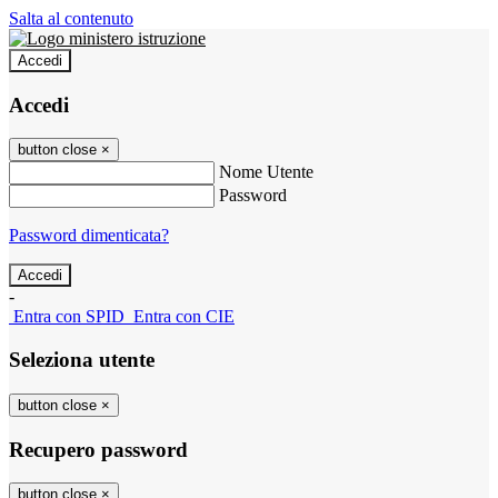
Salta al contenuto
Accedi
Accedi
button close
×
Nome Utente
Password
Password dimenticata?
-
Entra con SPID
Entra con CIE
Seleziona utente
button close
×
Recupero password
button close
×