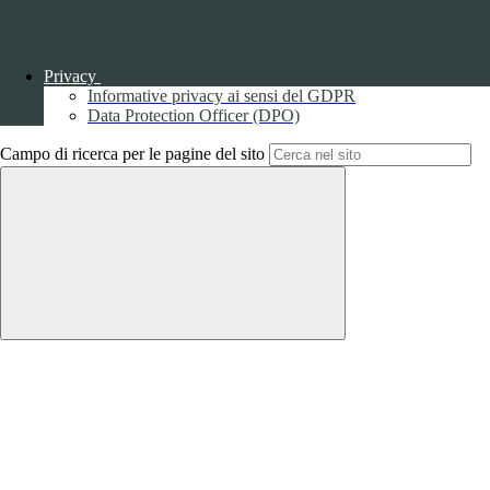
Privacy
Back to top
Informative privacy ai sensi del GDPR
Data Protection Officer (DPO)
Campo di ricerca per le pagine del sito