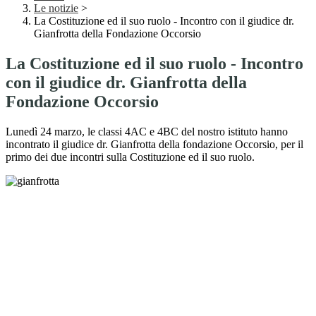
Le notizie
>
La Costituzione ed il suo ruolo - Incontro con il giudice dr.
Gianfrotta della Fondazione Occorsio
La Costituzione ed il suo ruolo - Incontro
con il giudice dr. Gianfrotta della
Fondazione Occorsio
Lunedì 24 marzo, le classi 4AC e 4BC del nostro istituto hanno
incontrato il giudice dr. Gianfrotta della fondazione Occorsio, per il
primo dei due incontri sulla Costituzione ed il suo ruolo.