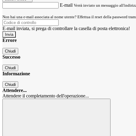
E-mail
Verrà inviato un messaggio all'indirizz
Non hai una e-mail associata al nome utente? Effettua il reset della password tram
E-mail inviata, si prega di controllare la casella di posta elettronica!
Errore
Chiudi
Successo
Chiudi
Informazione
Chiudi
Attendere...
Attendere il completamento dell'operazione...