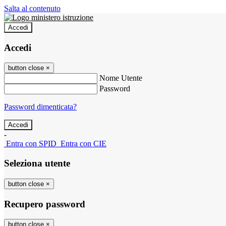
Salta al contenuto
Accedi
Accedi
button close
×
Nome Utente
Password
Password dimenticata?
-
Entra con SPID
Entra con CIE
Seleziona utente
button close
×
Recupero password
button close
×