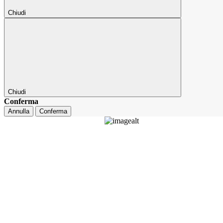
Chiudi
Chiudi
Conferma
Annulla
Conferma