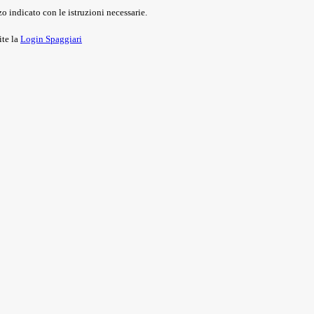
o indicato con le istruzioni necessarie.
ite la
Login Spaggiari