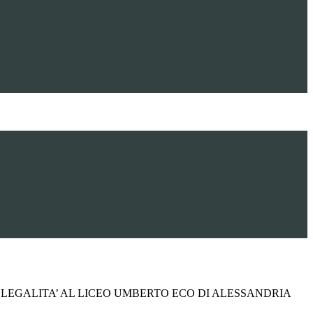
 LEGALITA’ AL LICEO UMBERTO ECO DI ALESSANDRIA