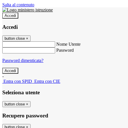
Salta al contenuto
Accedi
Accedi
button close
×
Nome Utente
Password
Password dimenticata?
-
Entra con SPID
Entra con CIE
Seleziona utente
button close
×
Recupero password
button close
×