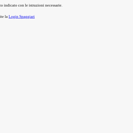
o indicato con le istruzioni necessarie.
ite la
Login Spaggiari