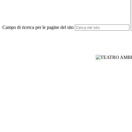
Campo di ricerca per le pagine del sito