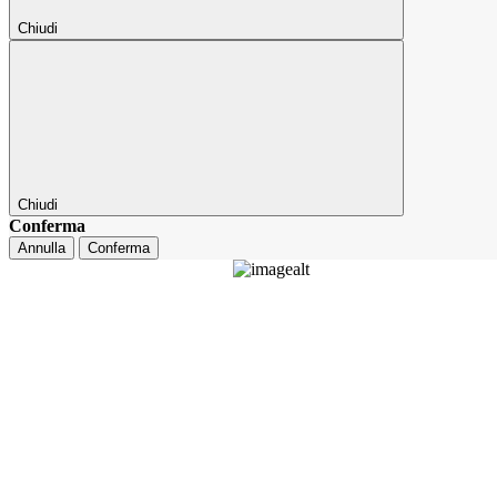
Chiudi
Chiudi
Conferma
Annulla
Conferma