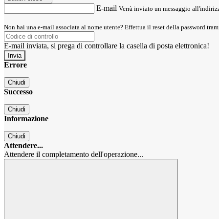
E-mail
Verrà inviato un messaggio all'indirizz
Non hai una e-mail associata al nome utente? Effettua il reset della password tram
E-mail inviata, si prega di controllare la casella di posta elettronica!
Errore
Chiudi
Successo
Chiudi
Informazione
Chiudi
Attendere...
Attendere il completamento dell'operazione...