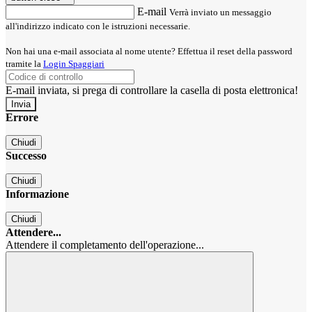
E-mail
Verrà inviato un messaggio
all'indirizzo indicato con le istruzioni necessarie.
Non hai una e-mail associata al nome utente? Effettua il reset della password
tramite la
Login Spaggiari
E-mail inviata, si prega di controllare la casella di posta elettronica!
Errore
Chiudi
Successo
Chiudi
Informazione
Chiudi
Attendere...
Attendere il completamento dell'operazione...