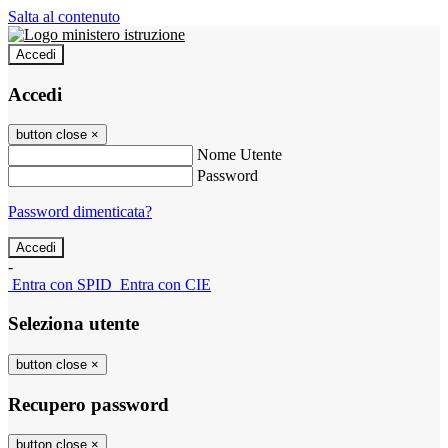
Salta al contenuto
Accedi
Accedi
button close
×
Nome Utente
Password
Password dimenticata?
-
Entra con SPID
Entra con CIE
Seleziona utente
button close
×
Recupero password
button close
×