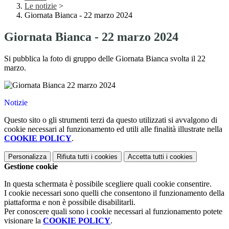
Le notizie
>
Giornata Bianca - 22 marzo 2024
Giornata Bianca - 22 marzo 2024
Si pubblica la foto di gruppo delle Giornata Bianca svolta il 22
marzo.
Notizie
Questo sito o gli strumenti terzi da questo utilizzati si avvalgono di
cookie necessari al funzionamento ed utili alle finalità illustrate nella
COOKIE POLICY
.
Personalizza
Rifiuta tutti
i cookies
Accetta tutti
i cookies
Gestione cookie
In questa schermata è possibile scegliere quali cookie consentire.
I cookie necessari sono quelli che consentono il funzionamento della
piattaforma e non è possibile disabilitarli.
Per conoscere quali sono i cookie necessari al funzionamento potete
visionare la
COOKIE POLICY
.