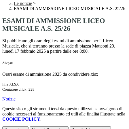
Le notizie
>
ESAMI DI AMMISSIONE LICEO MUSICALE A.S. 25/26
ESAMI DI AMMISSIONE LICEO
MUSICALE A.S. 25/26
Si pubblicano gli orari degli esami di ammissione per il Liceo
Musicale, che si terranno presso la sede di piazza Matteotti 29,
lunedì 17 febbraio 2025 a partire dalle ore 8:00.
Allegati
Orari esame di ammissione 2025 da condividere.xlsx
File XLSX
Contatore click: 229
Notizie
Questo sito o gli strumenti terzi da questo utilizzati si avvalgono di
cookie necessari al funzionamento ed utili alle finalità illustrate nella
COOKIE POLICY
.