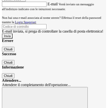
E-mail
Verrà inviato un messaggio
all'indirizzo indicato con le istruzioni necessarie.
Non hai una e-mail associata al nome utente? Effettua il reset della password
tramite la
Login Spaggiari
E-mail inviata, si prega di controllare la casella di posta elettronica!
Errore
Chiudi
Successo
Chiudi
Informazione
Chiudi
Attendere...
Attendere il completamento dell'operazione...