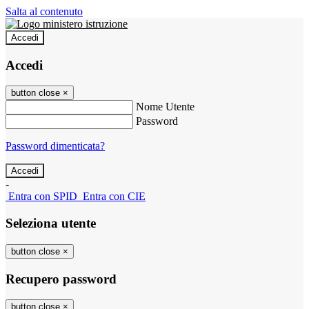
Salta al contenuto
Accedi
Accedi
button close
×
Nome Utente
Password
Password dimenticata?
-
Entra con SPID
Entra con CIE
Seleziona utente
button close
×
Recupero password
button close
×