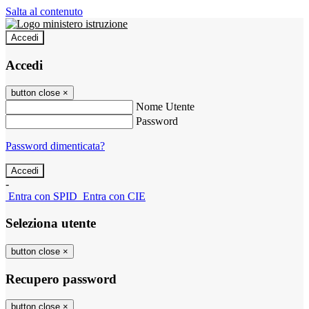
Salta al contenuto
Accedi
Accedi
button close
×
Nome Utente
Password
Password dimenticata?
-
Entra con SPID
Entra con CIE
Seleziona utente
button close
×
Recupero password
button close
×