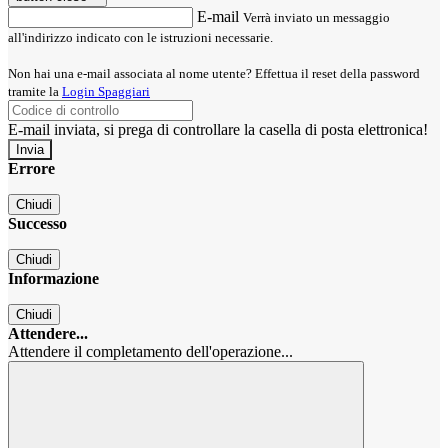
E-mail
Verrà inviato un messaggio
all'indirizzo indicato con le istruzioni necessarie.
Non hai una e-mail associata al nome utente? Effettua il reset della password
tramite la
Login Spaggiari
E-mail inviata, si prega di controllare la casella di posta elettronica!
Errore
Chiudi
Successo
Chiudi
Informazione
Chiudi
Attendere...
Attendere il completamento dell'operazione...