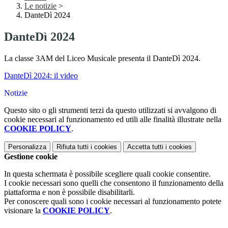
Le notizie
>
DanteDì 2024
DanteDì 2024
La classe 3AM del Liceo Musicale presenta il DanteDì 2024.
DanteDì 2024: il video
Notizie
Questo sito o gli strumenti terzi da questo utilizzati si avvalgono di
cookie necessari al funzionamento ed utili alle finalità illustrate nella
COOKIE POLICY
.
Personalizza
Rifiuta tutti
i cookies
Accetta tutti
i cookies
Gestione cookie
In questa schermata è possibile scegliere quali cookie consentire.
I cookie necessari sono quelli che consentono il funzionamento della
piattaforma e non è possibile disabilitarli.
Per conoscere quali sono i cookie necessari al funzionamento potete
visionare la
COOKIE POLICY
.