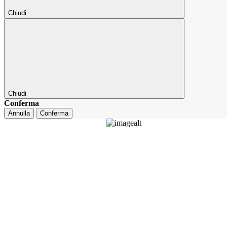
Chiudi
Chiudi
Conferma
Annulla
Conferma