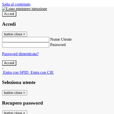
Salta al contenuto
Accedi
Accedi
button close
×
Nome Utente
Password
Password dimenticata?
-
Entra con SPID
Entra con CIE
Seleziona utente
button close
×
Recupero password
button close
×