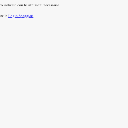
o indicato con le istruzioni necessarie.
ite la
Login Spaggiari