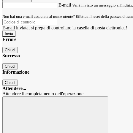
E-mail
Verrà inviato un messaggio all'indirizz
Non hai una e-mail associata al nome utente? Effettua il reset della password tram
E-mail inviata, si prega di controllare la casella di posta elettronica!
Errore
Chiudi
Successo
Chiudi
Informazione
Chiudi
Attendere...
Attendere il completamento dell'operazione...