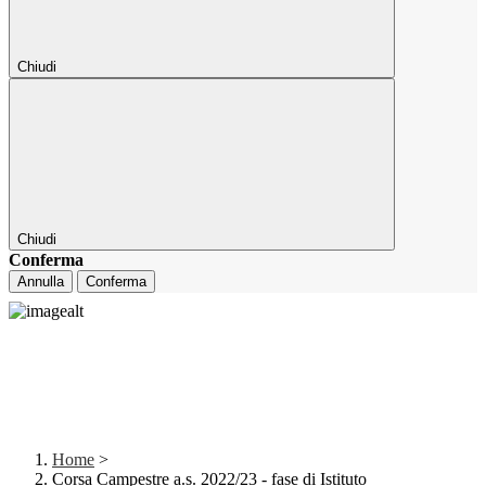
Chiudi
Chiudi
Conferma
Annulla
Conferma
Home
>
Corsa Campestre a.s. 2022/23 - fase di Istituto