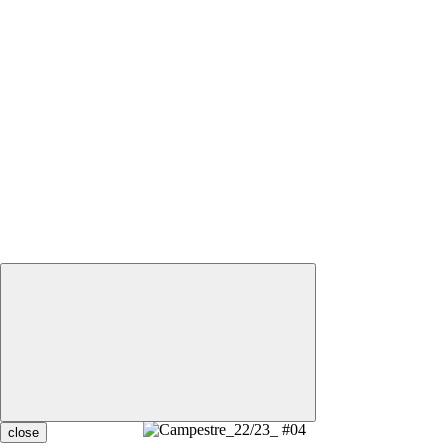
close