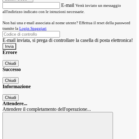
E-mail
Verrà inviato un messaggio
all'indirizzo indicato con le istruzioni necessarie.
Non hai una e-mail associata al nome utente? Effettua il reset della password
tramite la
Login Spaggiari
E-mail inviata, si prega di controllare la casella di posta elettronica!
Errore
Chiudi
Successo
Chiudi
Informazione
Chiudi
Attendere...
Attendere il completamento dell'operazione...