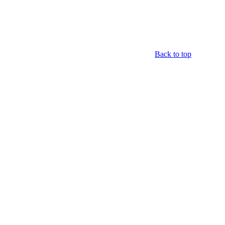
Back to top