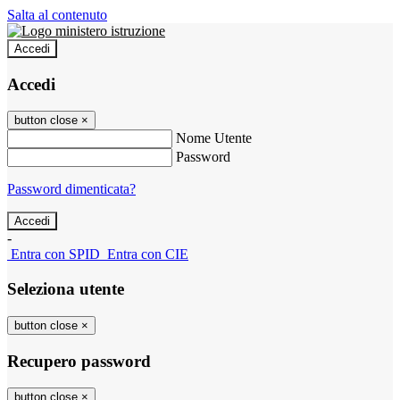
Salta al contenuto
Accedi
Accedi
button close
×
Nome Utente
Password
Password dimenticata?
-
Entra con SPID
Entra con CIE
Seleziona utente
button close
×
Recupero password
button close
×