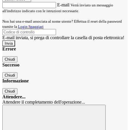
E-mail
Verrà inviato un messaggio
all'indirizzo indicato con le istruzioni necessarie.
Non hai una e-mail associata al nome utente? Effettua il reset della password
tramite la
Login Spaggiari
E-mail inviata, si prega di controllare la casella di posta elettronica!
Errore
Chiudi
Successo
Chiudi
Informazione
Chiudi
Attendere...
Attendere il completamento dell'operazione...