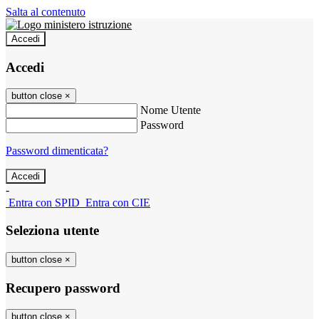
Salta al contenuto
Accedi
Accedi
button close
×
Nome Utente
Password
Password dimenticata?
-
Entra con SPID
Entra con CIE
Seleziona utente
button close
×
Recupero password
button close
×