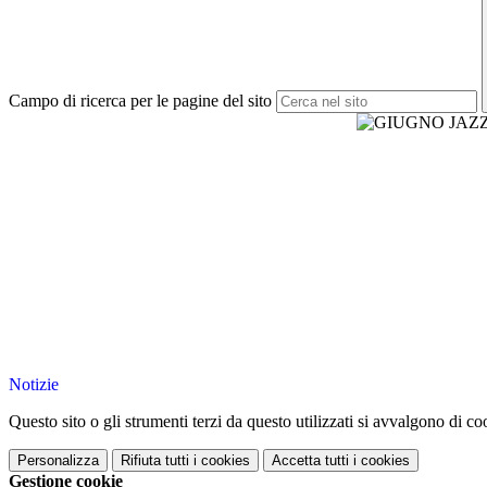
Campo di ricerca per le pagine del sito
Notizie
Questo sito o gli strumenti terzi da questo utilizzati si avvalgono di coo
Personalizza
Rifiuta tutti
i cookies
Accetta tutti
i cookies
Gestione cookie