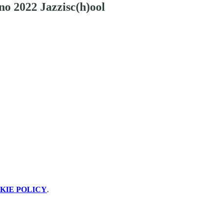
no 2022 Jazzisc(h)ool
KIE POLICY
.