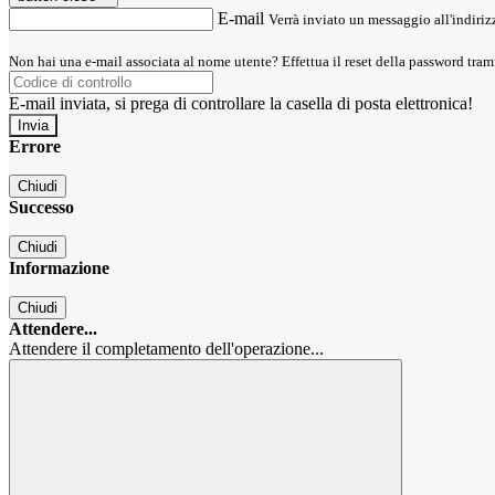
E-mail
Verrà inviato un messaggio all'indirizz
Non hai una e-mail associata al nome utente? Effettua il reset della password tram
E-mail inviata, si prega di controllare la casella di posta elettronica!
Errore
Chiudi
Successo
Chiudi
Informazione
Chiudi
Attendere...
Attendere il completamento dell'operazione...