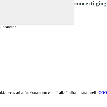
concerti giug
kie necessari al funzionamento ed utili alle finalità illustrate nella
COO