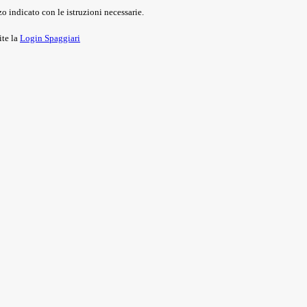
o indicato con le istruzioni necessarie.
ite la
Login Spaggiari