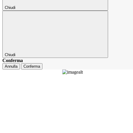
Chiudi
Chiudi
Conferma
Annulla
Conferma