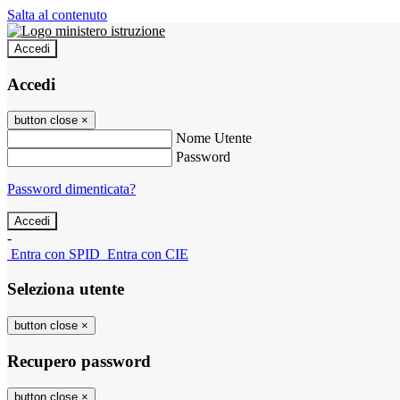
Salta al contenuto
Accedi
Accedi
button close
×
Nome Utente
Password
Password dimenticata?
-
Entra con SPID
Entra con CIE
Seleziona utente
button close
×
Recupero password
button close
×