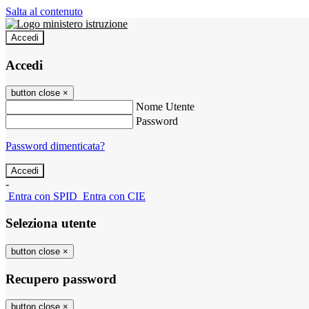
Salta al contenuto
Accedi
Accedi
button close
×
Nome Utente
Password
Password dimenticata?
-
Entra con SPID
Entra con CIE
Seleziona utente
button close
×
Recupero password
button close
×