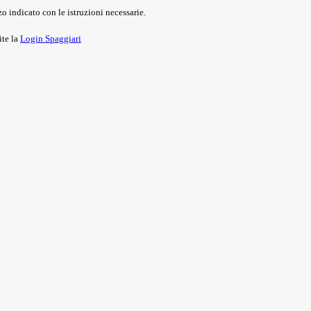
o indicato con le istruzioni necessarie.
ite la
Login Spaggiari