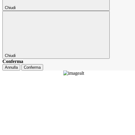
Chiudi
Chiudi
Conferma
Annulla
Conferma