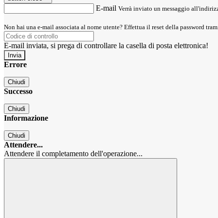
E-mail
Verrà inviato un messaggio all'indirizz
Non hai una e-mail associata al nome utente? Effettua il reset della password tram
E-mail inviata, si prega di controllare la casella di posta elettronica!
Errore
Chiudi
Successo
Chiudi
Informazione
Chiudi
Attendere...
Attendere il completamento dell'operazione...