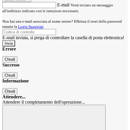
E-mail
Verrà inviato un messaggio
all'indirizzo indicato con le istruzioni necessarie.
Non hai una e-mail associata al nome utente? Effettua il reset della password
tramite la
Login Spaggiari
E-mail inviata, si prega di controllare la casella di posta elettronica!
Errore
Chiudi
Successo
Chiudi
Informazione
Chiudi
Attendere...
Attendere il completamento dell'operazione...