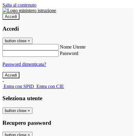
Salta al contenuto
Accedi
Accedi
button close
×
Nome Utente
Password
Password dimenticata?
-
Entra con SPID
Entra con CIE
Seleziona utente
button close
×
Recupero password
button close
×