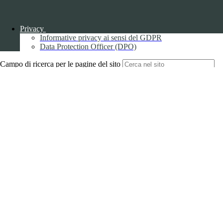
Back to top
Privacy
Informative privacy ai sensi del GDPR
Data Protection Officer (DPO)
Campo di ricerca per le pagine del sito