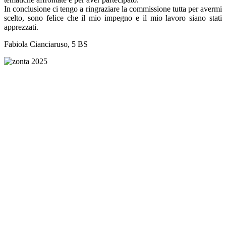
In conclusione ci tengo a ringraziare la commissione tutta per avermi
scelto, sono felice che il mio impegno e il mio lavoro siano stati
apprezzati.
Fabiola Cianciaruso, 5 BS