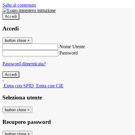
Salta al contenuto
Accedi
Accedi
button close
×
Nome Utente
Password
Password dimenticata?
-
Entra con SPID
Entra con CIE
Seleziona utente
button close
×
Recupero password
button close
×