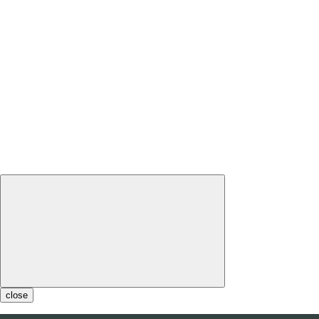
close