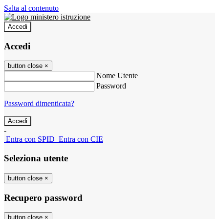
Salta al contenuto
Accedi
Accedi
button close
×
Nome Utente
Password
Password dimenticata?
-
Entra con SPID
Entra con CIE
Seleziona utente
button close
×
Recupero password
button close
×