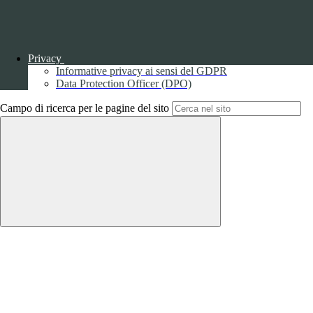
Privacy
Informative privacy ai sensi del GDPR
Back to top
Data Protection Officer (DPO)
Campo di ricerca per le pagine del sito