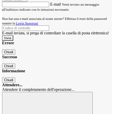
E-mail
Verrà inviato un messaggio
all'indirizzo indicato con le istruzioni necessarie.
Non hai una e-mail associata al nome utente? Effettua il reset della password
tramite la
Login Spaggiari
E-mail inviata, si prega di controllare la casella di posta elettronica!
Errore
Chiudi
Successo
Chiudi
Informazione
Chiudi
Attendere...
Attendere il completamento dell'operazione...