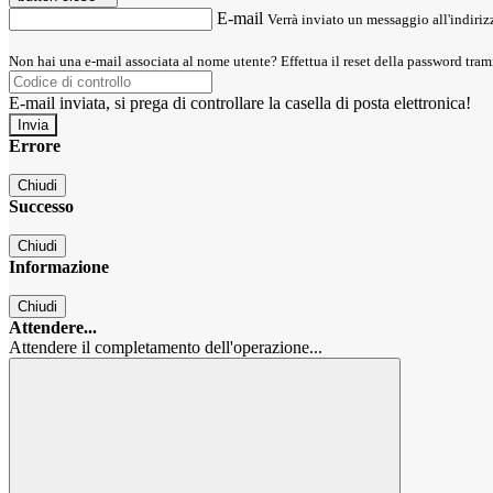
E-mail
Verrà inviato un messaggio all'indirizz
Non hai una e-mail associata al nome utente? Effettua il reset della password tram
E-mail inviata, si prega di controllare la casella di posta elettronica!
Errore
Chiudi
Successo
Chiudi
Informazione
Chiudi
Attendere...
Attendere il completamento dell'operazione...