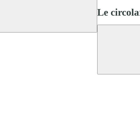
Le circola