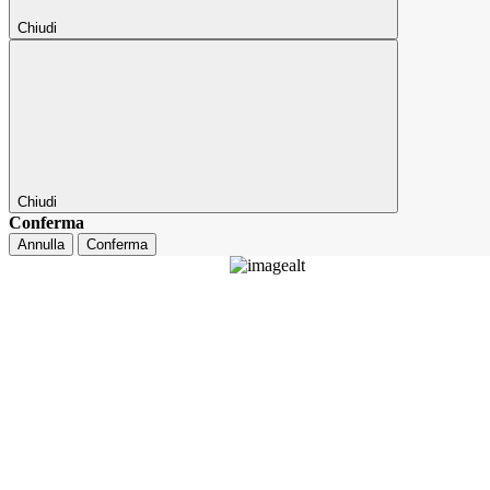
Chiudi
Chiudi
Conferma
Annulla
Conferma