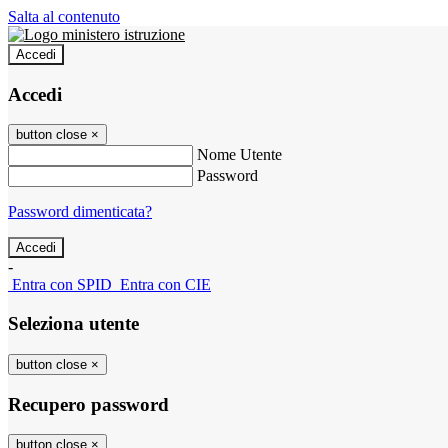
Salta al contenuto
Accedi
Accedi
button close
×
Nome Utente
Password
Password dimenticata?
-
Entra con SPID
Entra con CIE
Seleziona utente
button close
×
Recupero password
button close
×