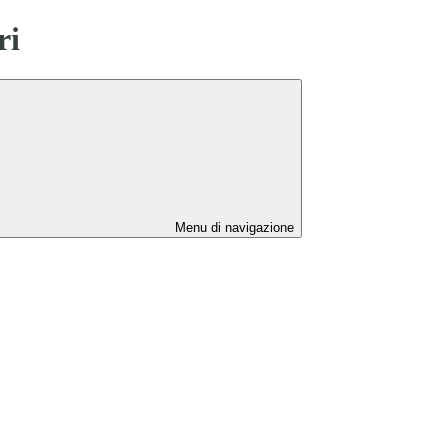
ri
Menu di navigazione