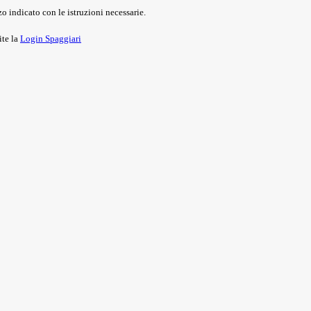
o indicato con le istruzioni necessarie.
ite la
Login Spaggiari