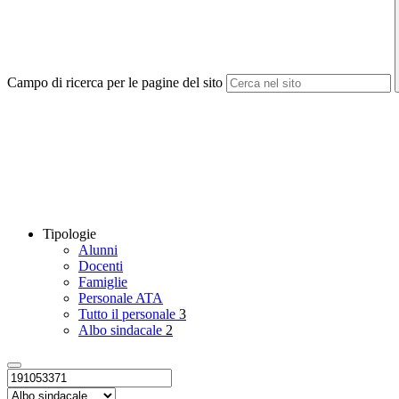
Campo di ricerca per le pagine del sito
Tipologie
Alunni
Docenti
Famiglie
Personale ATA
Tutto il personale
3
Albo sindacale
2