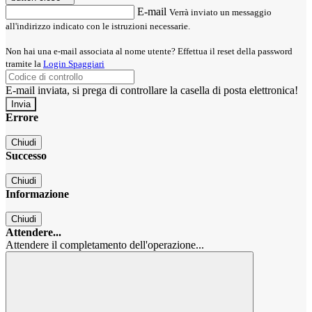
E-mail
Verrà inviato un messaggio
all'indirizzo indicato con le istruzioni necessarie.
Non hai una e-mail associata al nome utente? Effettua il reset della password
tramite la
Login Spaggiari
E-mail inviata, si prega di controllare la casella di posta elettronica!
Errore
Chiudi
Successo
Chiudi
Informazione
Chiudi
Attendere...
Attendere il completamento dell'operazione...