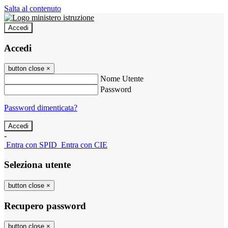
Salta al contenuto
Accedi
Accedi
button close
×
Nome Utente
Password
Password dimenticata?
-
Entra con SPID
Entra con CIE
Seleziona utente
button close
×
Recupero password
button close
×