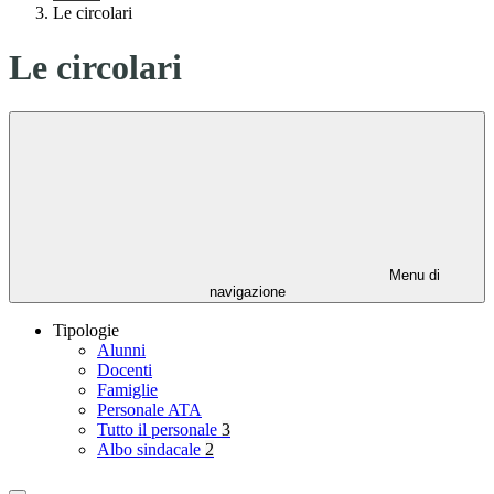
Le circolari
Le circolari
Menu di
navigazione
Tipologie
Alunni
Docenti
Famiglie
Personale ATA
Tutto il personale
3
Albo sindacale
2