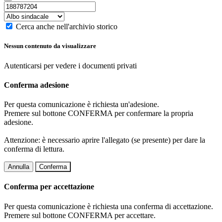
Cerca anche nell'archivio storico
Nessun contenuto da visualizzare
Autenticarsi per vedere i documenti privati
Conferma adesione
Per questa comunicazione è richiesta un'adesione.
Premere sul bottone CONFERMA per confermare la propria
adesione.
Attenzione: è necessario aprire l'allegato (se presente) per dare la
conferma di lettura.
Annulla
Conferma
Conferma per accettazione
Per questa comunicazione è richiesta una conferma di accettazione.
Premere sul bottone CONFERMA per accettare.