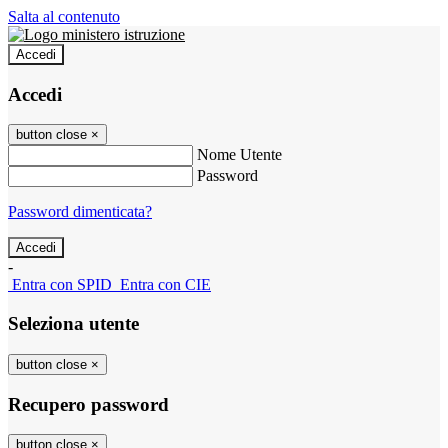
Salta al contenuto
Accedi
Accedi
button close
×
Nome Utente
Password
Password dimenticata?
-
Entra con SPID
Entra con CIE
Seleziona utente
button close
×
Recupero password
button close
×