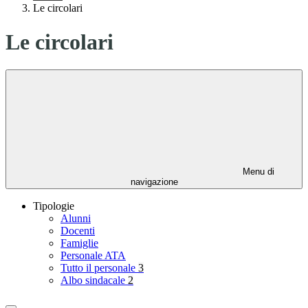
Le circolari
Le circolari
Menu di
navigazione
Tipologie
Alunni
Docenti
Famiglie
Personale ATA
Tutto il personale
3
Albo sindacale
2