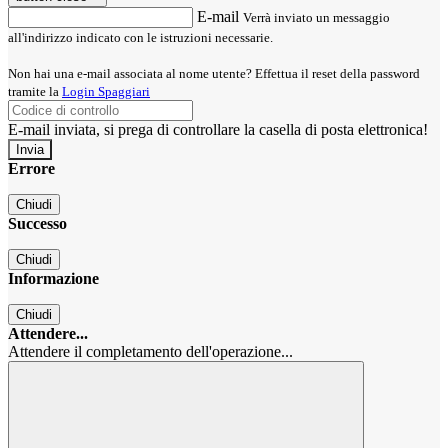
E-mail
Verrà inviato un messaggio
all'indirizzo indicato con le istruzioni necessarie.
Non hai una e-mail associata al nome utente? Effettua il reset della password
tramite la
Login Spaggiari
E-mail inviata, si prega di controllare la casella di posta elettronica!
Errore
Chiudi
Successo
Chiudi
Informazione
Chiudi
Attendere...
Attendere il completamento dell'operazione...