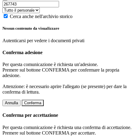
Cerca anche nell'archivio storico
Nessun contenuto da visualizzare
Autenticarsi per vedere i documenti privati
Conferma adesione
Per questa comunicazione è richiesta un'adesione.
Premere sul bottone CONFERMA per confermare la propria
adesione.
Attenzione: è necessario aprire l'allegato (se presente) per dare la
conferma di lettura.
Annulla
Conferma
Conferma per accettazione
Per questa comunicazione è richiesta una conferma di accettazione.
Premere sul bottone CONFERMA per accettare.