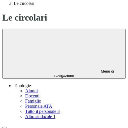
Le circolari
Le circolari
Menu di
navigazione
Tipologie
Alunni
Docenti
Famiglie
Personale ATA
Tutto il personale
3
Albo sindacale
1