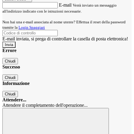
E-mail
Verrà inviato un messaggio
all'indirizzo indicato con le istruzioni necessarie.
Non hai una e-mail associata al nome utente? Effettua il reset della password
tramite la
Login Spaggiari
E-mail inviata, si prega di controllare la casella di posta elettronica!
Errore
Chiudi
Successo
Chiudi
Informazione
Chiudi
Attendere...
Attendere il completamento dell'operazione...