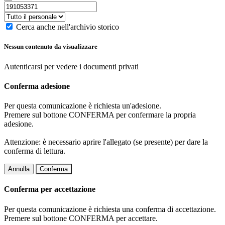
Cerca anche nell'archivio storico
Nessun contenuto da visualizzare
Autenticarsi per vedere i documenti privati
Conferma adesione
Per questa comunicazione è richiesta un'adesione.
Premere sul bottone CONFERMA per confermare la propria
adesione.
Attenzione: è necessario aprire l'allegato (se presente) per dare la
conferma di lettura.
Annulla
Conferma
Conferma per accettazione
Per questa comunicazione è richiesta una conferma di accettazione.
Premere sul bottone CONFERMA per accettare.