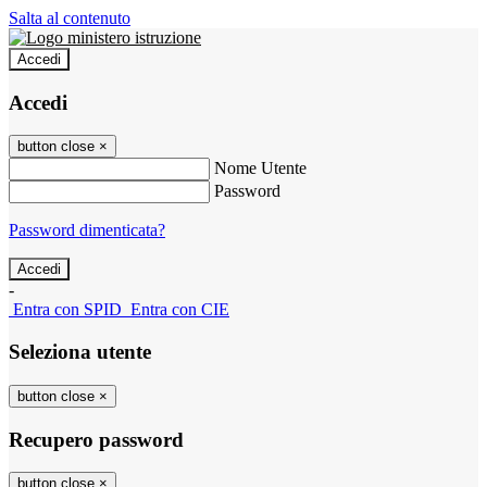
Salta al contenuto
Accedi
Accedi
button close
×
Nome Utente
Password
Password dimenticata?
-
Entra con SPID
Entra con CIE
Seleziona utente
button close
×
Recupero password
button close
×