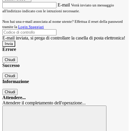
E-mail
Verrà inviato un messaggio
all'indirizzo indicato con le istruzioni necessarie.
Non hai una e-mail associata al nome utente? Effettua il reset della password
tramite la
Login Spaggiari
E-mail inviata, si prega di controllare la casella di posta elettronica!
Errore
Chiudi
Successo
Chiudi
Informazione
Chiudi
Attendere...
Attendere il completamento dell'operazione...