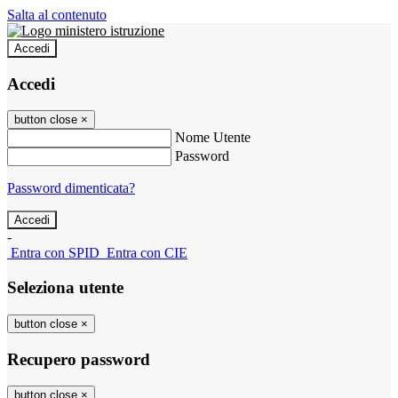
Salta al contenuto
Accedi
Accedi
button close
×
Nome Utente
Password
Password dimenticata?
-
Entra con SPID
Entra con CIE
Seleziona utente
button close
×
Recupero password
button close
×