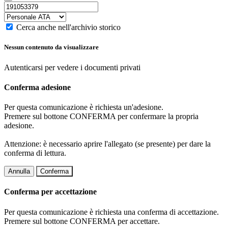
Cerca anche nell'archivio storico
Nessun contenuto da visualizzare
Autenticarsi per vedere i documenti privati
Conferma adesione
Per questa comunicazione è richiesta un'adesione.
Premere sul bottone CONFERMA per confermare la propria
adesione.
Attenzione: è necessario aprire l'allegato (se presente) per dare la
conferma di lettura.
Annulla
Conferma
Conferma per accettazione
Per questa comunicazione è richiesta una conferma di accettazione.
Premere sul bottone CONFERMA per accettare.