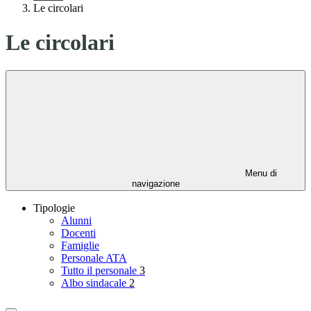
Le circolari
Le circolari
Menu di
navigazione
Tipologie
Alunni
Docenti
Famiglie
Personale ATA
Tutto il personale
3
Albo sindacale
2