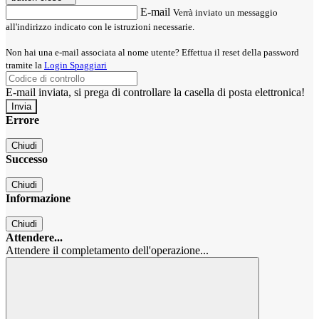
E-mail
Verrà inviato un messaggio
all'indirizzo indicato con le istruzioni necessarie.
Non hai una e-mail associata al nome utente? Effettua il reset della password
tramite la
Login Spaggiari
E-mail inviata, si prega di controllare la casella di posta elettronica!
Errore
Chiudi
Successo
Chiudi
Informazione
Chiudi
Attendere...
Attendere il completamento dell'operazione...