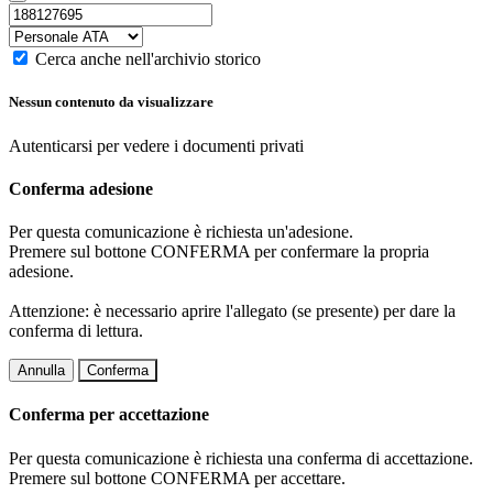
Cerca anche nell'archivio storico
Nessun contenuto da visualizzare
Autenticarsi per vedere i documenti privati
Conferma adesione
Per questa comunicazione è richiesta un'adesione.
Premere sul bottone CONFERMA per confermare la propria
adesione.
Attenzione: è necessario aprire l'allegato (se presente) per dare la
conferma di lettura.
Annulla
Conferma
Conferma per accettazione
Per questa comunicazione è richiesta una conferma di accettazione.
Premere sul bottone CONFERMA per accettare.