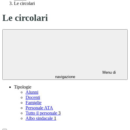
Le circolari
Le circolari
Menu di
navigazione
Tipologie
Alunni
Docenti
Famiglie
Personale ATA
Tutto il personale
3
Albo sindacale
1