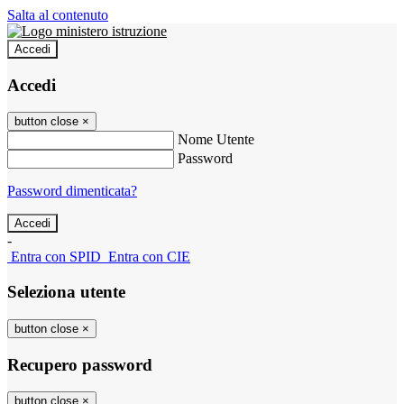
Salta al contenuto
Accedi
Accedi
button close
×
Nome Utente
Password
Password dimenticata?
-
Entra con SPID
Entra con CIE
Seleziona utente
button close
×
Recupero password
button close
×