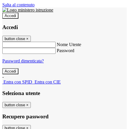
Salta al contenuto
Accedi
Accedi
button close
×
Nome Utente
Password
Password dimenticata?
-
Entra con SPID
Entra con CIE
Seleziona utente
button close
×
Recupero password
button close
×