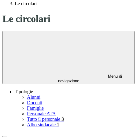
Le circolari
Le circolari
Menu di
navigazione
Tipologie
Alunni
Docenti
Famiglie
Personale ATA
Tutto il personale
3
Albo sindacale
1