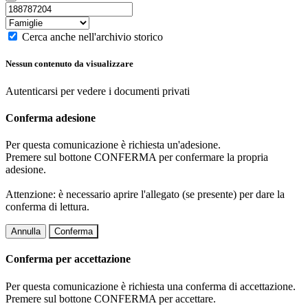
Cerca anche nell'archivio storico
Nessun contenuto da visualizzare
Autenticarsi per vedere i documenti privati
Conferma adesione
Per questa comunicazione è richiesta un'adesione.
Premere sul bottone CONFERMA per confermare la propria
adesione.
Attenzione: è necessario aprire l'allegato (se presente) per dare la
conferma di lettura.
Annulla
Conferma
Conferma per accettazione
Per questa comunicazione è richiesta una conferma di accettazione.
Premere sul bottone CONFERMA per accettare.