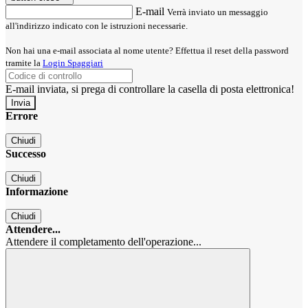
E-mail
Verrà inviato un messaggio
all'indirizzo indicato con le istruzioni necessarie.
Non hai una e-mail associata al nome utente? Effettua il reset della password
tramite la
Login Spaggiari
E-mail inviata, si prega di controllare la casella di posta elettronica!
Errore
Chiudi
Successo
Chiudi
Informazione
Chiudi
Attendere...
Attendere il completamento dell'operazione...