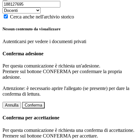
Cerca anche nell'archivio storico
Nessun contenuto da visualizzare
Autenticarsi per vedere i documenti privati
Conferma adesione
Per questa comunicazione è richiesta un'adesione.
Premere sul bottone CONFERMA per confermare la propria
adesione.
Attenzione: è necessario aprire l'allegato (se presente) per dare la
conferma di lettura.
Annulla
Conferma
Conferma per accettazione
Per questa comunicazione è richiesta una conferma di accettazione.
Premere sul bottone CONFERMA per accettare.