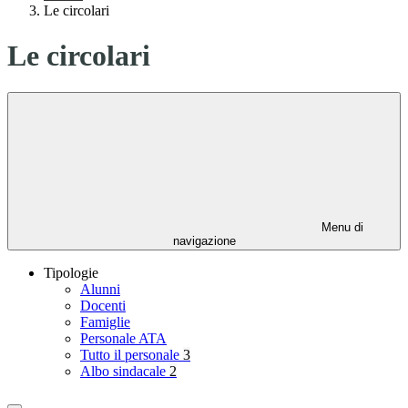
Le circolari
Le circolari
Menu di
navigazione
Tipologie
Alunni
Docenti
Famiglie
Personale ATA
Tutto il personale
3
Albo sindacale
2