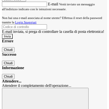
E-mail
Verrà inviato un messaggio
all'indirizzo indicato con le istruzioni necessarie.
Non hai una e-mail associata al nome utente? Effettua il reset della password
tramite la
Login Spaggiari
E-mail inviata, si prega di controllare la casella di posta elettronica!
Errore
Chiudi
Successo
Chiudi
Informazione
Chiudi
Attendere...
Attendere il completamento dell'operazione...