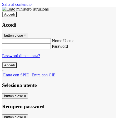
Salta al contenuto
Accedi
Accedi
button close
×
Nome Utente
Password
Password dimenticata?
-
Entra con SPID
Entra con CIE
Seleziona utente
button close
×
Recupero password
button close
×