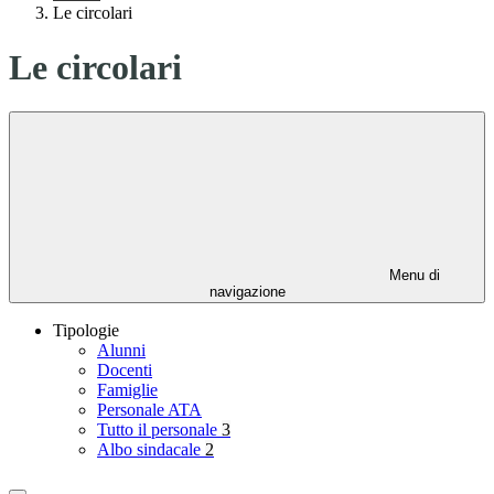
Le circolari
Le circolari
Menu di
navigazione
Tipologie
Alunni
Docenti
Famiglie
Personale ATA
Tutto il personale
3
Albo sindacale
2