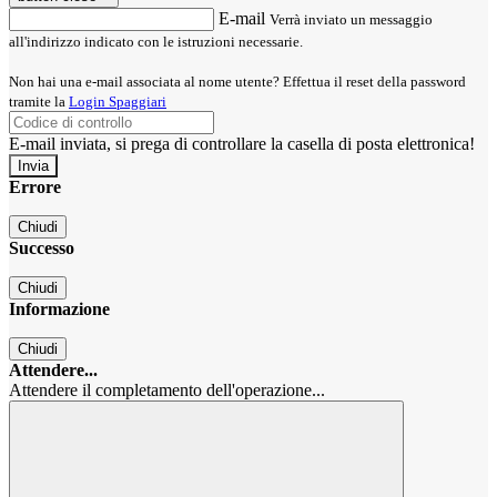
E-mail
Verrà inviato un messaggio
all'indirizzo indicato con le istruzioni necessarie.
Non hai una e-mail associata al nome utente? Effettua il reset della password
tramite la
Login Spaggiari
E-mail inviata, si prega di controllare la casella di posta elettronica!
Errore
Chiudi
Successo
Chiudi
Informazione
Chiudi
Attendere...
Attendere il completamento dell'operazione...