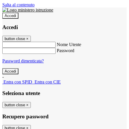
Salta al contenuto
Accedi
Accedi
button close
×
Nome Utente
Password
Password dimenticata?
-
Entra con SPID
Entra con CIE
Seleziona utente
button close
×
Recupero password
button close
×