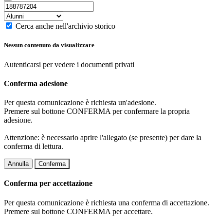
Cerca anche nell'archivio storico
Nessun contenuto da visualizzare
Autenticarsi per vedere i documenti privati
Conferma adesione
Per questa comunicazione è richiesta un'adesione.
Premere sul bottone CONFERMA per confermare la propria
adesione.
Attenzione: è necessario aprire l'allegato (se presente) per dare la
conferma di lettura.
Annulla
Conferma
Conferma per accettazione
Per questa comunicazione è richiesta una conferma di accettazione.
Premere sul bottone CONFERMA per accettare.