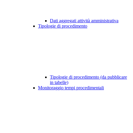
Dati aggregati attività amministrativa
Tipologie di procedimento
Tipologie di procedimento (da pubblicare
in tabelle)
Monitoraggio tempi procedimentali