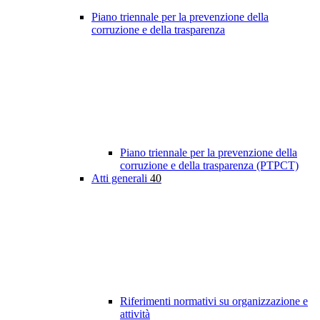
Piano triennale per la prevenzione della
corruzione e della trasparenza
Piano triennale per la prevenzione della
corruzione e della trasparenza (PTPCT)
Atti generali
40
Riferimenti normativi su organizzazione e
attività