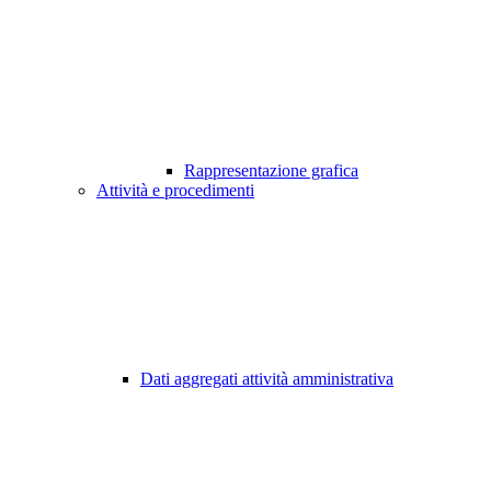
Rappresentazione grafica
Attività e procedimenti
Dati aggregati attività amministrativa