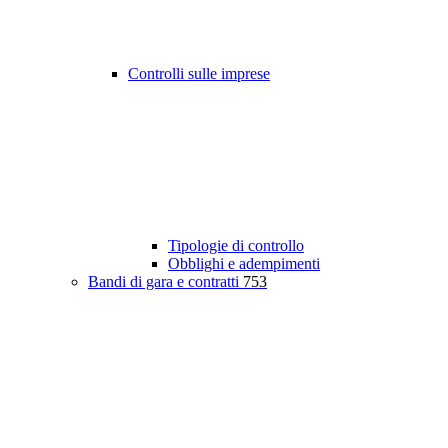
Controlli sulle imprese
Tipologie di controllo
Obblighi e adempimenti
Bandi di gara e contratti
753