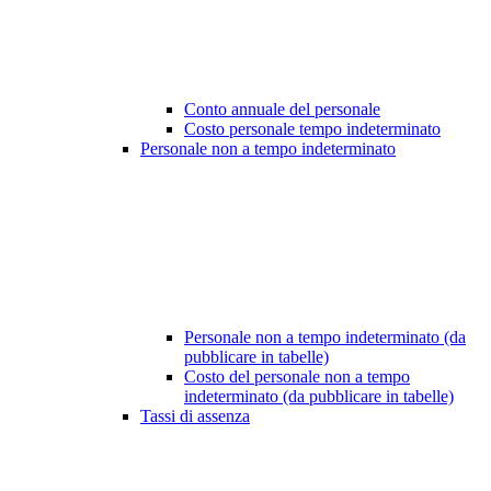
Conto annuale del personale
Costo personale tempo indeterminato
Personale non a tempo indeterminato
Personale non a tempo indeterminato (da
pubblicare in tabelle)
Costo del personale non a tempo
indeterminato (da pubblicare in tabelle)
Tassi di assenza