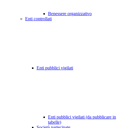
Benessere organizzativo
Enti controllati
Enti pubblici vigilati
Enti pubblici vigilati (da pubblicare in
tabelle)
Società partecipate