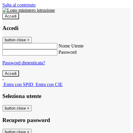
Salta al contenuto
Accedi
Accedi
button close
×
Nome Utente
Password
Password dimenticata?
-
Entra con SPID
Entra con CIE
Seleziona utente
button close
×
Recupero password
button close
×