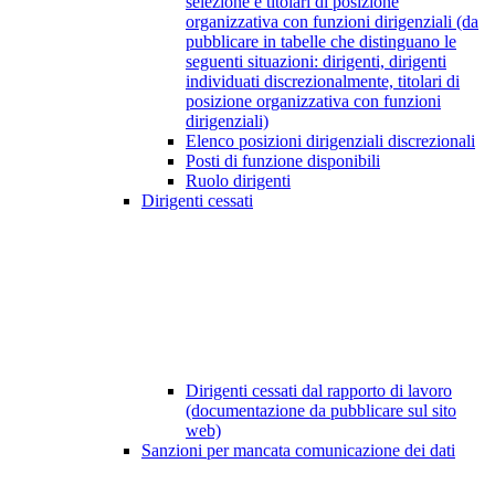
selezione e titolari di posizione
organizzativa con funzioni dirigenziali (da
pubblicare in tabelle che distinguano le
seguenti situazioni: dirigenti, dirigenti
individuati discrezionalmente, titolari di
posizione organizzativa con funzioni
dirigenziali)
Elenco posizioni dirigenziali discrezionali
Posti di funzione disponibili
Ruolo dirigenti
Dirigenti cessati
Dirigenti cessati dal rapporto di lavoro
(documentazione da pubblicare sul sito
web)
Sanzioni per mancata comunicazione dei dati