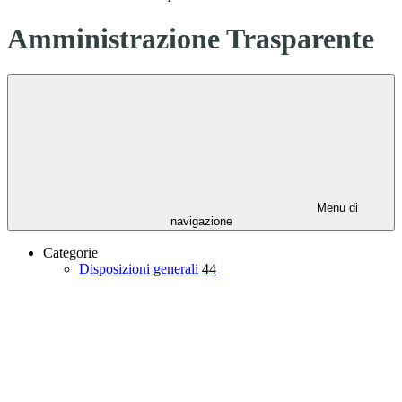
Amministrazione Trasparente
Menu di
navigazione
Categorie
Disposizioni generali
44