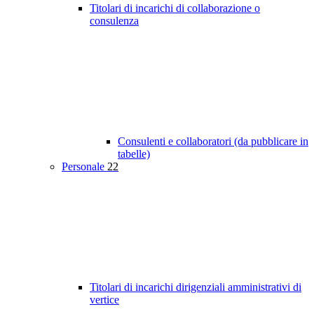
Titolari di incarichi di collaborazione o
consulenza
Consulenti e collaboratori (da pubblicare in
tabelle)
Personale
22
Titolari di incarichi dirigenziali amministrativi di
vertice