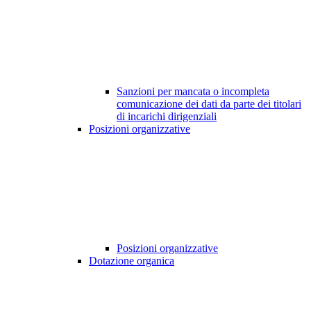
Sanzioni per mancata o incompleta
comunicazione dei dati da parte dei titolari
di incarichi dirigenziali
Posizioni organizzative
Posizioni organizzative
Dotazione organica