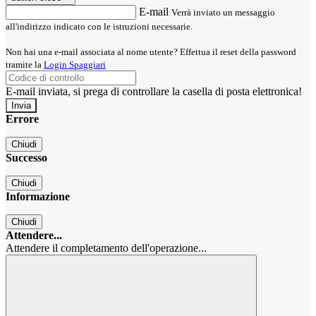
E-mail
Verrà inviato un messaggio
all'indirizzo indicato con le istruzioni necessarie.
Non hai una e-mail associata al nome utente? Effettua il reset della password
tramite la
Login Spaggiari
E-mail inviata, si prega di controllare la casella di posta elettronica!
Errore
Chiudi
Successo
Chiudi
Informazione
Chiudi
Attendere...
Attendere il completamento dell'operazione...