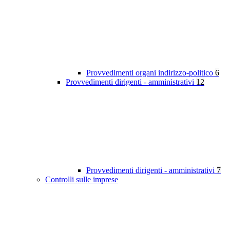
Provvedimenti organi indirizzo-politico
6
Provvedimenti dirigenti - amministrativi
12
Provvedimenti dirigenti - amministrativi
7
Controlli sulle imprese