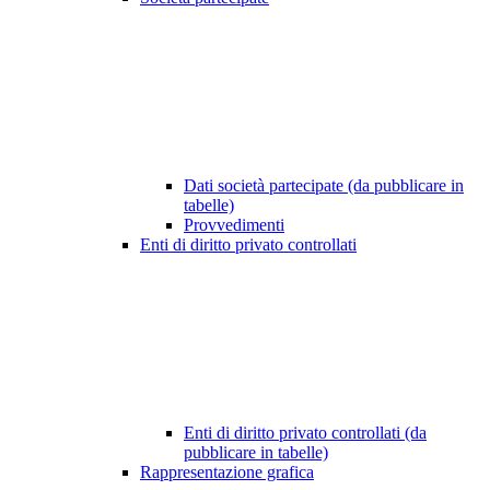
Dati società partecipate (da pubblicare in
tabelle)
Provvedimenti
Enti di diritto privato controllati
Enti di diritto privato controllati (da
pubblicare in tabelle)
Rappresentazione grafica