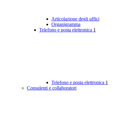
Articolazione degli uffici
Organigramma
Telefono e posta elettronica
1
Telefono e posta elettronica
1
Consulenti e collaboratori