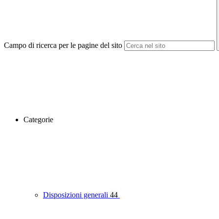
Campo di ricerca per le pagine del sito
Categorie
Disposizioni generali
44