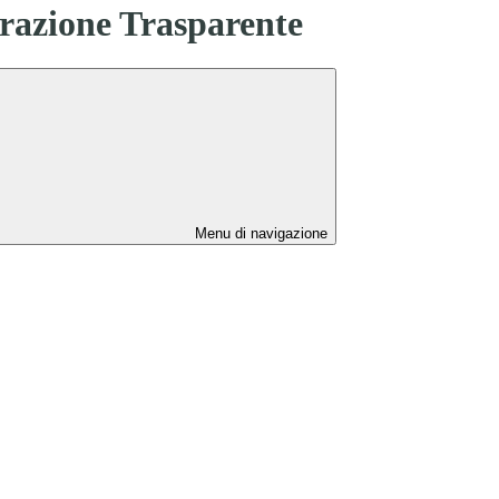
azione Trasparente
Menu di navigazione