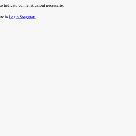
o indicato con le istruzioni necessarie.
ite la
Login Spaggiari