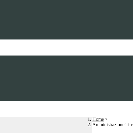
Home
>
Amministrazione Tra