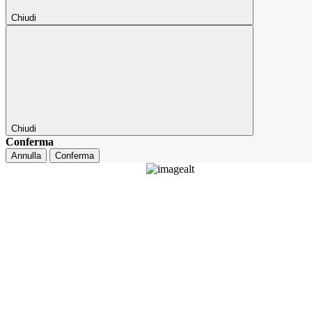
Chiudi
Chiudi
Conferma
Annulla
Conferma