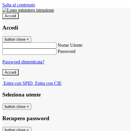
Salta al contenuto
Accedi
Accedi
button close
×
Nome Utente
Password
Password dimenticata?
-
Entra con SPID
Entra con CIE
Seleziona utente
button close
×
Recupero password
button close
×