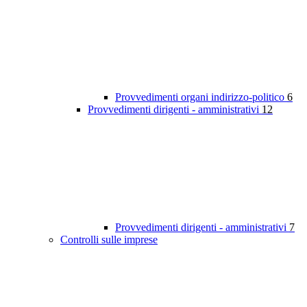
Provvedimenti organi indirizzo-politico
6
Provvedimenti dirigenti - amministrativi
12
Provvedimenti dirigenti - amministrativi
7
Controlli sulle imprese