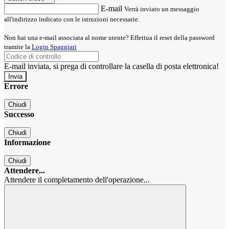
E-mail
Verrà inviato un messaggio
all'indirizzo indicato con le istruzioni necessarie.
Non hai una e-mail associata al nome utente? Effettua il reset della password
tramite la
Login Spaggiari
E-mail inviata, si prega di controllare la casella di posta elettronica!
Errore
Chiudi
Successo
Chiudi
Informazione
Chiudi
Attendere...
Attendere il completamento dell'operazione...