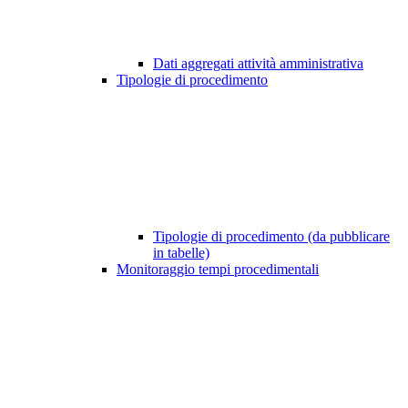
Dati aggregati attività amministrativa
Tipologie di procedimento
Tipologie di procedimento (da pubblicare
in tabelle)
Monitoraggio tempi procedimentali