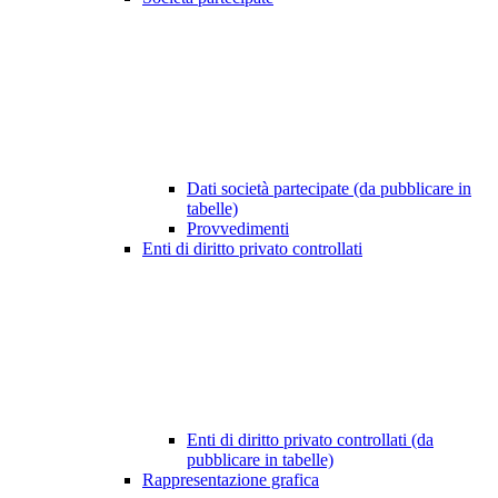
Dati società partecipate (da pubblicare in
tabelle)
Provvedimenti
Enti di diritto privato controllati
Enti di diritto privato controllati (da
pubblicare in tabelle)
Rappresentazione grafica