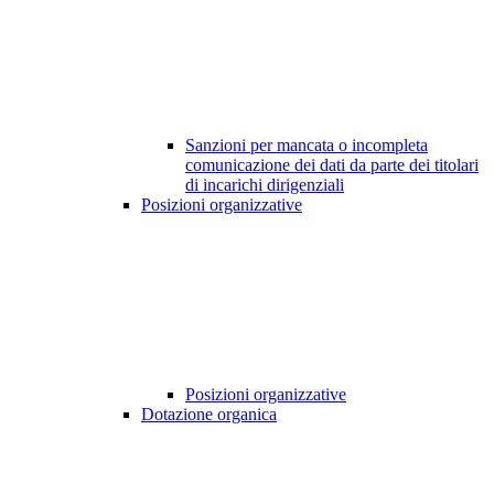
Sanzioni per mancata o incompleta
comunicazione dei dati da parte dei titolari
di incarichi dirigenziali
Posizioni organizzative
Posizioni organizzative
Dotazione organica