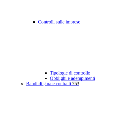
Controlli sulle imprese
Tipologie di controllo
Obblighi e adempimenti
Bandi di gara e contratti
753