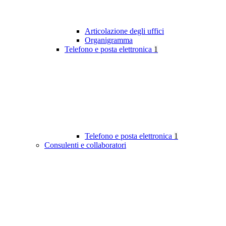
Articolazione degli uffici
Organigramma
Telefono e posta elettronica
1
Telefono e posta elettronica
1
Consulenti e collaboratori