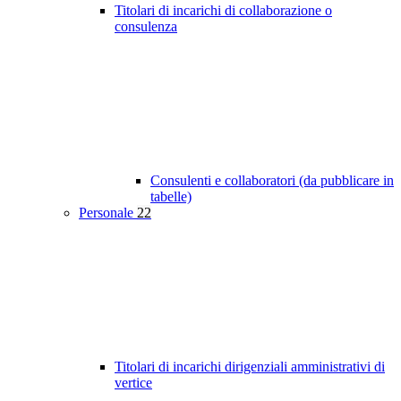
Titolari di incarichi di collaborazione o
consulenza
Consulenti e collaboratori (da pubblicare in
tabelle)
Personale
22
Titolari di incarichi dirigenziali amministrativi di
vertice