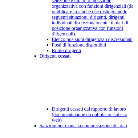
selezione e titolari di posizione
organizzativa con funzioni dirigenziali (da
pubblicare in tabelle che distinguano le
seguenti situazioni: dirigenti, dirigenti
individuati discrezionalmente, titolari di
posizione organizzativa con funzioni
dirigenziali)
Elenco posizioni dirigenziali discrezionali
Posti di funzione disponibili
Ruolo dirigenti
Dirigenti cessati
Dirigenti cessati dal rapporto di lavoro
(documentazione da pubblicare sul sito
web)
Sanzioni per mancata comunicazione dei dati