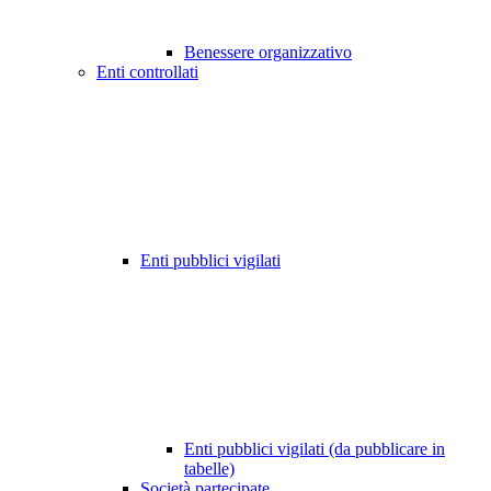
Benessere organizzativo
Enti controllati
Enti pubblici vigilati
Enti pubblici vigilati (da pubblicare in
tabelle)
Società partecipate