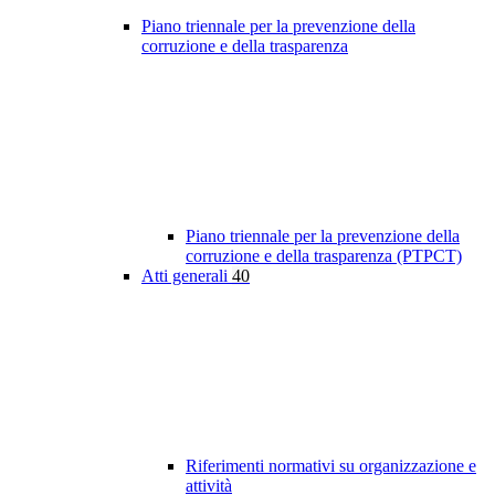
Piano triennale per la prevenzione della
corruzione e della trasparenza
Piano triennale per la prevenzione della
corruzione e della trasparenza (PTPCT)
Atti generali
40
Riferimenti normativi su organizzazione e
attività