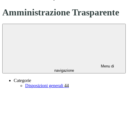
Amministrazione Trasparente
Menu di
navigazione
Categorie
Disposizioni generali
44