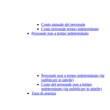
Conto annuale del personale
Costo personale tempo indeterminato
Personale non a tempo indeterminato
Personale non a tempo indeterminato (da
pubblicare in tabelle)
Costo del personale non a tempo
indeterminato (da pubblicare in tabelle)
Tassi di assenza