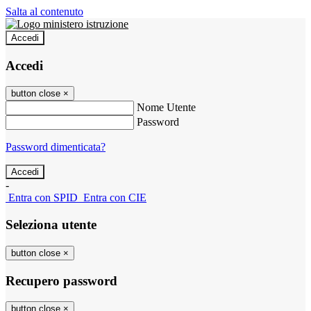
Salta al contenuto
Accedi
Accedi
button close
×
Nome Utente
Password
Password dimenticata?
-
Entra con SPID
Entra con CIE
Seleziona utente
button close
×
Recupero password
button close
×