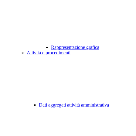
Rappresentazione grafica
Attività e procedimenti
Dati aggregati attività amministrativa