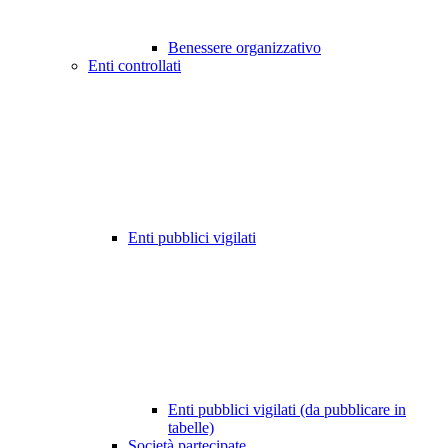
Benessere organizzativo
Enti controllati
Enti pubblici vigilati
Enti pubblici vigilati (da pubblicare in
tabelle)
Società partecipate