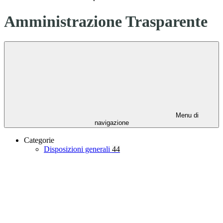
Amministrazione Trasparente
Menu di
navigazione
Categorie
Disposizioni generali
44