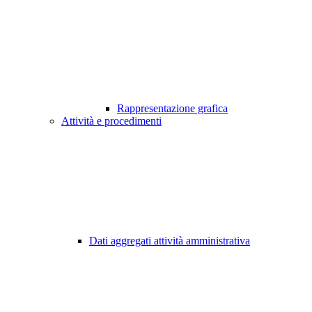
Rappresentazione grafica
Attività e procedimenti
Dati aggregati attività amministrativa