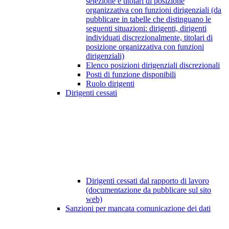
selezione e titolari di posizione
organizzativa con funzioni dirigenziali (da
pubblicare in tabelle che distinguano le
seguenti situazioni: dirigenti, dirigenti
individuati discrezionalmente, titolari di
posizione organizzativa con funzioni
dirigenziali)
Elenco posizioni dirigenziali discrezionali
Posti di funzione disponibili
Ruolo dirigenti
Dirigenti cessati
Dirigenti cessati dal rapporto di lavoro
(documentazione da pubblicare sul sito
web)
Sanzioni per mancata comunicazione dei dati