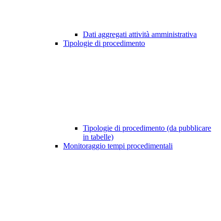
Dati aggregati attività amministrativa
Tipologie di procedimento
Tipologie di procedimento (da pubblicare
in tabelle)
Monitoraggio tempi procedimentali