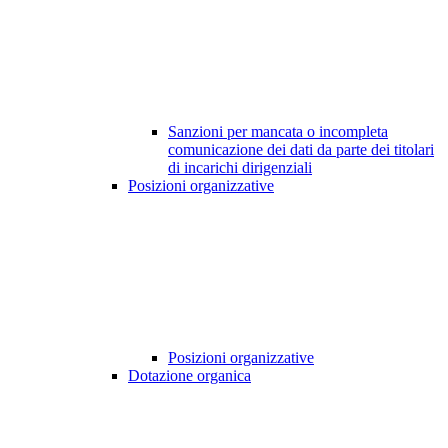
Sanzioni per mancata o incompleta
comunicazione dei dati da parte dei titolari
di incarichi dirigenziali
Posizioni organizzative
Posizioni organizzative
Dotazione organica