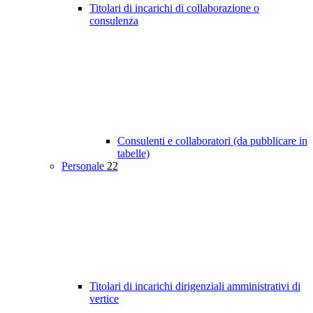
Titolari di incarichi di collaborazione o
consulenza
Consulenti e collaboratori (da pubblicare in
tabelle)
Personale
22
Titolari di incarichi dirigenziali amministrativi di
vertice