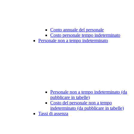
Conto annuale del personale
Costo personale tempo indeterminato
Personale non a tempo indeterminato
Personale non a tempo indeterminato (da
pubblicare in tabelle)
Costo del personale non a tempo
indeterminato (da pubblicare in tabelle)
Tassi di assenza