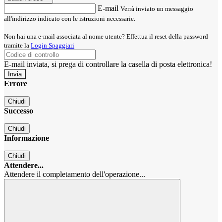
E-mail
Verrà inviato un messaggio
all'indirizzo indicato con le istruzioni necessarie.
Non hai una e-mail associata al nome utente? Effettua il reset della password
tramite la
Login Spaggiari
E-mail inviata, si prega di controllare la casella di posta elettronica!
Errore
Chiudi
Successo
Chiudi
Informazione
Chiudi
Attendere...
Attendere il completamento dell'operazione...