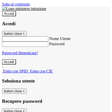
Salta al contenuto
Accedi
Accedi
button close
×
Nome Utente
Password
Password dimenticata?
-
Entra con SPID
Entra con CIE
Seleziona utente
button close
×
Recupero password
button close
×