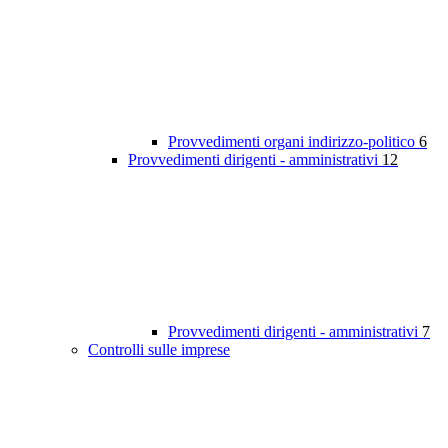
Provvedimenti organi indirizzo-politico
6
Provvedimenti dirigenti - amministrativi
12
Provvedimenti dirigenti - amministrativi
7
Controlli sulle imprese