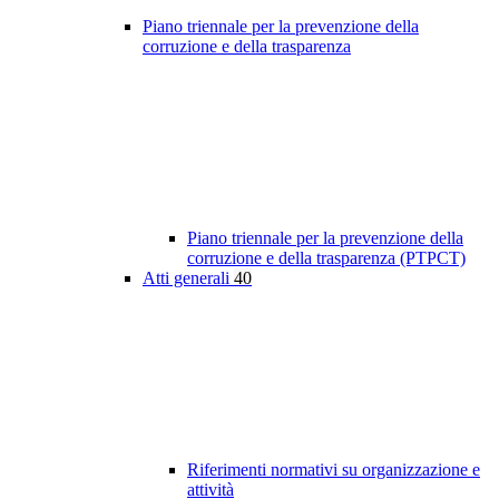
Piano triennale per la prevenzione della
corruzione e della trasparenza
Piano triennale per la prevenzione della
corruzione e della trasparenza (PTPCT)
Atti generali
40
Riferimenti normativi su organizzazione e
attività