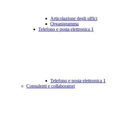
Articolazione degli uffici
Organigramma
Telefono e posta elettronica
1
Telefono e posta elettronica
1
Consulenti e collaboratori