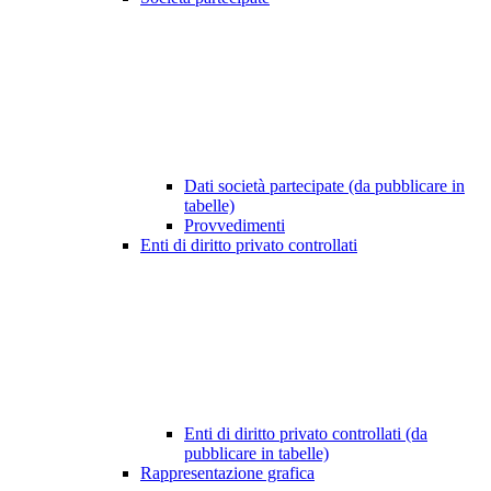
Dati società partecipate (da pubblicare in
tabelle)
Provvedimenti
Enti di diritto privato controllati
Enti di diritto privato controllati (da
pubblicare in tabelle)
Rappresentazione grafica