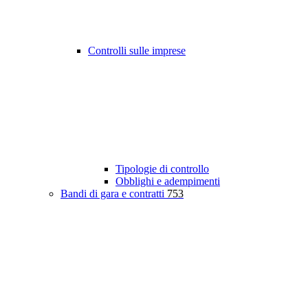
Controlli sulle imprese
Tipologie di controllo
Obblighi e adempimenti
Bandi di gara e contratti
753