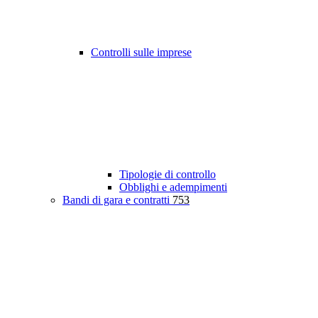
Controlli sulle imprese
Tipologie di controllo
Obblighi e adempimenti
Bandi di gara e contratti
753