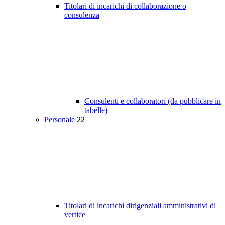
Titolari di incarichi di collaborazione o
consulenza
Consulenti e collaboratori (da pubblicare in
tabelle)
Personale
22
Titolari di incarichi dirigenziali amministrativi di
vertice