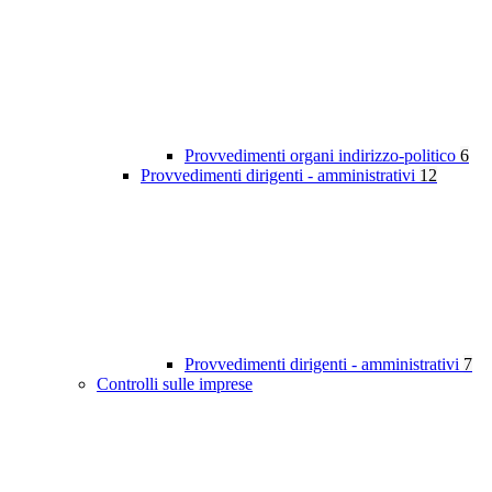
Provvedimenti organi indirizzo-politico
6
Provvedimenti dirigenti - amministrativi
12
Provvedimenti dirigenti - amministrativi
7
Controlli sulle imprese