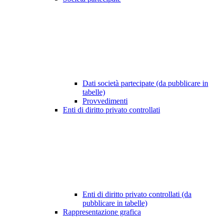
Dati società partecipate (da pubblicare in
tabelle)
Provvedimenti
Enti di diritto privato controllati
Enti di diritto privato controllati (da
pubblicare in tabelle)
Rappresentazione grafica