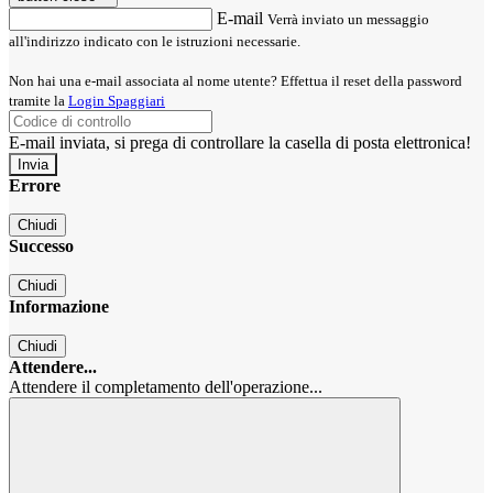
E-mail
Verrà inviato un messaggio
all'indirizzo indicato con le istruzioni necessarie.
Non hai una e-mail associata al nome utente? Effettua il reset della password
tramite la
Login Spaggiari
E-mail inviata, si prega di controllare la casella di posta elettronica!
Errore
Chiudi
Successo
Chiudi
Informazione
Chiudi
Attendere...
Attendere il completamento dell'operazione...