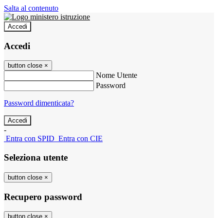
Salta al contenuto
Accedi
Accedi
button close
×
Nome Utente
Password
Password dimenticata?
-
Entra con SPID
Entra con CIE
Seleziona utente
button close
×
Recupero password
button close
×