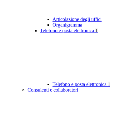
Articolazione degli uffici
Organigramma
Telefono e posta elettronica
1
Telefono e posta elettronica
1
Consulenti e collaboratori