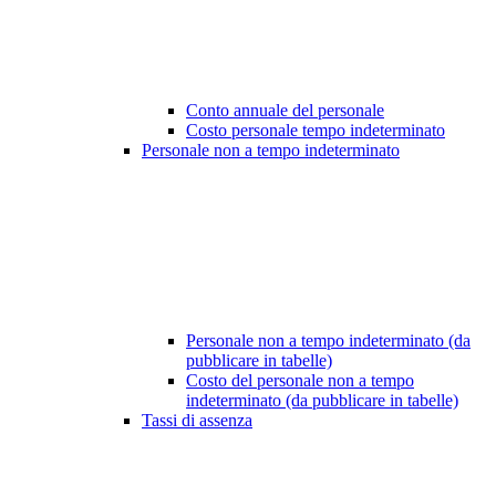
Conto annuale del personale
Costo personale tempo indeterminato
Personale non a tempo indeterminato
Personale non a tempo indeterminato (da
pubblicare in tabelle)
Costo del personale non a tempo
indeterminato (da pubblicare in tabelle)
Tassi di assenza