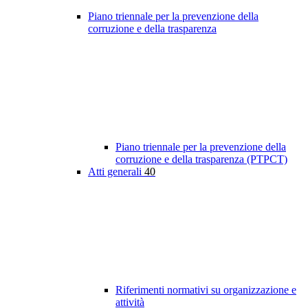
Piano triennale per la prevenzione della
corruzione e della trasparenza
Piano triennale per la prevenzione della
corruzione e della trasparenza (PTPCT)
Atti generali
40
Riferimenti normativi su organizzazione e
attività