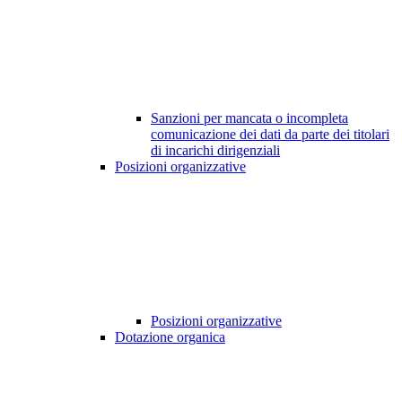
Sanzioni per mancata o incompleta
comunicazione dei dati da parte dei titolari
di incarichi dirigenziali
Posizioni organizzative
Posizioni organizzative
Dotazione organica