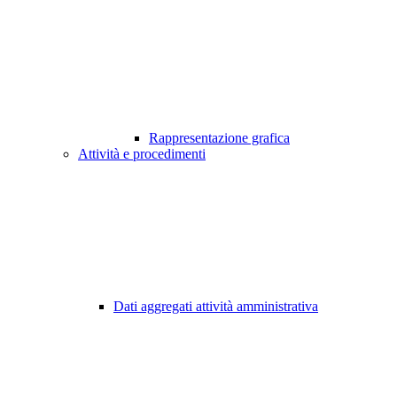
Rappresentazione grafica
Attività e procedimenti
Dati aggregati attività amministrativa