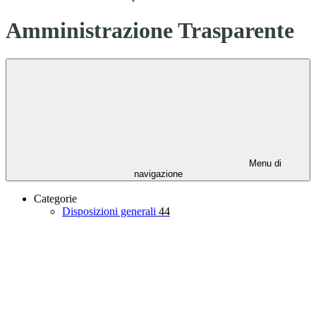
Amministrazione Trasparente
Menu di
navigazione
Categorie
Disposizioni generali
44