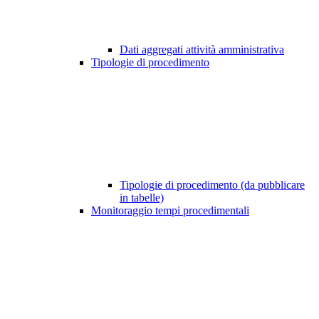
Dati aggregati attività amministrativa
Tipologie di procedimento
Tipologie di procedimento (da pubblicare
in tabelle)
Monitoraggio tempi procedimentali