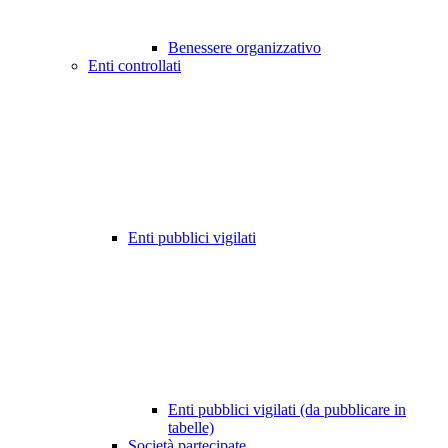
Benessere organizzativo
Enti controllati
Enti pubblici vigilati
Enti pubblici vigilati (da pubblicare in
tabelle)
Società partecipate