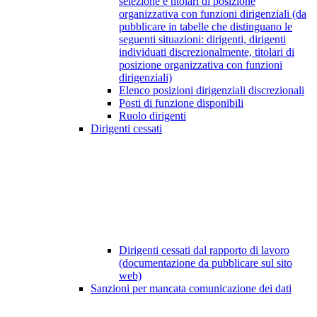
selezione e titolari di posizione
organizzativa con funzioni dirigenziali (da
pubblicare in tabelle che distinguano le
seguenti situazioni: dirigenti, dirigenti
individuati discrezionalmente, titolari di
posizione organizzativa con funzioni
dirigenziali)
Elenco posizioni dirigenziali discrezionali
Posti di funzione disponibili
Ruolo dirigenti
Dirigenti cessati
Dirigenti cessati dal rapporto di lavoro
(documentazione da pubblicare sul sito
web)
Sanzioni per mancata comunicazione dei dati