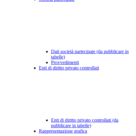
Dati società partecipate (da pubblicare in
tabelle)
Provvedimenti
Enti di diritto privato controllati
Enti di diritto privato controllati (da
pubblicare in tabelle)
Rappresentazione grafica