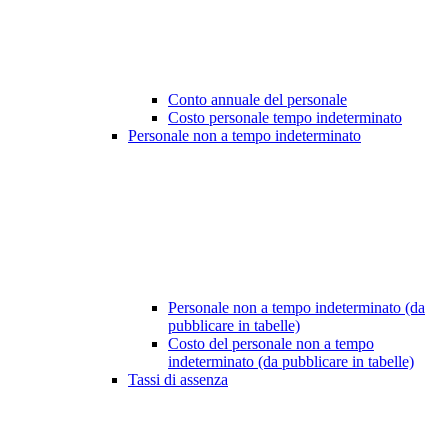
Conto annuale del personale
Costo personale tempo indeterminato
Personale non a tempo indeterminato
Personale non a tempo indeterminato (da
pubblicare in tabelle)
Costo del personale non a tempo
indeterminato (da pubblicare in tabelle)
Tassi di assenza