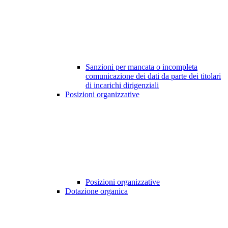
Sanzioni per mancata o incompleta
comunicazione dei dati da parte dei titolari
di incarichi dirigenziali
Posizioni organizzative
Posizioni organizzative
Dotazione organica