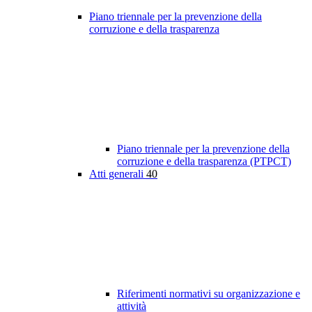
Piano triennale per la prevenzione della
corruzione e della trasparenza
Piano triennale per la prevenzione della
corruzione e della trasparenza (PTPCT)
Atti generali
40
Riferimenti normativi su organizzazione e
attività