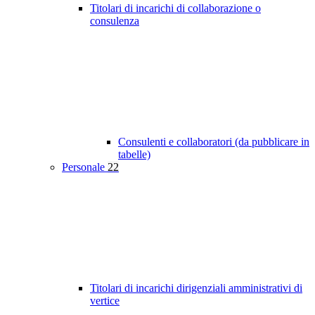
Titolari di incarichi di collaborazione o
consulenza
Consulenti e collaboratori (da pubblicare in
tabelle)
Personale
22
Titolari di incarichi dirigenziali amministrativi di
vertice