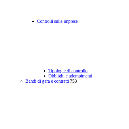
Controlli sulle imprese
Tipologie di controllo
Obblighi e adempimenti
Bandi di gara e contratti
753