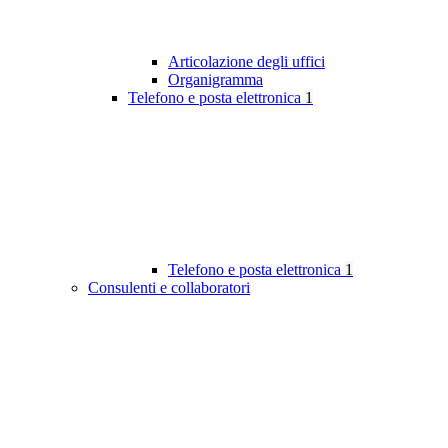
Articolazione degli uffici
Organigramma
Telefono e posta elettronica
1
Telefono e posta elettronica
1
Consulenti e collaboratori