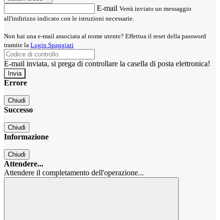
E-mail
Verrà inviato un messaggio
all'indirizzo indicato con le istruzioni necessarie.
Non hai una e-mail associata al nome utente? Effettua il reset della password
tramite la
Login Spaggiari
E-mail inviata, si prega di controllare la casella di posta elettronica!
Errore
Chiudi
Successo
Chiudi
Informazione
Chiudi
Attendere...
Attendere il completamento dell'operazione...