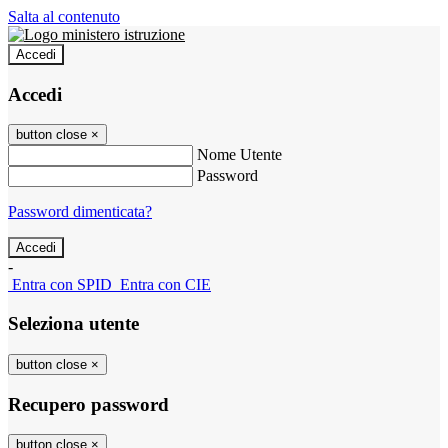
Salta al contenuto
Accedi
Accedi
button close
×
Nome Utente
Password
Password dimenticata?
-
Entra con SPID
Entra con CIE
Seleziona utente
button close
×
Recupero password
button close
×