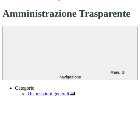
Amministrazione Trasparente
Menu di
navigazione
Categorie
Disposizioni generali
44