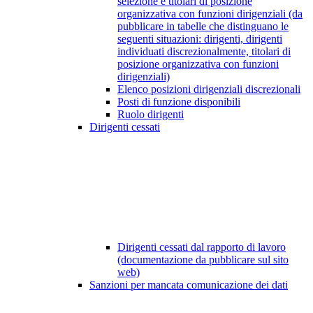
selezione e titolari di posizione
organizzativa con funzioni dirigenziali (da
pubblicare in tabelle che distinguano le
seguenti situazioni: dirigenti, dirigenti
individuati discrezionalmente, titolari di
posizione organizzativa con funzioni
dirigenziali)
Elenco posizioni dirigenziali discrezionali
Posti di funzione disponibili
Ruolo dirigenti
Dirigenti cessati
Dirigenti cessati dal rapporto di lavoro
(documentazione da pubblicare sul sito
web)
Sanzioni per mancata comunicazione dei dati