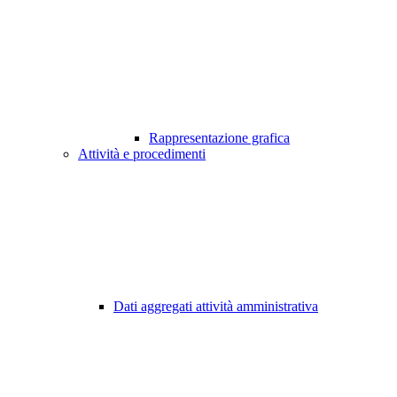
Rappresentazione grafica
Attività e procedimenti
Dati aggregati attività amministrativa