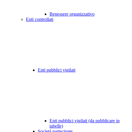
Benessere organizzativo
Enti controllati
Enti pubblici vigilati
Enti pubblici vigilati (da pubblicare in
tabelle)
Società partecipate