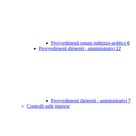
Provvedimenti organi indirizzo-politico
6
Provvedimenti dirigenti - amministrativi
12
Provvedimenti dirigenti - amministrativi
7
Controlli sulle imprese