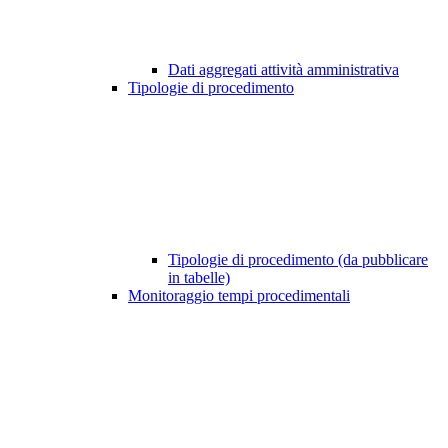
Dati aggregati attività amministrativa
Tipologie di procedimento
Tipologie di procedimento (da pubblicare
in tabelle)
Monitoraggio tempi procedimentali