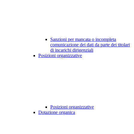
Sanzioni per mancata o incompleta
comunicazione dei dati da parte dei titolari
di incarichi dirigenziali
Posizioni organizzative
Posizioni organizzative
Dotazione organica