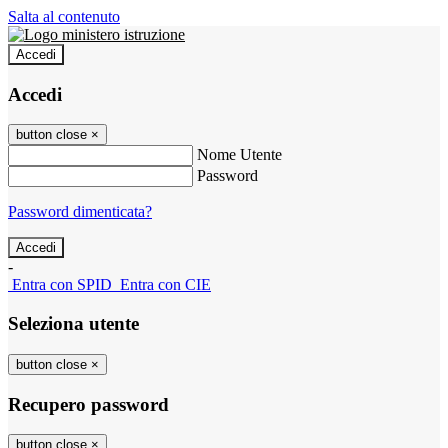
Salta al contenuto
Accedi
Accedi
button close
×
Nome Utente
Password
Password dimenticata?
-
Entra con SPID
Entra con CIE
Seleziona utente
button close
×
Recupero password
button close
×