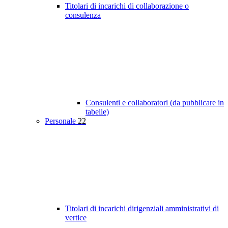
Titolari di incarichi di collaborazione o
consulenza
Consulenti e collaboratori (da pubblicare in
tabelle)
Personale
22
Titolari di incarichi dirigenziali amministrativi di
vertice