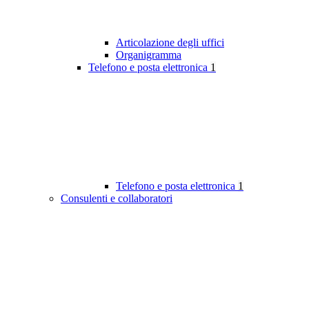
Articolazione degli uffici
Organigramma
Telefono e posta elettronica
1
Telefono e posta elettronica
1
Consulenti e collaboratori