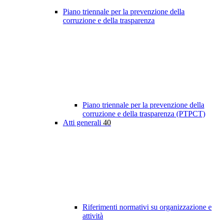
Piano triennale per la prevenzione della
corruzione e della trasparenza
Piano triennale per la prevenzione della
corruzione e della trasparenza (PTPCT)
Atti generali
40
Riferimenti normativi su organizzazione e
attività