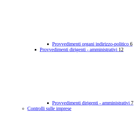
Provvedimenti organi indirizzo-politico
6
Provvedimenti dirigenti - amministrativi
12
Provvedimenti dirigenti - amministrativi
7
Controlli sulle imprese