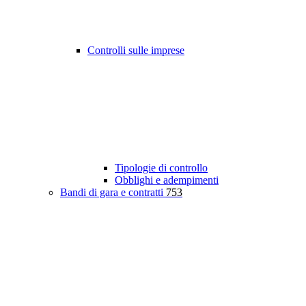
Controlli sulle imprese
Tipologie di controllo
Obblighi e adempimenti
Bandi di gara e contratti
753