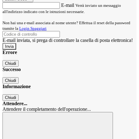
E-mail
Verrà inviato un messaggio
all'indirizzo indicato con le istruzioni necessarie.
Non hai una e-mail associata al nome utente? Effettua il reset della password
tramite la
Login Spaggiari
E-mail inviata, si prega di controllare la casella di posta elettronica!
Errore
Chiudi
Successo
Chiudi
Informazione
Chiudi
Attendere...
Attendere il completamento dell'operazione...