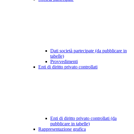
Dati società partecipate (da pubblicare in
tabelle)
Provvedimenti
Enti di diritto privato controllati
Enti di diritto privato controllati (da
pubblicare in tabelle)
Rappresentazione grafica