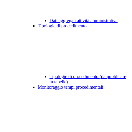
Dati aggregati attività amministrativa
Tipologie di procedimento
Tipologie di procedimento (da pubblicare
in tabelle)
Monitoraggio tempi procedimentali