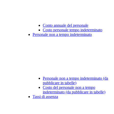
Conto annuale del personale
Costo personale tempo indeterminato
Personale non a tempo indeterminato
Personale non a tempo indeterminato (da
pubblicare in tabelle)
Costo del personale non a tempo
indeterminato (da pubblicare in tabelle)
Tassi di assenza