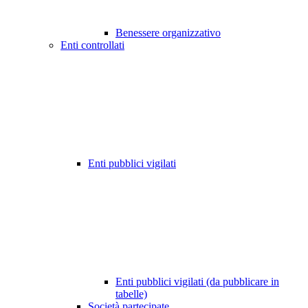
Benessere organizzativo
Enti controllati
Enti pubblici vigilati
Enti pubblici vigilati (da pubblicare in
tabelle)
Società partecipate