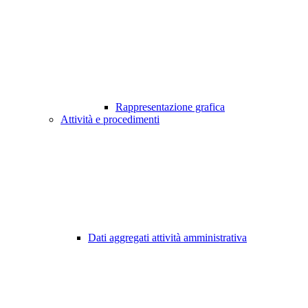
Rappresentazione grafica
Attività e procedimenti
Dati aggregati attività amministrativa