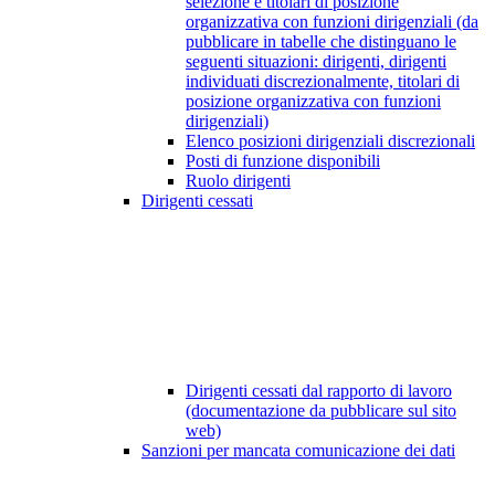
selezione e titolari di posizione
organizzativa con funzioni dirigenziali (da
pubblicare in tabelle che distinguano le
seguenti situazioni: dirigenti, dirigenti
individuati discrezionalmente, titolari di
posizione organizzativa con funzioni
dirigenziali)
Elenco posizioni dirigenziali discrezionali
Posti di funzione disponibili
Ruolo dirigenti
Dirigenti cessati
Dirigenti cessati dal rapporto di lavoro
(documentazione da pubblicare sul sito
web)
Sanzioni per mancata comunicazione dei dati