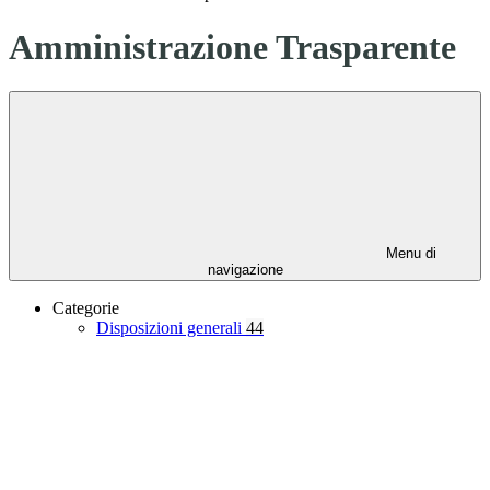
Amministrazione Trasparente
Menu di
navigazione
Categorie
Disposizioni generali
44