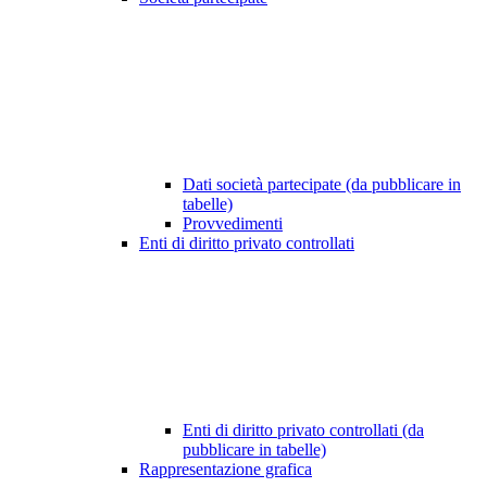
Dati società partecipate (da pubblicare in
tabelle)
Provvedimenti
Enti di diritto privato controllati
Enti di diritto privato controllati (da
pubblicare in tabelle)
Rappresentazione grafica