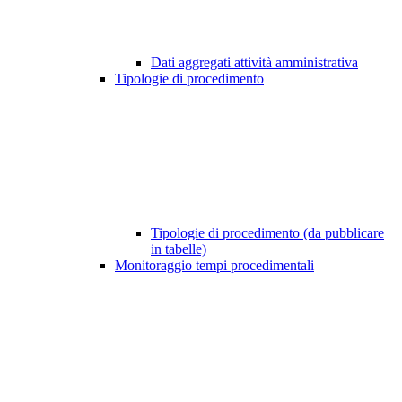
Dati aggregati attività amministrativa
Tipologie di procedimento
Tipologie di procedimento (da pubblicare
in tabelle)
Monitoraggio tempi procedimentali