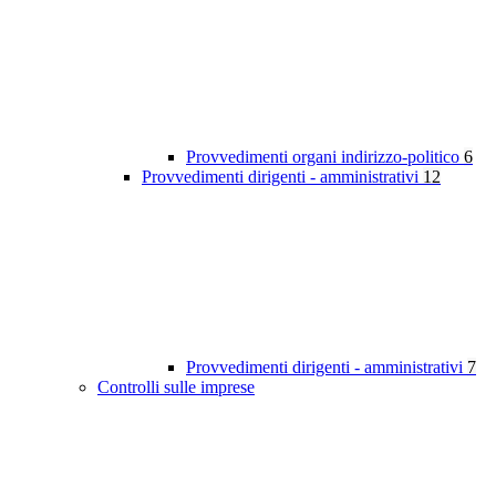
Provvedimenti organi indirizzo-politico
6
Provvedimenti dirigenti - amministrativi
12
Provvedimenti dirigenti - amministrativi
7
Controlli sulle imprese