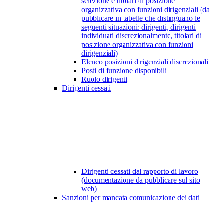
selezione e titolari di posizione
organizzativa con funzioni dirigenziali (da
pubblicare in tabelle che distinguano le
seguenti situazioni: dirigenti, dirigenti
individuati discrezionalmente, titolari di
posizione organizzativa con funzioni
dirigenziali)
Elenco posizioni dirigenziali discrezionali
Posti di funzione disponibili
Ruolo dirigenti
Dirigenti cessati
Dirigenti cessati dal rapporto di lavoro
(documentazione da pubblicare sul sito
web)
Sanzioni per mancata comunicazione dei dati