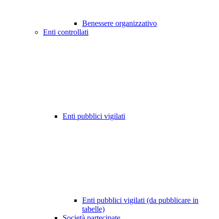
Benessere organizzativo
Enti controllati
Enti pubblici vigilati
Enti pubblici vigilati (da pubblicare in
tabelle)
Società partecipate