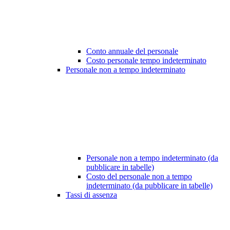
Conto annuale del personale
Costo personale tempo indeterminato
Personale non a tempo indeterminato
Personale non a tempo indeterminato (da
pubblicare in tabelle)
Costo del personale non a tempo
indeterminato (da pubblicare in tabelle)
Tassi di assenza