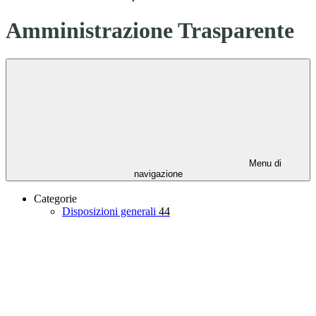
Amministrazione Trasparente
Menu di
navigazione
Categorie
Disposizioni generali
44