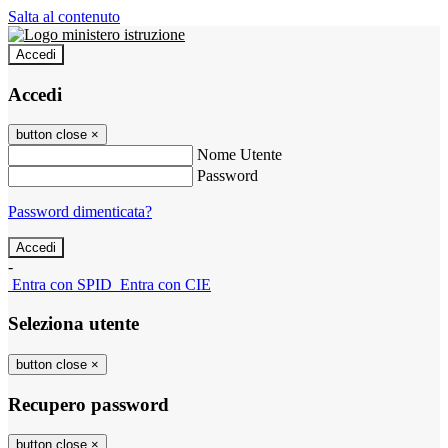
Salta al contenuto
Accedi
Accedi
button close
×
Nome Utente
Password
Password dimenticata?
-
Entra con SPID
Entra con CIE
Seleziona utente
button close
×
Recupero password
button close
×