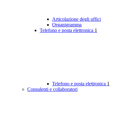
Articolazione degli uffici
Organigramma
Telefono e posta elettronica
1
Telefono e posta elettronica
1
Consulenti e collaboratori