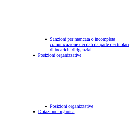
Sanzioni per mancata o incompleta
comunicazione dei dati da parte dei titolari
di incarichi dirigenziali
Posizioni organizzative
Posizioni organizzative
Dotazione organica