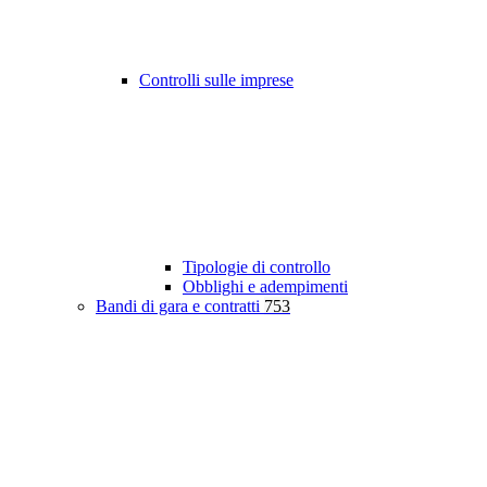
Controlli sulle imprese
Tipologie di controllo
Obblighi e adempimenti
Bandi di gara e contratti
753