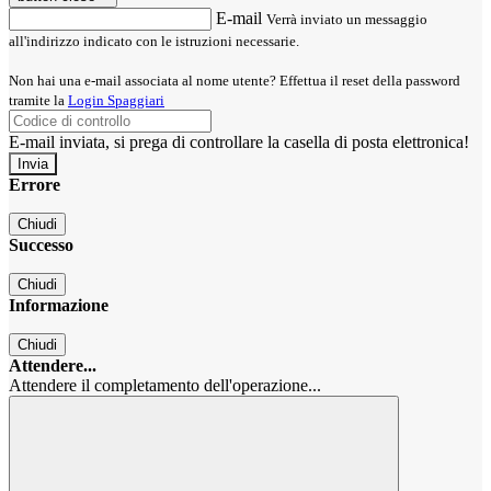
E-mail
Verrà inviato un messaggio
all'indirizzo indicato con le istruzioni necessarie.
Non hai una e-mail associata al nome utente? Effettua il reset della password
tramite la
Login Spaggiari
E-mail inviata, si prega di controllare la casella di posta elettronica!
Errore
Chiudi
Successo
Chiudi
Informazione
Chiudi
Attendere...
Attendere il completamento dell'operazione...