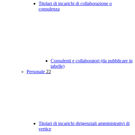
Titolari di incarichi di collaborazione o
consulenza
Consulenti e collaboratori (da pubblicare in
tabelle)
Personale
22
Titolari di incarichi dirigenziali amministrativi di
vertice