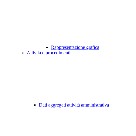
Rappresentazione grafica
Attività e procedimenti
Dati aggregati attività amministrativa