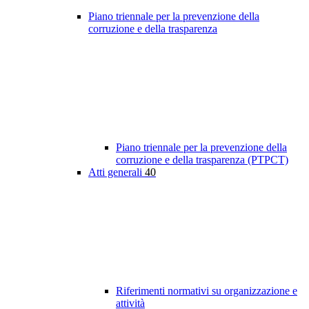
Piano triennale per la prevenzione della
corruzione e della trasparenza
Piano triennale per la prevenzione della
corruzione e della trasparenza (PTPCT)
Atti generali
40
Riferimenti normativi su organizzazione e
attività