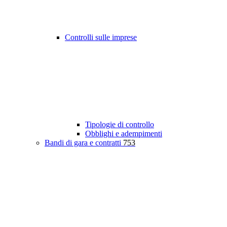
Controlli sulle imprese
Tipologie di controllo
Obblighi e adempimenti
Bandi di gara e contratti
753