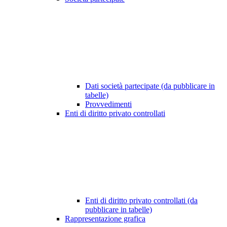
Dati società partecipate (da pubblicare in
tabelle)
Provvedimenti
Enti di diritto privato controllati
Enti di diritto privato controllati (da
pubblicare in tabelle)
Rappresentazione grafica