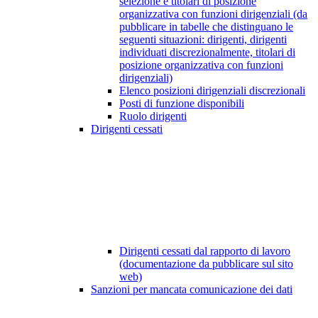
selezione e titolari di posizione
organizzativa con funzioni dirigenziali (da
pubblicare in tabelle che distinguano le
seguenti situazioni: dirigenti, dirigenti
individuati discrezionalmente, titolari di
posizione organizzativa con funzioni
dirigenziali)
Elenco posizioni dirigenziali discrezionali
Posti di funzione disponibili
Ruolo dirigenti
Dirigenti cessati
Dirigenti cessati dal rapporto di lavoro
(documentazione da pubblicare sul sito
web)
Sanzioni per mancata comunicazione dei dati