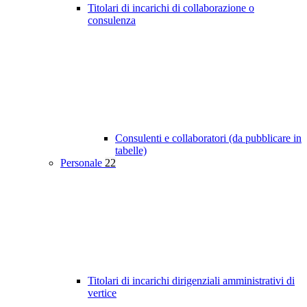
Titolari di incarichi di collaborazione o
consulenza
Consulenti e collaboratori (da pubblicare in
tabelle)
Personale
22
Titolari di incarichi dirigenziali amministrativi di
vertice