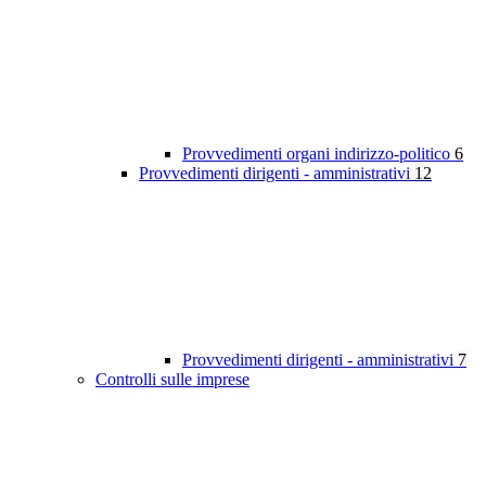
Provvedimenti organi indirizzo-politico
6
Provvedimenti dirigenti - amministrativi
12
Provvedimenti dirigenti - amministrativi
7
Controlli sulle imprese