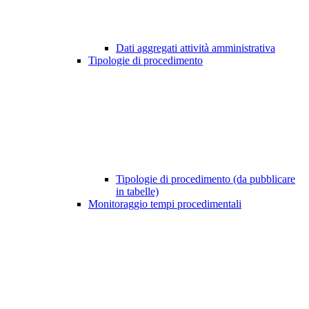
Dati aggregati attività amministrativa
Tipologie di procedimento
Tipologie di procedimento (da pubblicare
in tabelle)
Monitoraggio tempi procedimentali