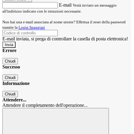
E-mail
Verrà inviato un messaggio
all'indirizzo indicato con le istruzioni necessarie.
Non hai una e-mail associata al nome utente? Effettua il reset della password
tramite la
Login Spaggiari
E-mail inviata, si prega di controllare la casella di posta elettronica!
Errore
Chiudi
Successo
Chiudi
Informazione
Chiudi
Attendere...
Attendere il completamento dell'operazione...