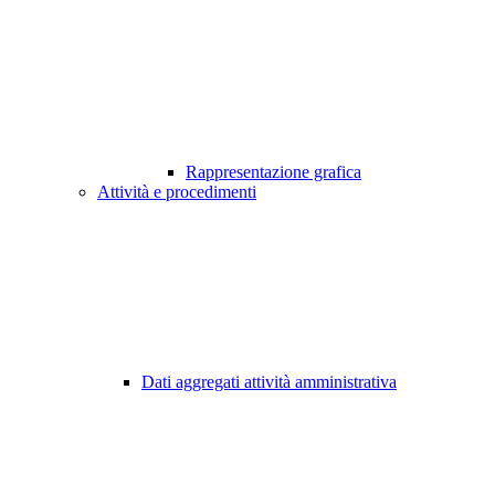
Rappresentazione grafica
Attività e procedimenti
Dati aggregati attività amministrativa