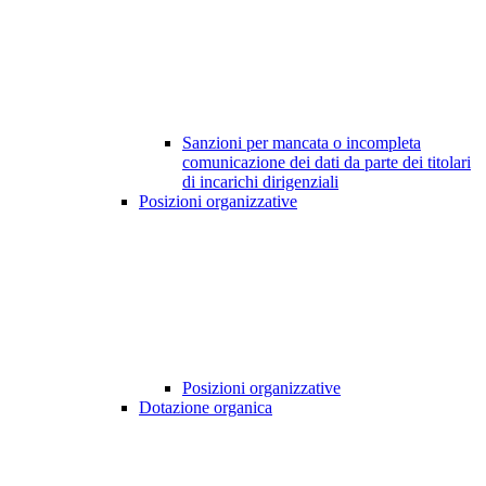
Sanzioni per mancata o incompleta
comunicazione dei dati da parte dei titolari
di incarichi dirigenziali
Posizioni organizzative
Posizioni organizzative
Dotazione organica