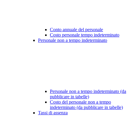
Conto annuale del personale
Costo personale tempo indeterminato
Personale non a tempo indeterminato
Personale non a tempo indeterminato (da
pubblicare in tabelle)
Costo del personale non a tempo
indeterminato (da pubblicare in tabelle)
Tassi di assenza