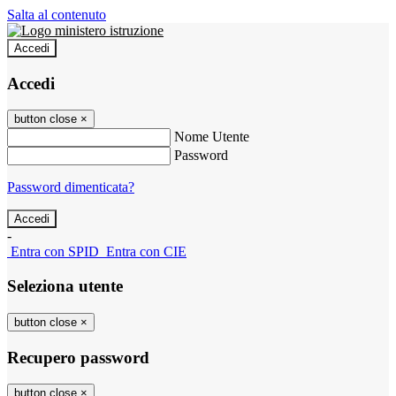
Salta al contenuto
Accedi
Accedi
button close
×
Nome Utente
Password
Password dimenticata?
-
Entra con SPID
Entra con CIE
Seleziona utente
button close
×
Recupero password
button close
×