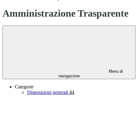
Amministrazione Trasparente
Menu di
navigazione
Categorie
Disposizioni generali
44