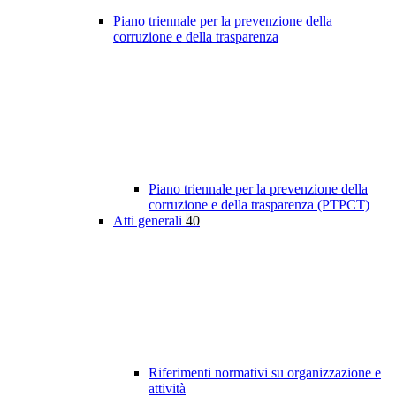
Piano triennale per la prevenzione della
corruzione e della trasparenza
Piano triennale per la prevenzione della
corruzione e della trasparenza (PTPCT)
Atti generali
40
Riferimenti normativi su organizzazione e
attività