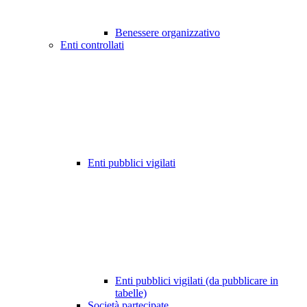
Benessere organizzativo
Enti controllati
Enti pubblici vigilati
Enti pubblici vigilati (da pubblicare in
tabelle)
Società partecipate