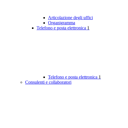
Articolazione degli uffici
Organigramma
Telefono e posta elettronica
1
Telefono e posta elettronica
1
Consulenti e collaboratori