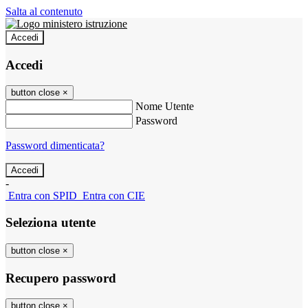
Salta al contenuto
Accedi
Accedi
button close
×
Nome Utente
Password
Password dimenticata?
-
Entra con SPID
Entra con CIE
Seleziona utente
button close
×
Recupero password
button close
×