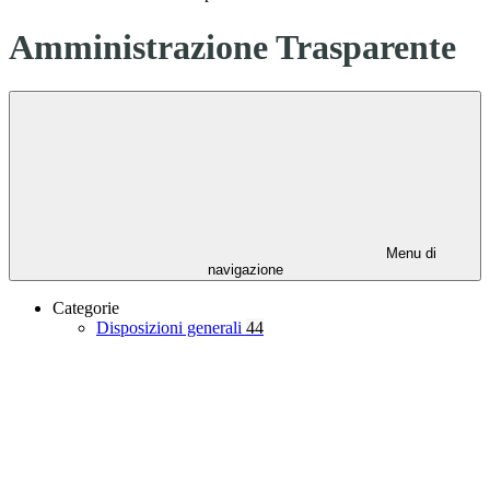
Amministrazione Trasparente
Menu di
navigazione
Categorie
Disposizioni generali
44