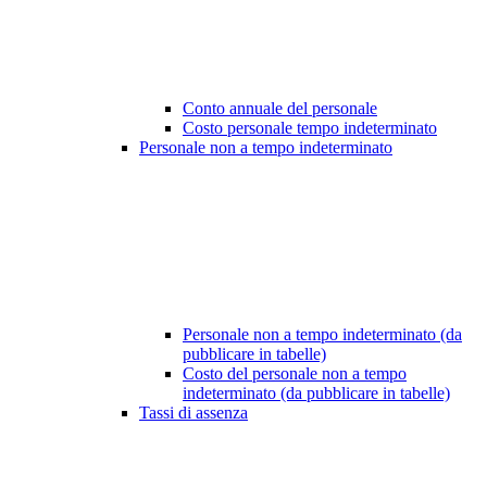
Conto annuale del personale
Costo personale tempo indeterminato
Personale non a tempo indeterminato
Personale non a tempo indeterminato (da
pubblicare in tabelle)
Costo del personale non a tempo
indeterminato (da pubblicare in tabelle)
Tassi di assenza