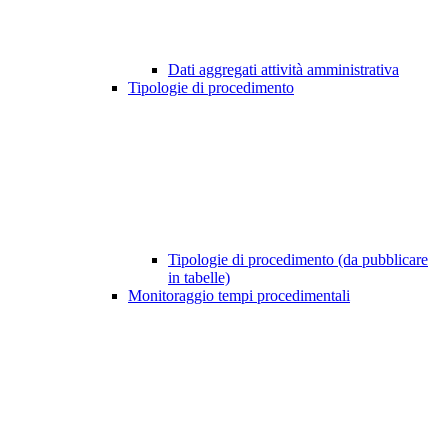
Dati aggregati attività amministrativa
Tipologie di procedimento
Tipologie di procedimento (da pubblicare
in tabelle)
Monitoraggio tempi procedimentali