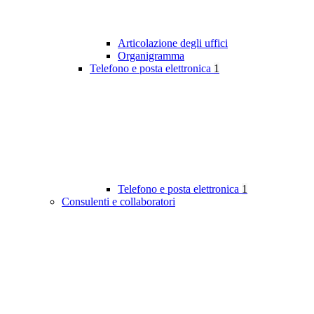
Articolazione degli uffici
Organigramma
Telefono e posta elettronica
1
Telefono e posta elettronica
1
Consulenti e collaboratori