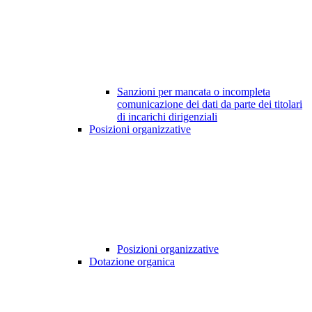
Sanzioni per mancata o incompleta
comunicazione dei dati da parte dei titolari
di incarichi dirigenziali
Posizioni organizzative
Posizioni organizzative
Dotazione organica