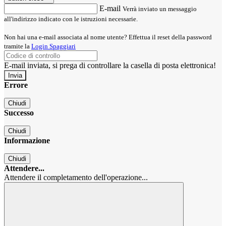
E-mail
Verrà inviato un messaggio
all'indirizzo indicato con le istruzioni necessarie.
Non hai una e-mail associata al nome utente? Effettua il reset della password
tramite la
Login Spaggiari
E-mail inviata, si prega di controllare la casella di posta elettronica!
Errore
Chiudi
Successo
Chiudi
Informazione
Chiudi
Attendere...
Attendere il completamento dell'operazione...