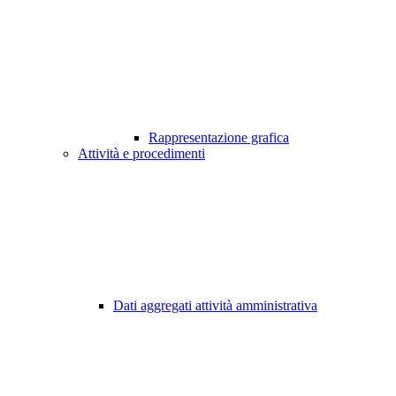
Rappresentazione grafica
Attività e procedimenti
Dati aggregati attività amministrativa