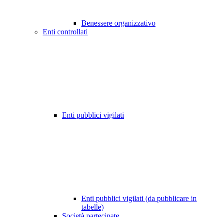
Benessere organizzativo
Enti controllati
Enti pubblici vigilati
Enti pubblici vigilati (da pubblicare in
tabelle)
Società partecipate