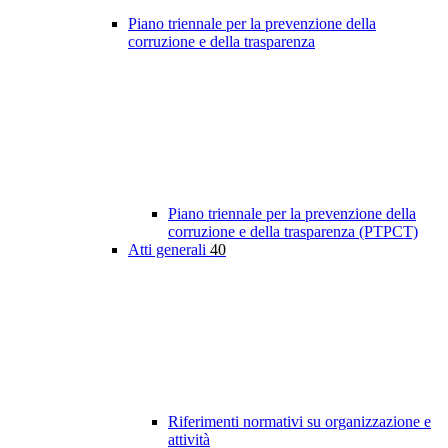
Piano triennale per la prevenzione della
corruzione e della trasparenza
Piano triennale per la prevenzione della
corruzione e della trasparenza (PTPCT)
Atti generali
40
Riferimenti normativi su organizzazione e
attività