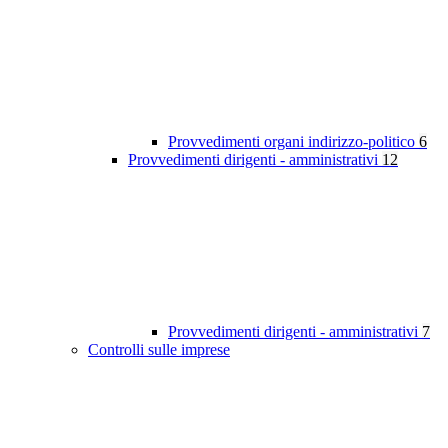
Provvedimenti organi indirizzo-politico
6
Provvedimenti dirigenti - amministrativi
12
Provvedimenti dirigenti - amministrativi
7
Controlli sulle imprese