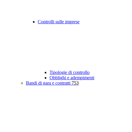
Controlli sulle imprese
Tipologie di controllo
Obblighi e adempimenti
Bandi di gara e contratti
753