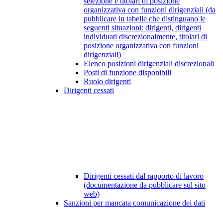
selezione e titolari di posizione
organizzativa con funzioni dirigenziali (da
pubblicare in tabelle che distinguano le
seguenti situazioni: dirigenti, dirigenti
individuati discrezionalmente, titolari di
posizione organizzativa con funzioni
dirigenziali)
Elenco posizioni dirigenziali discrezionali
Posti di funzione disponibili
Ruolo dirigenti
Dirigenti cessati
Dirigenti cessati dal rapporto di lavoro
(documentazione da pubblicare sul sito
web)
Sanzioni per mancata comunicazione dei dati