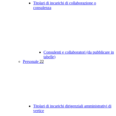
Titolari di incarichi di collaborazione o
consulenza
Consulenti e collaboratori (da pubblicare in
tabelle)
Personale
22
Titolari di incarichi dirigenziali amministrativi di
vertice