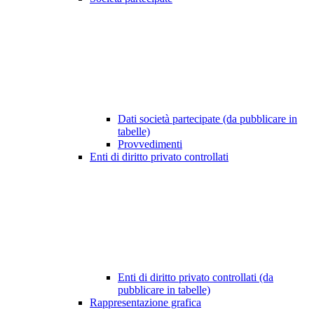
Dati società partecipate (da pubblicare in
tabelle)
Provvedimenti
Enti di diritto privato controllati
Enti di diritto privato controllati (da
pubblicare in tabelle)
Rappresentazione grafica