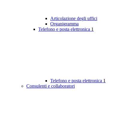
Articolazione degli uffici
Organigramma
Telefono e posta elettronica
1
Telefono e posta elettronica
1
Consulenti e collaboratori