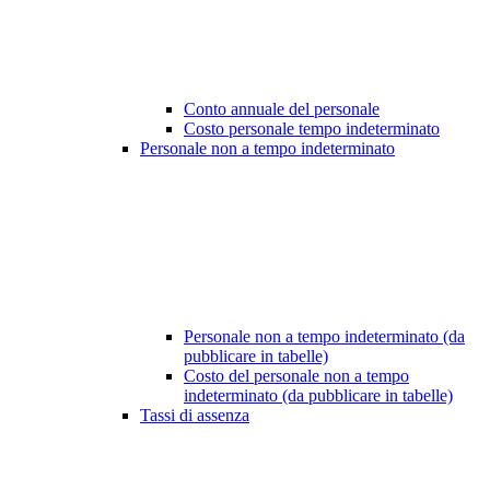
Conto annuale del personale
Costo personale tempo indeterminato
Personale non a tempo indeterminato
Personale non a tempo indeterminato (da
pubblicare in tabelle)
Costo del personale non a tempo
indeterminato (da pubblicare in tabelle)
Tassi di assenza