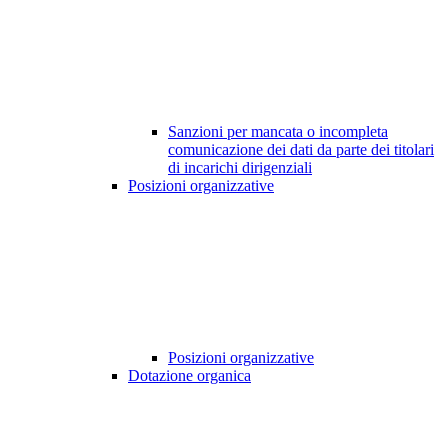
Sanzioni per mancata o incompleta
comunicazione dei dati da parte dei titolari
di incarichi dirigenziali
Posizioni organizzative
Posizioni organizzative
Dotazione organica