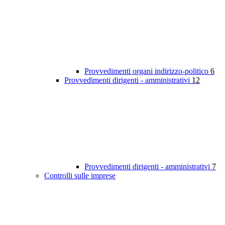
Provvedimenti organi indirizzo-politico
6
Provvedimenti dirigenti - amministrativi
12
Provvedimenti dirigenti - amministrativi
7
Controlli sulle imprese