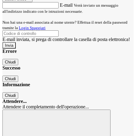
E-mail
Verrà inviato un messaggio
all'indirizzo indicato con le istruzioni necessarie.
Non hai una e-mail associata al nome utente? Effettua il reset della password
tramite la
Login Spaggiari
E-mail inviata, si prega di controllare la casella di posta elettronica!
Errore
Chiudi
Successo
Chiudi
Informazione
Chiudi
Attendere...
Attendere il completamento dell'operazione...