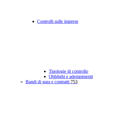
Controlli sulle imprese
Tipologie di controllo
Obblighi e adempimenti
Bandi di gara e contratti
753