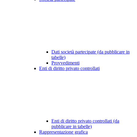
Dati società partecipate (da pubblicare in
tabelle)
Provvedimenti
Enti di diritto privato controllati
Enti di diritto privato controllati (da
pubblicare in tabelle)
Rappresentazione grafica