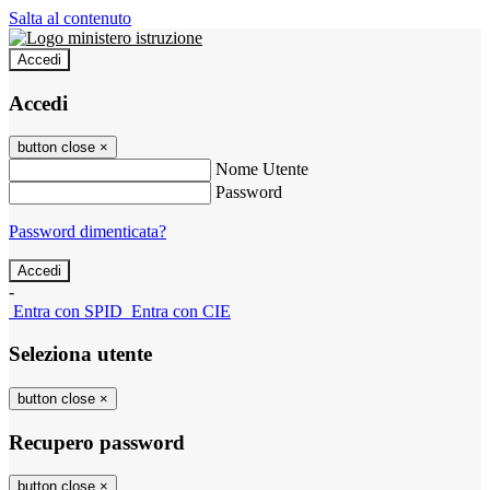
Salta al contenuto
Accedi
Accedi
button close
×
Nome Utente
Password
Password dimenticata?
-
Entra con SPID
Entra con CIE
Seleziona utente
button close
×
Recupero password
button close
×