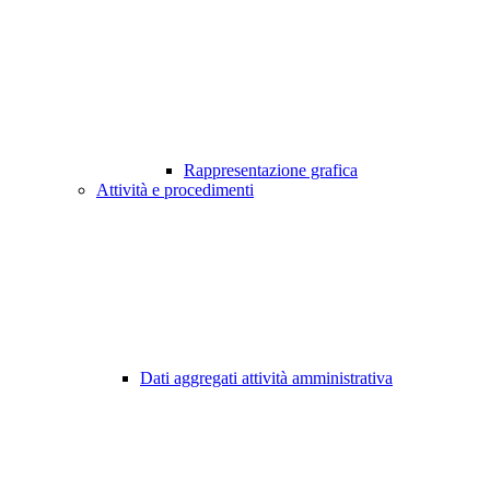
Rappresentazione grafica
Attività e procedimenti
Dati aggregati attività amministrativa