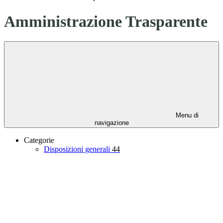
Amministrazione Trasparente
Menu di
navigazione
Categorie
Disposizioni generali
44