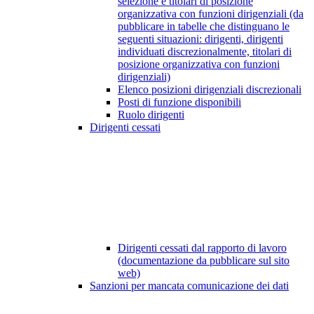
selezione e titolari di posizione
organizzativa con funzioni dirigenziali (da
pubblicare in tabelle che distinguano le
seguenti situazioni: dirigenti, dirigenti
individuati discrezionalmente, titolari di
posizione organizzativa con funzioni
dirigenziali)
Elenco posizioni dirigenziali discrezionali
Posti di funzione disponibili
Ruolo dirigenti
Dirigenti cessati
Dirigenti cessati dal rapporto di lavoro
(documentazione da pubblicare sul sito
web)
Sanzioni per mancata comunicazione dei dati