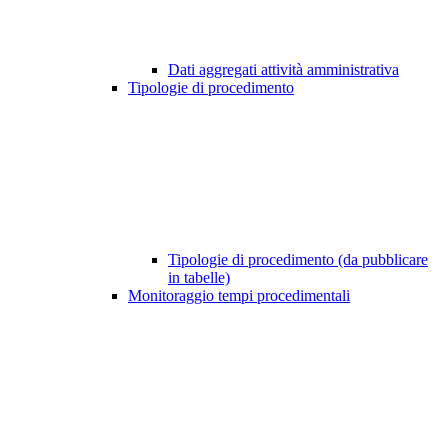
Dati aggregati attività amministrativa
Tipologie di procedimento
Tipologie di procedimento (da pubblicare
in tabelle)
Monitoraggio tempi procedimentali