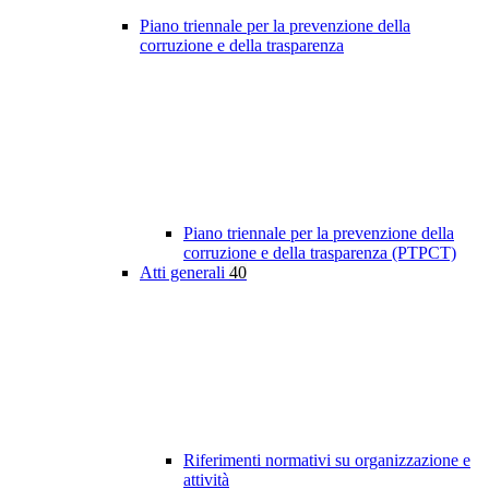
Piano triennale per la prevenzione della
corruzione e della trasparenza
Piano triennale per la prevenzione della
corruzione e della trasparenza (PTPCT)
Atti generali
40
Riferimenti normativi su organizzazione e
attività