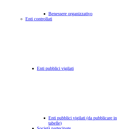
Benessere organizzativo
Enti controllati
Enti pubblici vigilati
Enti pubblici vigilati (da pubblicare in
tabelle)
Società partecipate