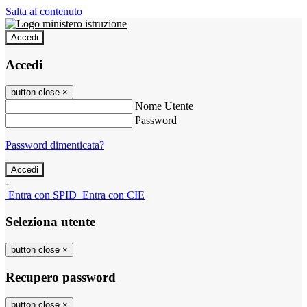
Salta al contenuto
Accedi
Accedi
button close
×
Nome Utente
Password
Password dimenticata?
-
Entra con SPID
Entra con CIE
Seleziona utente
button close
×
Recupero password
button close
×