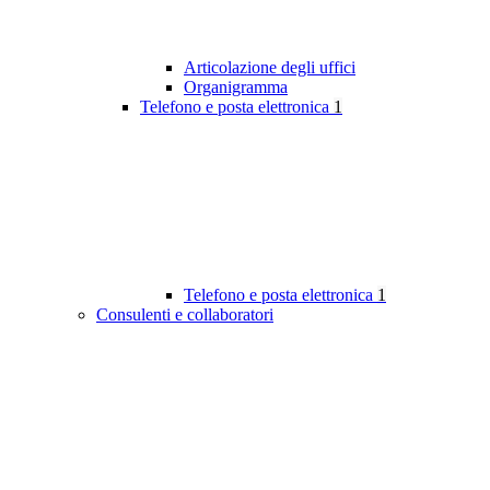
Articolazione degli uffici
Organigramma
Telefono e posta elettronica
1
Telefono e posta elettronica
1
Consulenti e collaboratori