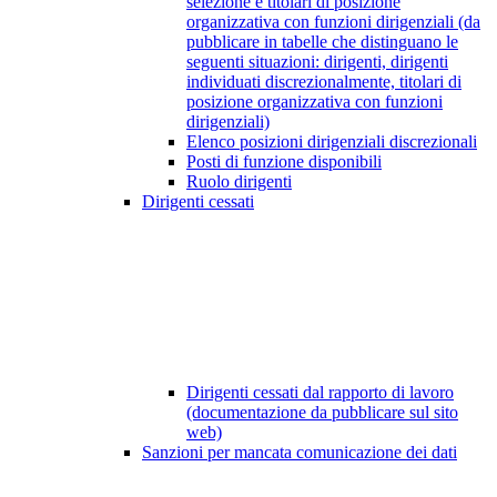
selezione e titolari di posizione
organizzativa con funzioni dirigenziali (da
pubblicare in tabelle che distinguano le
seguenti situazioni: dirigenti, dirigenti
individuati discrezionalmente, titolari di
posizione organizzativa con funzioni
dirigenziali)
Elenco posizioni dirigenziali discrezionali
Posti di funzione disponibili
Ruolo dirigenti
Dirigenti cessati
Dirigenti cessati dal rapporto di lavoro
(documentazione da pubblicare sul sito
web)
Sanzioni per mancata comunicazione dei dati