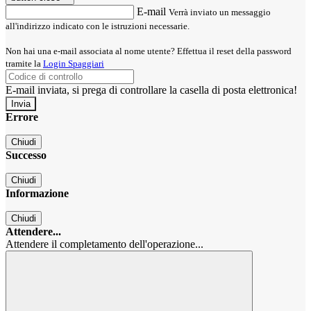
E-mail
Verrà inviato un messaggio
all'indirizzo indicato con le istruzioni necessarie.
Non hai una e-mail associata al nome utente? Effettua il reset della password
tramite la
Login Spaggiari
E-mail inviata, si prega di controllare la casella di posta elettronica!
Errore
Chiudi
Successo
Chiudi
Informazione
Chiudi
Attendere...
Attendere il completamento dell'operazione...