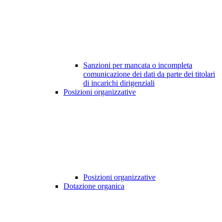
Sanzioni per mancata o incompleta
comunicazione dei dati da parte dei titolari
di incarichi dirigenziali
Posizioni organizzative
Posizioni organizzative
Dotazione organica