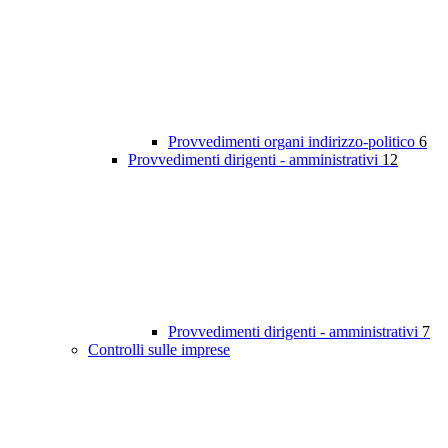
Provvedimenti organi indirizzo-politico
6
Provvedimenti dirigenti - amministrativi
12
Provvedimenti dirigenti - amministrativi
7
Controlli sulle imprese