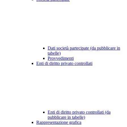
Dati società partecipate (da pubblicare in
tabelle)
Provvedimenti
Enti di diritto privato controllati
Enti di diritto privato controllati (da
pubblicare in tabelle)
Rappresentazione grafica