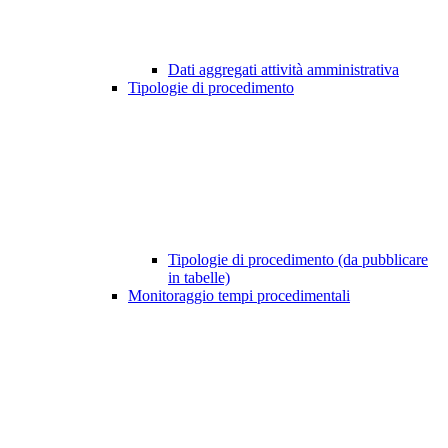
Dati aggregati attività amministrativa
Tipologie di procedimento
Tipologie di procedimento (da pubblicare
in tabelle)
Monitoraggio tempi procedimentali