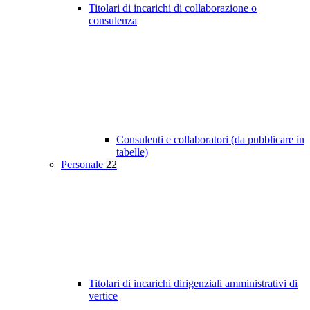
Titolari di incarichi di collaborazione o
consulenza
Consulenti e collaboratori (da pubblicare in
tabelle)
Personale
22
Titolari di incarichi dirigenziali amministrativi di
vertice