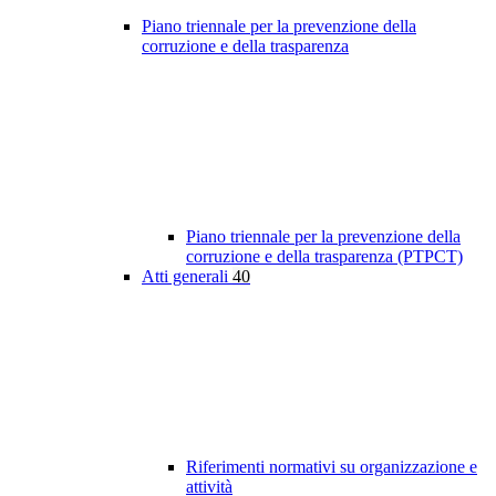
Piano triennale per la prevenzione della
corruzione e della trasparenza
Piano triennale per la prevenzione della
corruzione e della trasparenza (PTPCT)
Atti generali
40
Riferimenti normativi su organizzazione e
attività