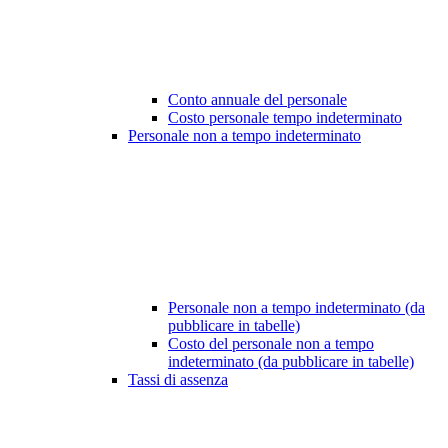
Conto annuale del personale
Costo personale tempo indeterminato
Personale non a tempo indeterminato
Personale non a tempo indeterminato (da
pubblicare in tabelle)
Costo del personale non a tempo
indeterminato (da pubblicare in tabelle)
Tassi di assenza