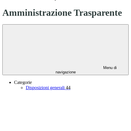
Amministrazione Trasparente
Menu di
navigazione
Categorie
Disposizioni generali
44