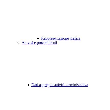
Rappresentazione grafica
Attività e procedimenti
Dati aggregati attività amministrativa