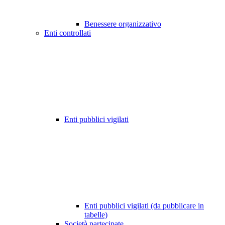
Benessere organizzativo
Enti controllati
Enti pubblici vigilati
Enti pubblici vigilati (da pubblicare in
tabelle)
Società partecipate