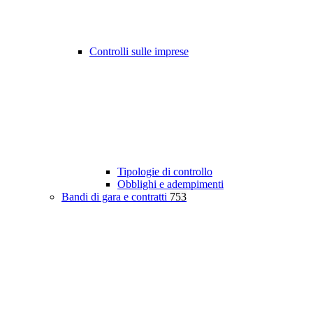
Controlli sulle imprese
Tipologie di controllo
Obblighi e adempimenti
Bandi di gara e contratti
753