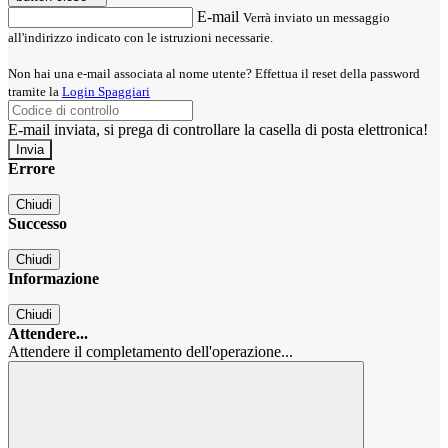
E-mail
Verrà inviato un messaggio
all'indirizzo indicato con le istruzioni necessarie.
Non hai una e-mail associata al nome utente? Effettua il reset della password
tramite la
Login Spaggiari
E-mail inviata, si prega di controllare la casella di posta elettronica!
Errore
Chiudi
Successo
Chiudi
Informazione
Chiudi
Attendere...
Attendere il completamento dell'operazione...