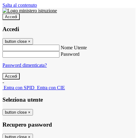
Salta al contenuto
Accedi
Accedi
button close
×
Nome Utente
Password
Password dimenticata?
-
Entra con SPID
Entra con CIE
Seleziona utente
button close
×
Recupero password
button close
×