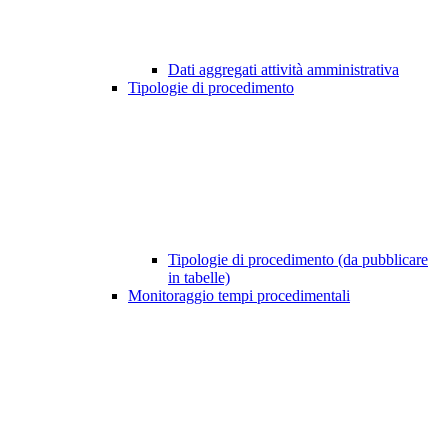
Dati aggregati attività amministrativa
Tipologie di procedimento
Tipologie di procedimento (da pubblicare
in tabelle)
Monitoraggio tempi procedimentali