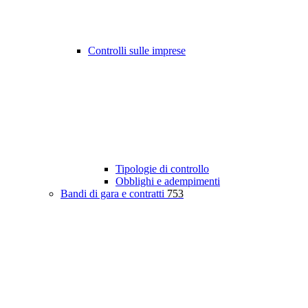
Controlli sulle imprese
Tipologie di controllo
Obblighi e adempimenti
Bandi di gara e contratti
753