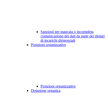
Sanzioni per mancata o incompleta
comunicazione dei dati da parte dei titolari
di incarichi dirigenziali
Posizioni organizzative
Posizioni organizzative
Dotazione organica