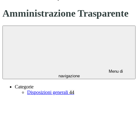
Amministrazione Trasparente
Menu di
navigazione
Categorie
Disposizioni generali
44