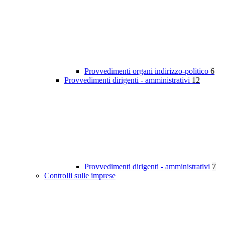
Provvedimenti organi indirizzo-politico
6
Provvedimenti dirigenti - amministrativi
12
Provvedimenti dirigenti - amministrativi
7
Controlli sulle imprese