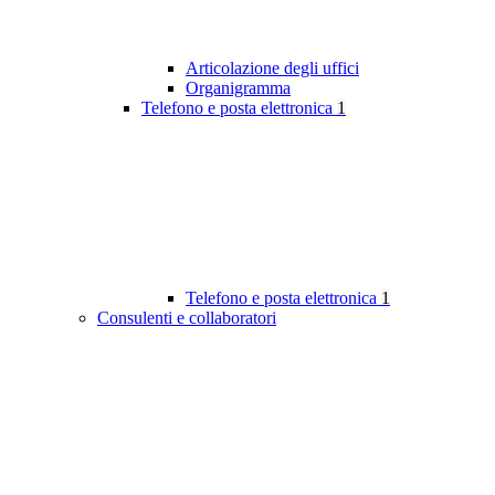
Articolazione degli uffici
Organigramma
Telefono e posta elettronica
1
Telefono e posta elettronica
1
Consulenti e collaboratori