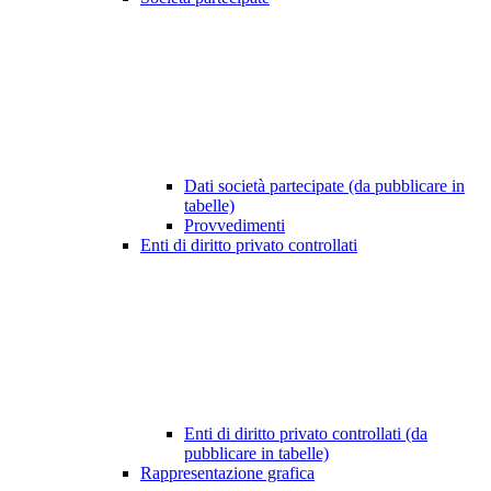
Dati società partecipate (da pubblicare in
tabelle)
Provvedimenti
Enti di diritto privato controllati
Enti di diritto privato controllati (da
pubblicare in tabelle)
Rappresentazione grafica