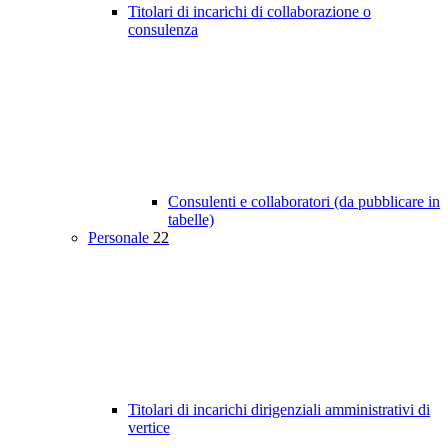
Titolari di incarichi di collaborazione o
consulenza
Consulenti e collaboratori (da pubblicare in
tabelle)
Personale
22
Titolari di incarichi dirigenziali amministrativi di
vertice