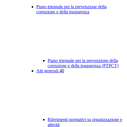
Piano triennale per la prevenzione della
corruzione e della trasparenza
Piano triennale per la prevenzione della
corruzione e della trasparenza (PTPCT)
Atti generali
40
Riferimenti normativi su organizzazione e
attività