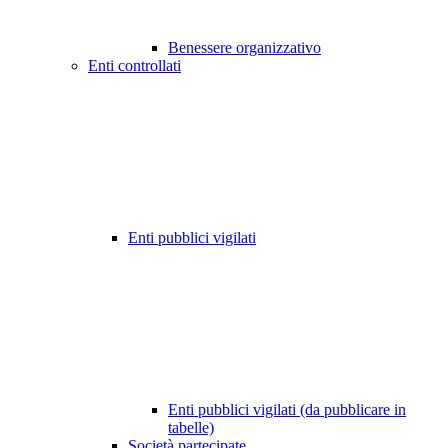
Benessere organizzativo
Enti controllati
Enti pubblici vigilati
Enti pubblici vigilati (da pubblicare in
tabelle)
Società partecipate