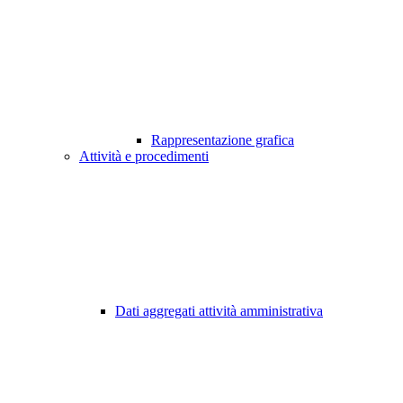
Rappresentazione grafica
Attività e procedimenti
Dati aggregati attività amministrativa