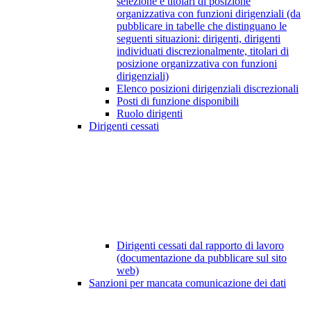
selezione e titolari di posizione
organizzativa con funzioni dirigenziali (da
pubblicare in tabelle che distinguano le
seguenti situazioni: dirigenti, dirigenti
individuati discrezionalmente, titolari di
posizione organizzativa con funzioni
dirigenziali)
Elenco posizioni dirigenziali discrezionali
Posti di funzione disponibili
Ruolo dirigenti
Dirigenti cessati
Dirigenti cessati dal rapporto di lavoro
(documentazione da pubblicare sul sito
web)
Sanzioni per mancata comunicazione dei dati