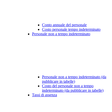
Conto annuale del personale
Costo personale tempo indeterminato
Personale non a tempo indeterminato
Personale non a tempo indeterminato (da
pubblicare in tabelle)
Costo del personale non a tempo
indeterminato (da pubblicare in tabelle)
Tassi di assenza