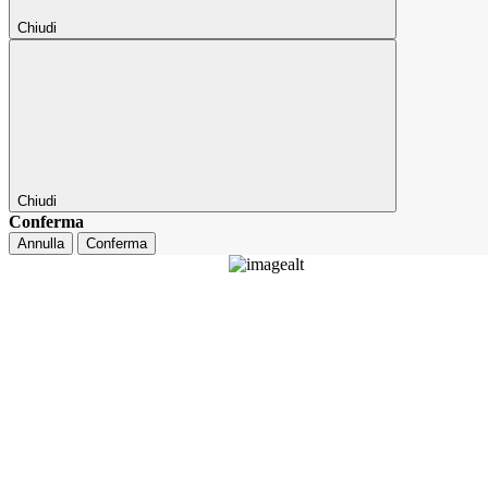
Chiudi
Chiudi
Conferma
Annulla
Conferma