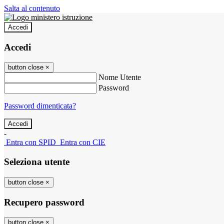
Salta al contenuto
Accedi
Accedi
button close
×
Nome Utente
Password
Password dimenticata?
-
Entra con SPID
Entra con CIE
Seleziona utente
button close
×
Recupero password
button close
×