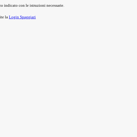
o indicato con le istruzioni necessarie.
ite la
Login Spaggiari