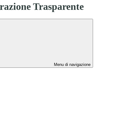
azione Trasparente
Menu di navigazione