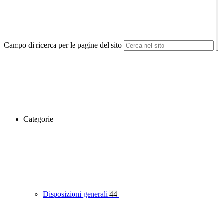
Campo di ricerca per le pagine del sito
Categorie
Disposizioni generali
44