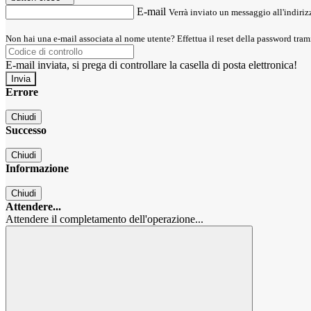
E-mail
Verrà inviato un messaggio all'indirizz
Non hai una e-mail associata al nome utente? Effettua il reset della password tram
E-mail inviata, si prega di controllare la casella di posta elettronica!
Errore
Chiudi
Successo
Chiudi
Informazione
Chiudi
Attendere...
Attendere il completamento dell'operazione...