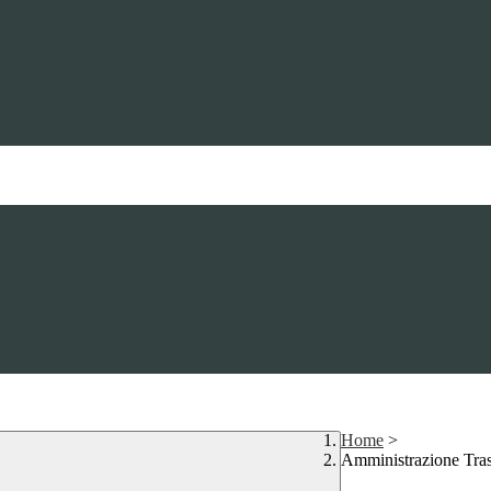
Home
>
Amministrazione Tra