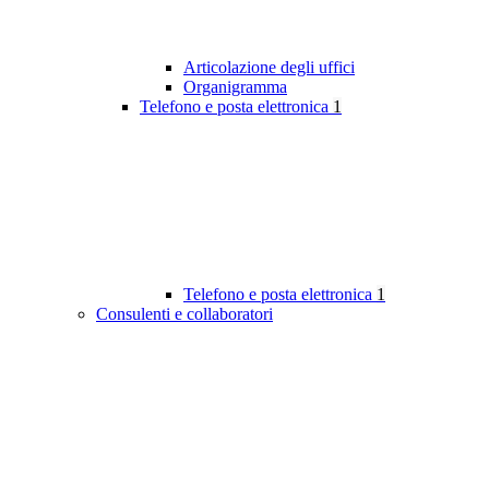
Articolazione degli uffici
Organigramma
Telefono e posta elettronica
1
Telefono e posta elettronica
1
Consulenti e collaboratori