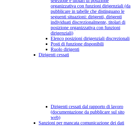
selezione e titolari di posizione
organizzativa con funzioni dirigenziali (da
pubblicare in tabelle che distinguano le
seguenti situazioni: dirigenti, dirigenti
individuati discrezionalmente, titolari di
posizione organizzativa con funzioni
dirigenziali)
Elenco posizioni dirigenziali discrezionali
Posti di funzione disponibili
Ruolo dirigenti
Dirigenti cessati
Dirigenti cessati dal rapporto di lavoro
(documentazione da pubblicare sul sito
web)
Sanzioni per mancata comunicazione dei dati