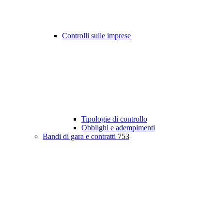
Controlli sulle imprese
Tipologie di controllo
Obblighi e adempimenti
Bandi di gara e contratti
753