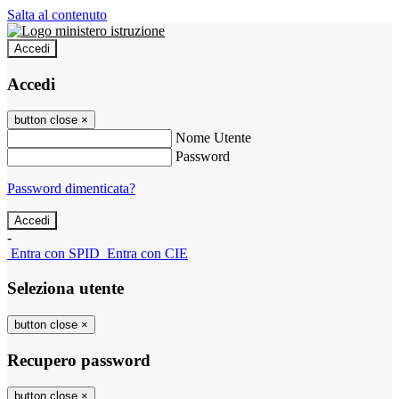
Salta al contenuto
Accedi
Accedi
button close
×
Nome Utente
Password
Password dimenticata?
-
Entra con SPID
Entra con CIE
Seleziona utente
button close
×
Recupero password
button close
×