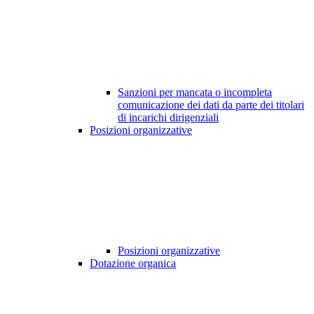
Sanzioni per mancata o incompleta
comunicazione dei dati da parte dei titolari
di incarichi dirigenziali
Posizioni organizzative
Posizioni organizzative
Dotazione organica