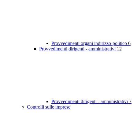
Provvedimenti organi indirizzo-politico
6
Provvedimenti dirigenti - amministrativi
12
Provvedimenti dirigenti - amministrativi
7
Controlli sulle imprese