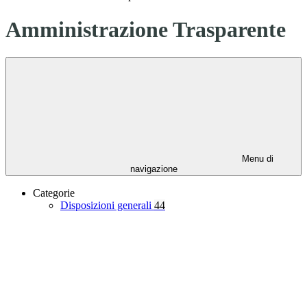
Amministrazione Trasparente
Menu di
navigazione
Categorie
Disposizioni generali
44