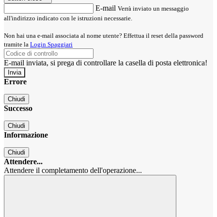
E-mail
Verrà inviato un messaggio
all'indirizzo indicato con le istruzioni necessarie.
Non hai una e-mail associata al nome utente? Effettua il reset della password
tramite la
Login Spaggiari
E-mail inviata, si prega di controllare la casella di posta elettronica!
Errore
Chiudi
Successo
Chiudi
Informazione
Chiudi
Attendere...
Attendere il completamento dell'operazione...