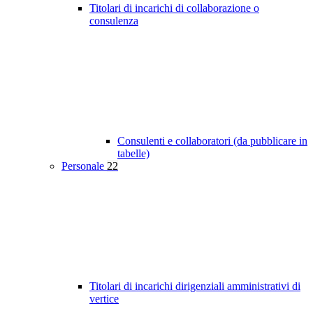
Titolari di incarichi di collaborazione o
consulenza
Consulenti e collaboratori (da pubblicare in
tabelle)
Personale
22
Titolari di incarichi dirigenziali amministrativi di
vertice