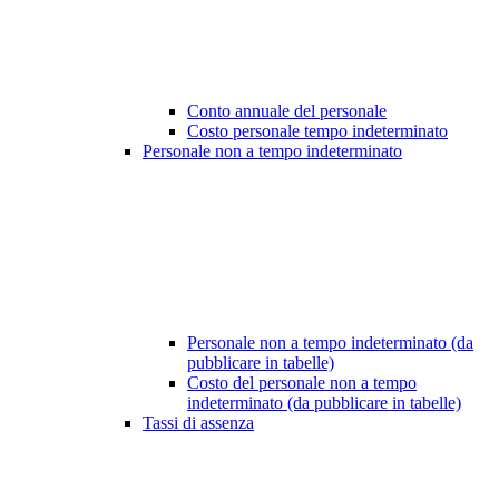
Conto annuale del personale
Costo personale tempo indeterminato
Personale non a tempo indeterminato
Personale non a tempo indeterminato (da
pubblicare in tabelle)
Costo del personale non a tempo
indeterminato (da pubblicare in tabelle)
Tassi di assenza