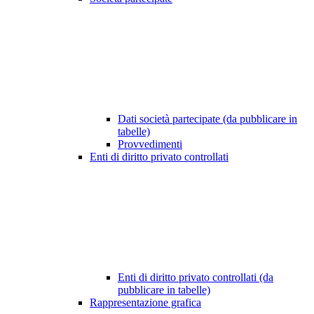
Dati società partecipate (da pubblicare in
tabelle)
Provvedimenti
Enti di diritto privato controllati
Enti di diritto privato controllati (da
pubblicare in tabelle)
Rappresentazione grafica