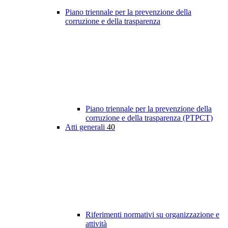
Piano triennale per la prevenzione della
corruzione e della trasparenza
Piano triennale per la prevenzione della
corruzione e della trasparenza (PTPCT)
Atti generali
40
Riferimenti normativi su organizzazione e
attività