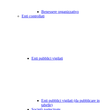
Benessere organizzativo
Enti controllati
Enti pubblici vigilati
Enti pubblici vigilati (da pubblicare in
tabelle)
Società partecipate