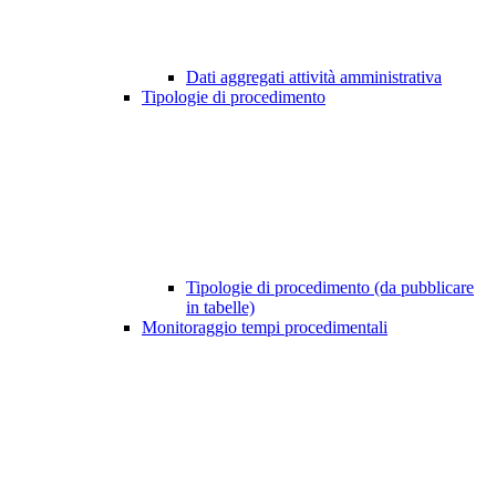
Dati aggregati attività amministrativa
Tipologie di procedimento
Tipologie di procedimento (da pubblicare
in tabelle)
Monitoraggio tempi procedimentali