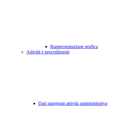
Rappresentazione grafica
Attività e procedimenti
Dati aggregati attività amministrativa