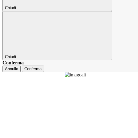
Chiudi
Chiudi
Conferma
Annulla
Conferma