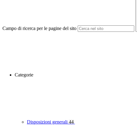
Campo di ricerca per le pagine del sito
Categorie
Disposizioni generali
44