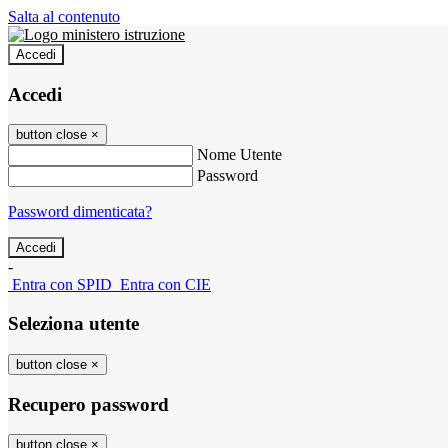
Salta al contenuto
Accedi
Accedi
button close
×
Nome Utente
Password
Password dimenticata?
-
Entra con SPID
Entra con CIE
Seleziona utente
button close
×
Recupero password
button close
×