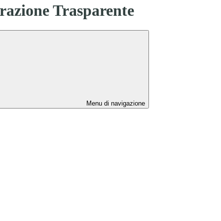
azione Trasparente
Menu di navigazione