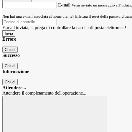
E-mail
Verrà inviato un messaggio all'indirizz
Non hai una e-mail associata al nome utente? Effettua il reset della password tram
E-mail inviata, si prega di controllare la casella di posta elettronica!
Errore
Chiudi
Successo
Chiudi
Informazione
Chiudi
Attendere...
Attendere il completamento dell'operazione...