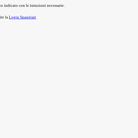
o indicato con le istruzioni necessarie.
ite la
Login Spaggiari