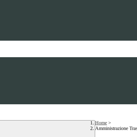
Home
>
Amministrazione Tra