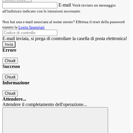
E-mail
Verrà inviato un messaggio
all'indirizzo indicato con le istruzioni necessarie.
Non hai una e-mail associata al nome utente? Effettua il reset della password
tramite la
Login Spaggiari
E-mail inviata, si prega di controllare la casella di posta elettronica!
Errore
Chiudi
Successo
Chiudi
Informazione
Chiudi
Attendere...
Attendere il completamento dell'operazione...