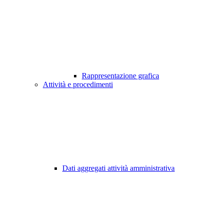
Rappresentazione grafica
Attività e procedimenti
Dati aggregati attività amministrativa