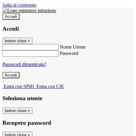
Salta al contenuto
Accedi
Accedi
button close
×
Nome Utente
Password
Password dimenticata?
-
Entra con SPID
Entra con CIE
Seleziona utente
button close
×
Recupero password
button close
×