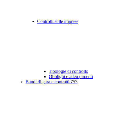
Controlli sulle imprese
Tipologie di controllo
Obblighi e adempimenti
Bandi di gara e contratti
753