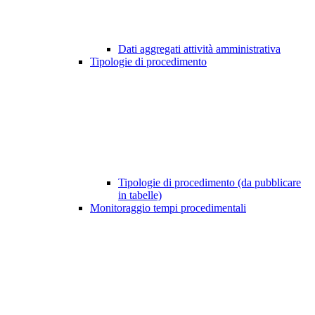
Dati aggregati attività amministrativa
Tipologie di procedimento
Tipologie di procedimento (da pubblicare
in tabelle)
Monitoraggio tempi procedimentali