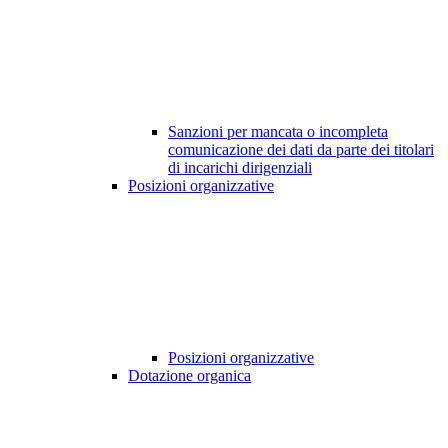
Sanzioni per mancata o incompleta
comunicazione dei dati da parte dei titolari
di incarichi dirigenziali
Posizioni organizzative
Posizioni organizzative
Dotazione organica