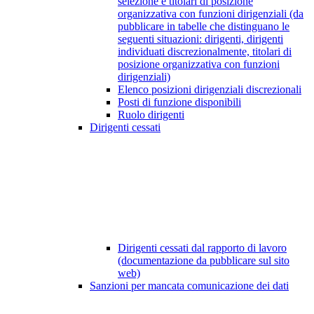
selezione e titolari di posizione
organizzativa con funzioni dirigenziali (da
pubblicare in tabelle che distinguano le
seguenti situazioni: dirigenti, dirigenti
individuati discrezionalmente, titolari di
posizione organizzativa con funzioni
dirigenziali)
Elenco posizioni dirigenziali discrezionali
Posti di funzione disponibili
Ruolo dirigenti
Dirigenti cessati
Dirigenti cessati dal rapporto di lavoro
(documentazione da pubblicare sul sito
web)
Sanzioni per mancata comunicazione dei dati