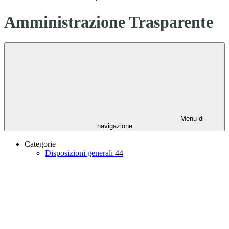
Amministrazione Trasparente
Menu di
navigazione
Categorie
Disposizioni generali
44