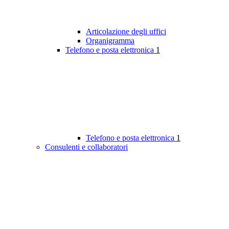
Articolazione degli uffici
Organigramma
Telefono e posta elettronica
1
Telefono e posta elettronica
1
Consulenti e collaboratori