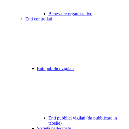
Benessere organizzativo
Enti controllati
Enti pubblici vigilati
Enti pubblici vigilati (da pubblicare in
tabelle)
Società partecipate