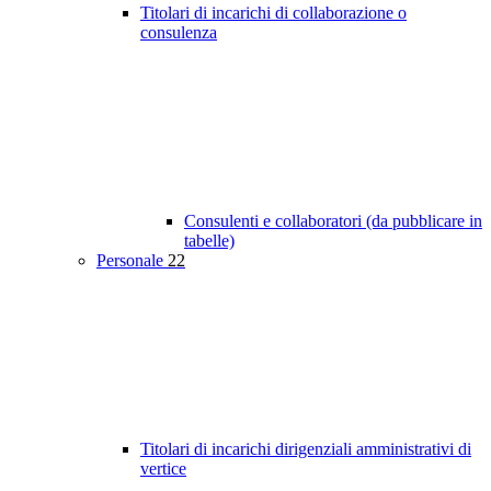
Titolari di incarichi di collaborazione o
consulenza
Consulenti e collaboratori (da pubblicare in
tabelle)
Personale
22
Titolari di incarichi dirigenziali amministrativi di
vertice