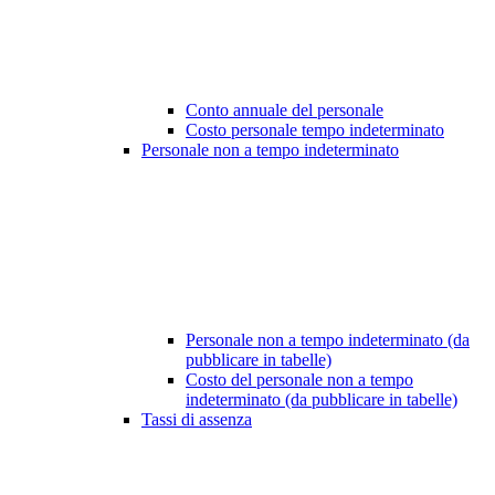
Conto annuale del personale
Costo personale tempo indeterminato
Personale non a tempo indeterminato
Personale non a tempo indeterminato (da
pubblicare in tabelle)
Costo del personale non a tempo
indeterminato (da pubblicare in tabelle)
Tassi di assenza