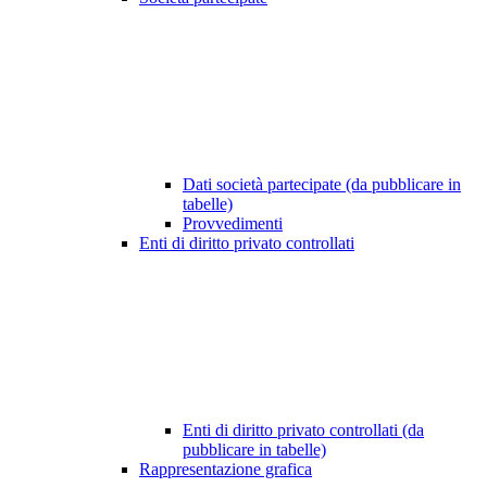
Dati società partecipate (da pubblicare in
tabelle)
Provvedimenti
Enti di diritto privato controllati
Enti di diritto privato controllati (da
pubblicare in tabelle)
Rappresentazione grafica