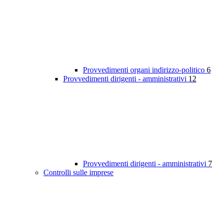
Provvedimenti organi indirizzo-politico
6
Provvedimenti dirigenti - amministrativi
12
Provvedimenti dirigenti - amministrativi
7
Controlli sulle imprese