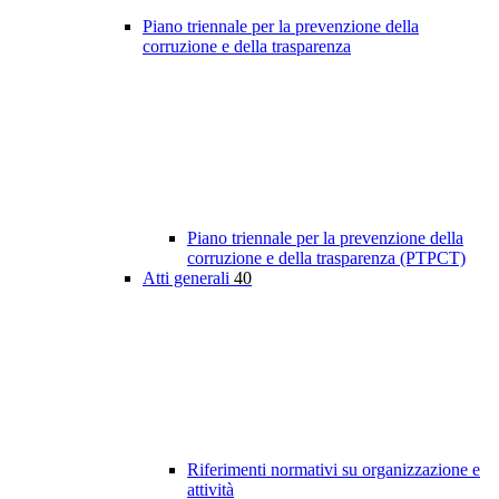
Piano triennale per la prevenzione della
corruzione e della trasparenza
Piano triennale per la prevenzione della
corruzione e della trasparenza (PTPCT)
Atti generali
40
Riferimenti normativi su organizzazione e
attività