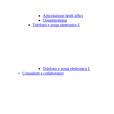
Articolazione degli uffici
Organigramma
Telefono e posta elettronica
1
Telefono e posta elettronica
1
Consulenti e collaboratori