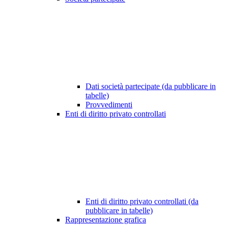
Dati società partecipate (da pubblicare in
tabelle)
Provvedimenti
Enti di diritto privato controllati
Enti di diritto privato controllati (da
pubblicare in tabelle)
Rappresentazione grafica