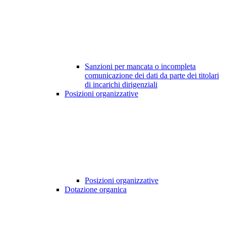
Sanzioni per mancata o incompleta
comunicazione dei dati da parte dei titolari
di incarichi dirigenziali
Posizioni organizzative
Posizioni organizzative
Dotazione organica