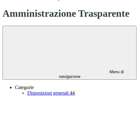
Amministrazione Trasparente
Menu di
navigazione
Categorie
Disposizioni generali
44