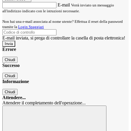
E-mail
Verrà inviato un messaggio
all'indirizzo indicato con le istruzioni necessarie.
Non hai una e-mail associata al nome utente? Effettua il reset della password
tramite la
Login Spaggiari
E-mail inviata, si prega di controllare la casella di posta elettronica!
Errore
Chiudi
Successo
Chiudi
Informazione
Chiudi
Attendere...
Attendere il completamento dell'operazione...