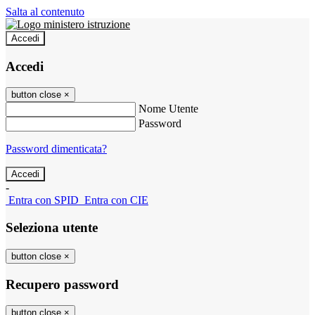
Salta al contenuto
Accedi
Accedi
button close
×
Nome Utente
Password
Password dimenticata?
-
Entra con SPID
Entra con CIE
Seleziona utente
button close
×
Recupero password
button close
×