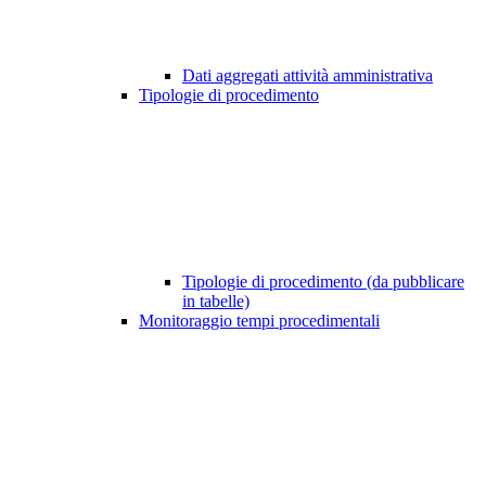
Dati aggregati attività amministrativa
Tipologie di procedimento
Tipologie di procedimento (da pubblicare
in tabelle)
Monitoraggio tempi procedimentali