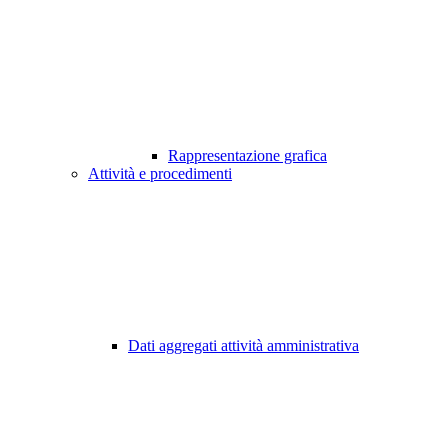
Rappresentazione grafica
Attività e procedimenti
Dati aggregati attività amministrativa