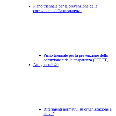
Piano triennale per la prevenzione della
corruzione e della trasparenza
Piano triennale per la prevenzione della
corruzione e della trasparenza (PTPCT)
Atti generali
40
Riferimenti normativi su organizzazione e
attività