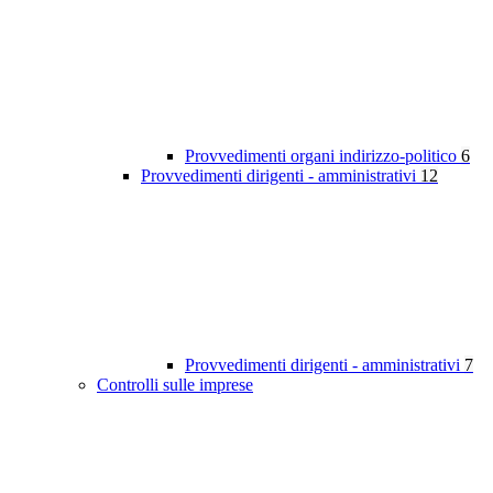
Provvedimenti organi indirizzo-politico
6
Provvedimenti dirigenti - amministrativi
12
Provvedimenti dirigenti - amministrativi
7
Controlli sulle imprese