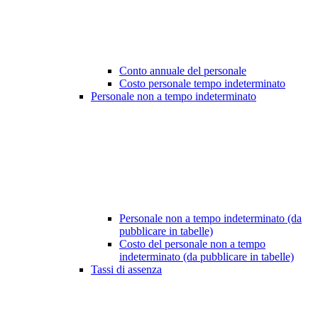
Conto annuale del personale
Costo personale tempo indeterminato
Personale non a tempo indeterminato
Personale non a tempo indeterminato (da
pubblicare in tabelle)
Costo del personale non a tempo
indeterminato (da pubblicare in tabelle)
Tassi di assenza