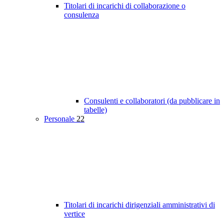
Titolari di incarichi di collaborazione o
consulenza
Consulenti e collaboratori (da pubblicare in
tabelle)
Personale
22
Titolari di incarichi dirigenziali amministrativi di
vertice