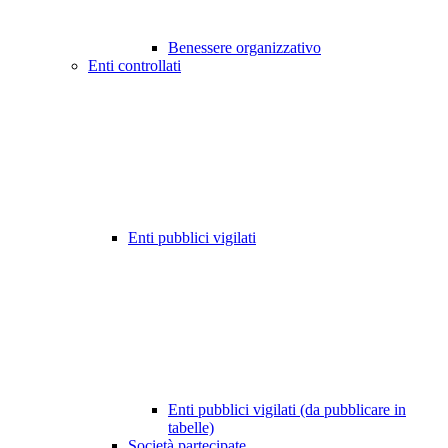
Benessere organizzativo
Enti controllati
Enti pubblici vigilati
Enti pubblici vigilati (da pubblicare in
tabelle)
Società partecipate