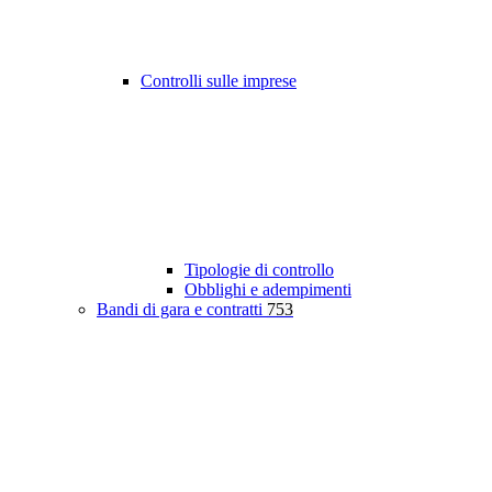
Controlli sulle imprese
Tipologie di controllo
Obblighi e adempimenti
Bandi di gara e contratti
753