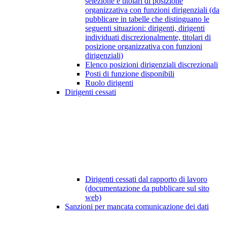
selezione e titolari di posizione
organizzativa con funzioni dirigenziali (da
pubblicare in tabelle che distinguano le
seguenti situazioni: dirigenti, dirigenti
individuati discrezionalmente, titolari di
posizione organizzativa con funzioni
dirigenziali)
Elenco posizioni dirigenziali discrezionali
Posti di funzione disponibili
Ruolo dirigenti
Dirigenti cessati
Dirigenti cessati dal rapporto di lavoro
(documentazione da pubblicare sul sito
web)
Sanzioni per mancata comunicazione dei dati