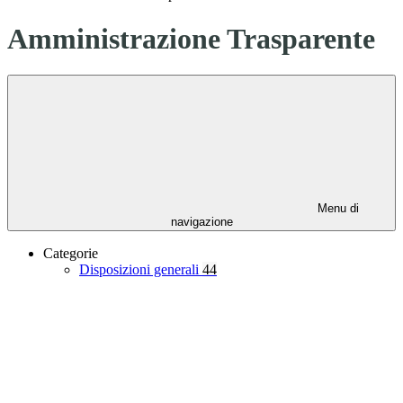
Amministrazione Trasparente
Menu di
navigazione
Categorie
Disposizioni generali
44