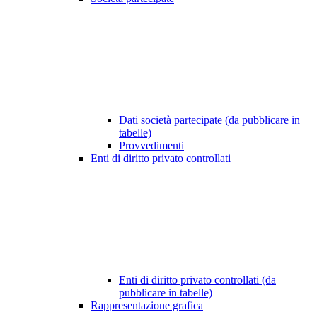
Dati società partecipate (da pubblicare in
tabelle)
Provvedimenti
Enti di diritto privato controllati
Enti di diritto privato controllati (da
pubblicare in tabelle)
Rappresentazione grafica