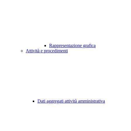
Rappresentazione grafica
Attività e procedimenti
Dati aggregati attività amministrativa