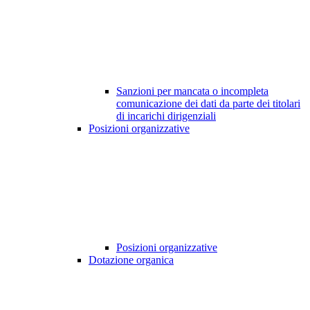
Sanzioni per mancata o incompleta
comunicazione dei dati da parte dei titolari
di incarichi dirigenziali
Posizioni organizzative
Posizioni organizzative
Dotazione organica