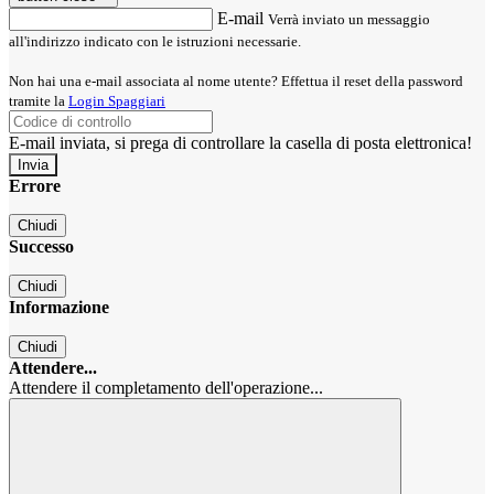
E-mail
Verrà inviato un messaggio
all'indirizzo indicato con le istruzioni necessarie.
Non hai una e-mail associata al nome utente? Effettua il reset della password
tramite la
Login Spaggiari
E-mail inviata, si prega di controllare la casella di posta elettronica!
Errore
Chiudi
Successo
Chiudi
Informazione
Chiudi
Attendere...
Attendere il completamento dell'operazione...