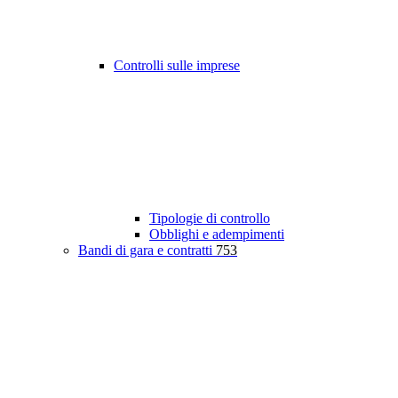
Controlli sulle imprese
Tipologie di controllo
Obblighi e adempimenti
Bandi di gara e contratti
753