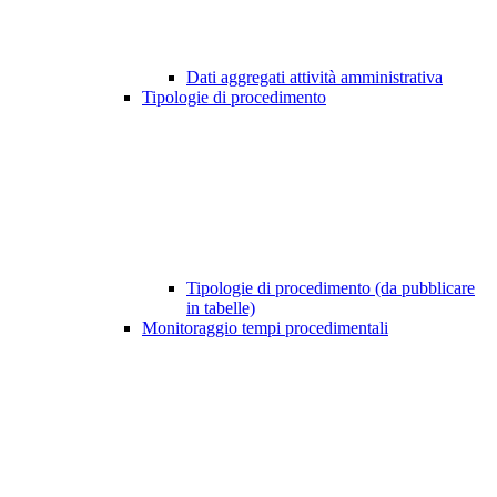
Dati aggregati attività amministrativa
Tipologie di procedimento
Tipologie di procedimento (da pubblicare
in tabelle)
Monitoraggio tempi procedimentali