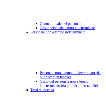
Conto annuale del personale
Costo personale tempo indeterminato
Personale non a tempo indeterminato
Personale non a tempo indeterminato (da
pubblicare in tabelle)
Costo del personale non a tempo
indeterminato (da pubblicare in tabelle)
Tassi di assenza