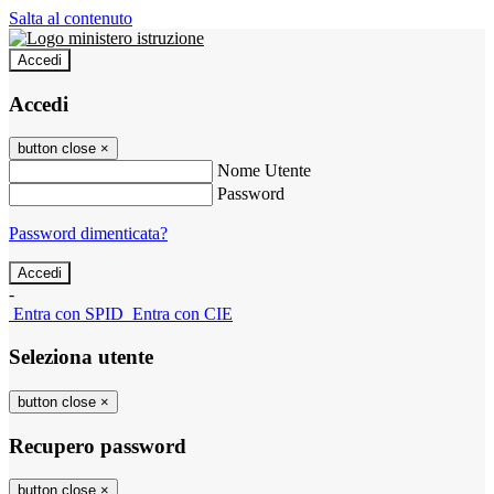
Salta al contenuto
Accedi
Accedi
button close
×
Nome Utente
Password
Password dimenticata?
-
Entra con SPID
Entra con CIE
Seleziona utente
button close
×
Recupero password
button close
×