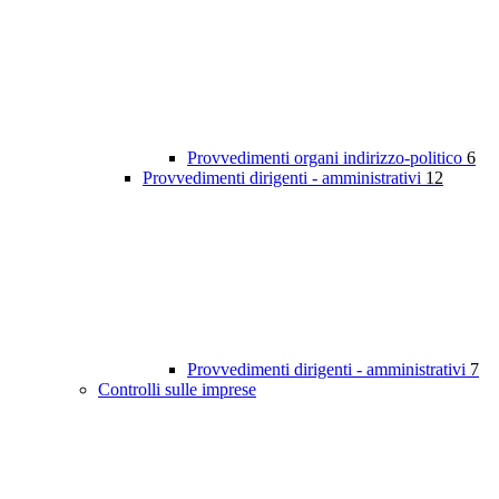
Provvedimenti organi indirizzo-politico
6
Provvedimenti dirigenti - amministrativi
12
Provvedimenti dirigenti - amministrativi
7
Controlli sulle imprese