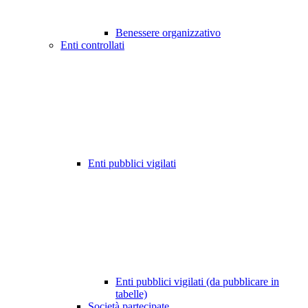
Benessere organizzativo
Enti controllati
Enti pubblici vigilati
Enti pubblici vigilati (da pubblicare in
tabelle)
Società partecipate