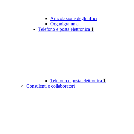
Articolazione degli uffici
Organigramma
Telefono e posta elettronica
1
Telefono e posta elettronica
1
Consulenti e collaboratori