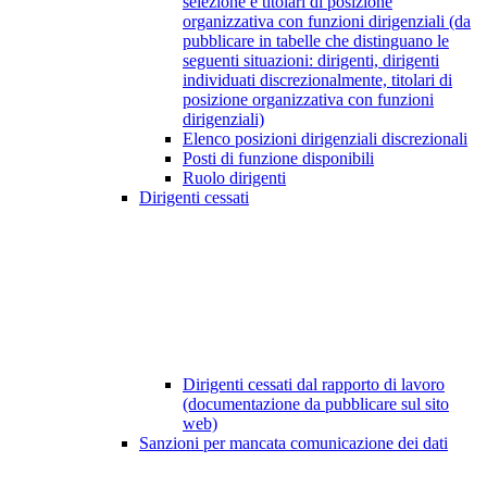
selezione e titolari di posizione
organizzativa con funzioni dirigenziali (da
pubblicare in tabelle che distinguano le
seguenti situazioni: dirigenti, dirigenti
individuati discrezionalmente, titolari di
posizione organizzativa con funzioni
dirigenziali)
Elenco posizioni dirigenziali discrezionali
Posti di funzione disponibili
Ruolo dirigenti
Dirigenti cessati
Dirigenti cessati dal rapporto di lavoro
(documentazione da pubblicare sul sito
web)
Sanzioni per mancata comunicazione dei dati