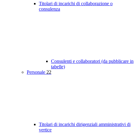
Titolari di incarichi di collaborazione o
consulenza
Consulenti e collaboratori (da pubblicare in
tabelle)
Personale
22
Titolari di incarichi dirigenziali amministrativi di
vertice