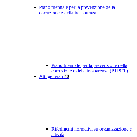
Piano triennale per la prevenzione della
corruzione e della trasparenza
Piano triennale per la prevenzione della
corruzione e della trasparenza (PTPCT)
Atti generali
40
Riferimenti normativi su organizzazione e
attività