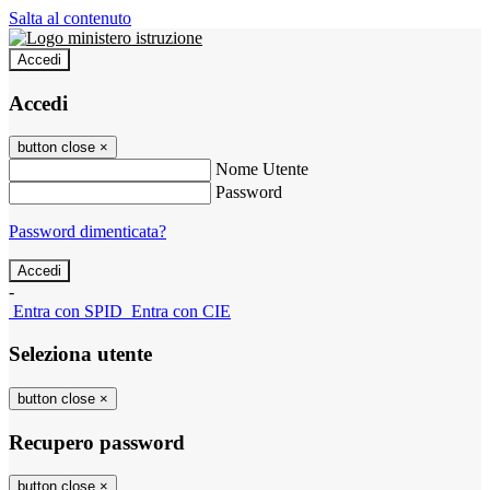
Salta al contenuto
Accedi
Accedi
button close
×
Nome Utente
Password
Password dimenticata?
-
Entra con SPID
Entra con CIE
Seleziona utente
button close
×
Recupero password
button close
×