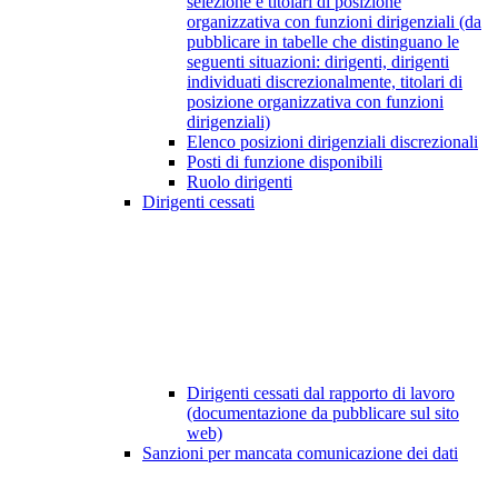
selezione e titolari di posizione
organizzativa con funzioni dirigenziali (da
pubblicare in tabelle che distinguano le
seguenti situazioni: dirigenti, dirigenti
individuati discrezionalmente, titolari di
posizione organizzativa con funzioni
dirigenziali)
Elenco posizioni dirigenziali discrezionali
Posti di funzione disponibili
Ruolo dirigenti
Dirigenti cessati
Dirigenti cessati dal rapporto di lavoro
(documentazione da pubblicare sul sito
web)
Sanzioni per mancata comunicazione dei dati