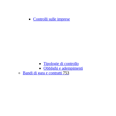
Controlli sulle imprese
Tipologie di controllo
Obblighi e adempimenti
Bandi di gara e contratti
753