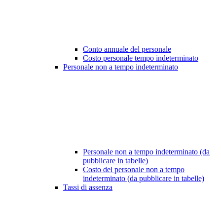
Conto annuale del personale
Costo personale tempo indeterminato
Personale non a tempo indeterminato
Personale non a tempo indeterminato (da
pubblicare in tabelle)
Costo del personale non a tempo
indeterminato (da pubblicare in tabelle)
Tassi di assenza