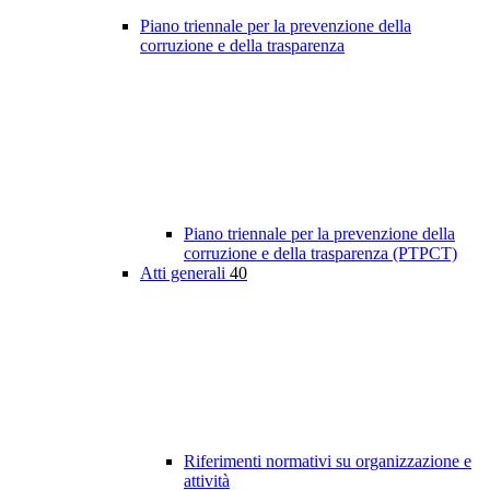
Piano triennale per la prevenzione della
corruzione e della trasparenza
Piano triennale per la prevenzione della
corruzione e della trasparenza (PTPCT)
Atti generali
40
Riferimenti normativi su organizzazione e
attività