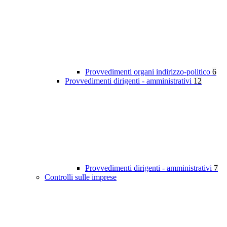
Provvedimenti organi indirizzo-politico
6
Provvedimenti dirigenti - amministrativi
12
Provvedimenti dirigenti - amministrativi
7
Controlli sulle imprese