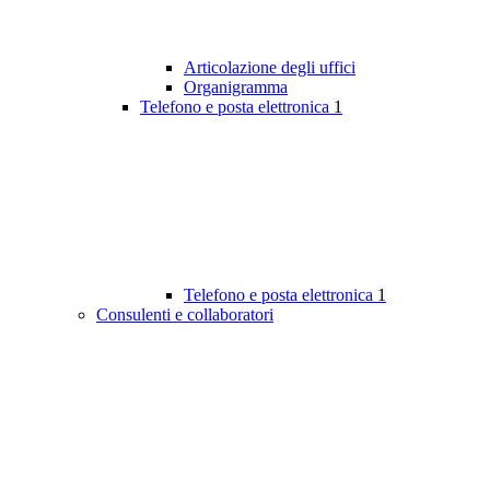
Articolazione degli uffici
Organigramma
Telefono e posta elettronica
1
Telefono e posta elettronica
1
Consulenti e collaboratori