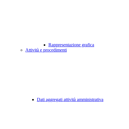
Rappresentazione grafica
Attività e procedimenti
Dati aggregati attività amministrativa