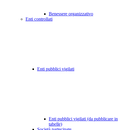
Benessere organizzativo
Enti controllati
Enti pubblici vigilati
Enti pubblici vigilati (da pubblicare in
tabelle)
Società partecipate