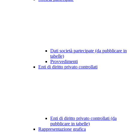
Dati società partecipate (da pubblicare in
tabelle)
Provvedimenti
Enti di diritto privato controllati
Enti di diritto privato controllati (da
pubblicare in tabelle)
Rappresentazione grafica