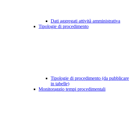
Dati aggregati attività amministrativa
Tipologie di procedimento
Tipologie di procedimento (da pubblicare
in tabelle)
Monitoraggio tempi procedimentali