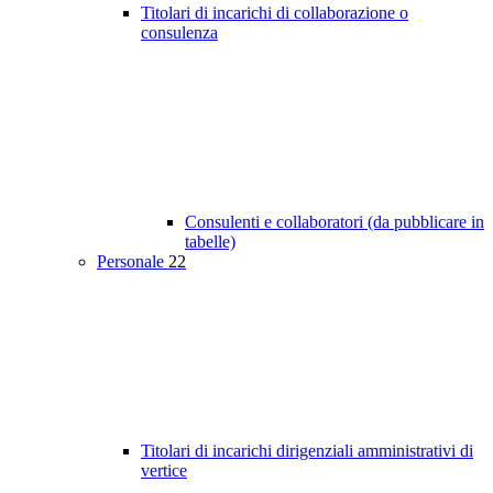
Titolari di incarichi di collaborazione o
consulenza
Consulenti e collaboratori (da pubblicare in
tabelle)
Personale
22
Titolari di incarichi dirigenziali amministrativi di
vertice