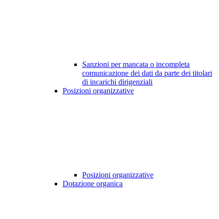
Sanzioni per mancata o incompleta
comunicazione dei dati da parte dei titolari
di incarichi dirigenziali
Posizioni organizzative
Posizioni organizzative
Dotazione organica