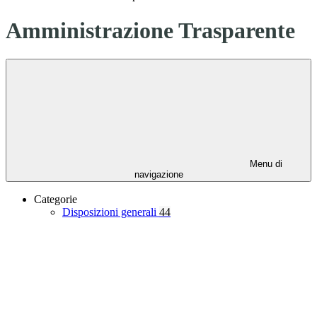
Amministrazione Trasparente
Menu di
navigazione
Categorie
Disposizioni generali
44