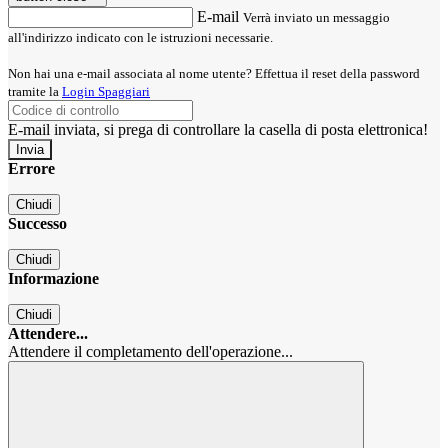
E-mail
Verrà inviato un messaggio
all'indirizzo indicato con le istruzioni necessarie.
Non hai una e-mail associata al nome utente? Effettua il reset della password
tramite la
Login Spaggiari
E-mail inviata, si prega di controllare la casella di posta elettronica!
Errore
Chiudi
Successo
Chiudi
Informazione
Chiudi
Attendere...
Attendere il completamento dell'operazione...