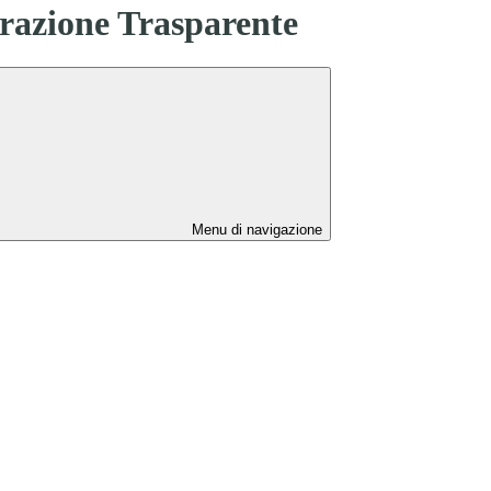
azione Trasparente
Menu di navigazione