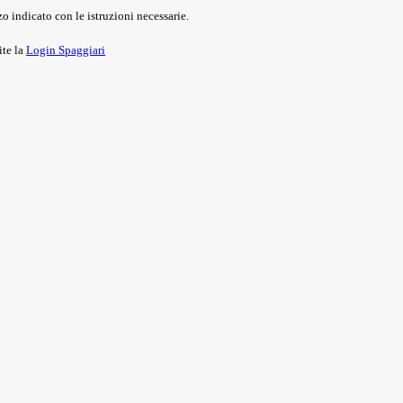
o indicato con le istruzioni necessarie.
ite la
Login Spaggiari