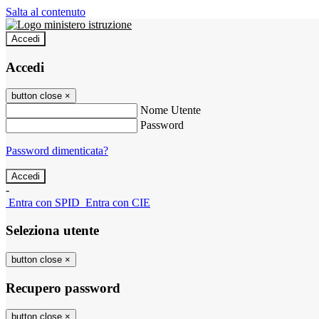
Salta al contenuto
Accedi
Accedi
button close
×
Nome Utente
Password
Password dimenticata?
-
Entra con SPID
Entra con CIE
Seleziona utente
button close
×
Recupero password
button close
×