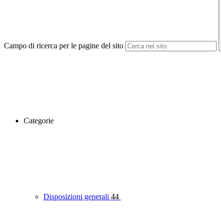
Campo di ricerca per le pagine del sito
Categorie
Disposizioni generali
44