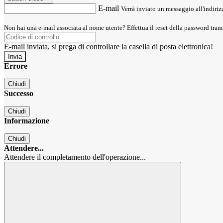
E-mail
Verrà inviato un messaggio all'indirizz
Non hai una e-mail associata al nome utente? Effettua il reset della password tram
E-mail inviata, si prega di controllare la casella di posta elettronica!
Errore
Chiudi
Successo
Chiudi
Informazione
Chiudi
Attendere...
Attendere il completamento dell'operazione...