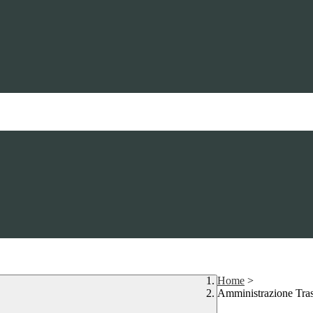
Home
>
Amministrazione Tra