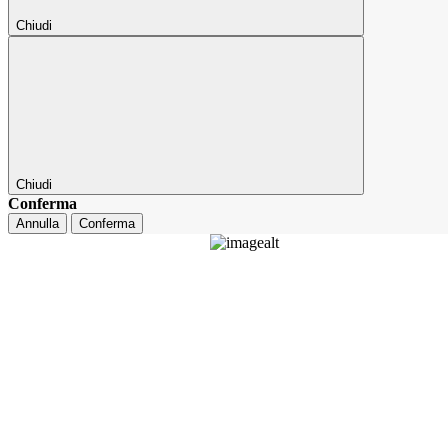
Chiudi
Chiudi
Conferma
Annulla
Conferma