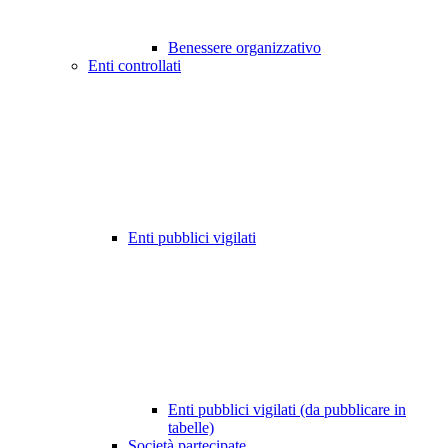
Benessere organizzativo
Enti controllati
Enti pubblici vigilati
Enti pubblici vigilati (da pubblicare in
tabelle)
Società partecipate