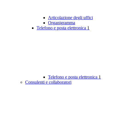
Articolazione degli uffici
Organigramma
Telefono e posta elettronica
1
Telefono e posta elettronica
1
Consulenti e collaboratori