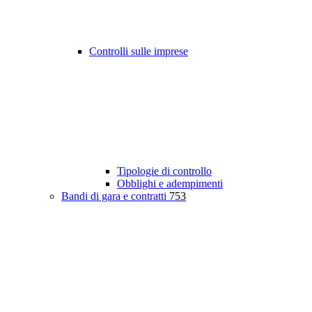
Controlli sulle imprese
Tipologie di controllo
Obblighi e adempimenti
Bandi di gara e contratti
753