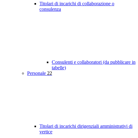
Titolari di incarichi di collaborazione o
consulenza
Consulenti e collaboratori (da pubblicare in
tabelle)
Personale
22
Titolari di incarichi dirigenziali amministrativi di
vertice