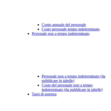
Conto annuale del personale
Costo personale tempo indeterminato
Personale non a tempo indeterminato
Personale non a tempo indeterminato (da
pubblicare in tabelle)
Costo del personale non a tempo
indeterminato (da pubblicare in tabelle)
Tassi di assenza