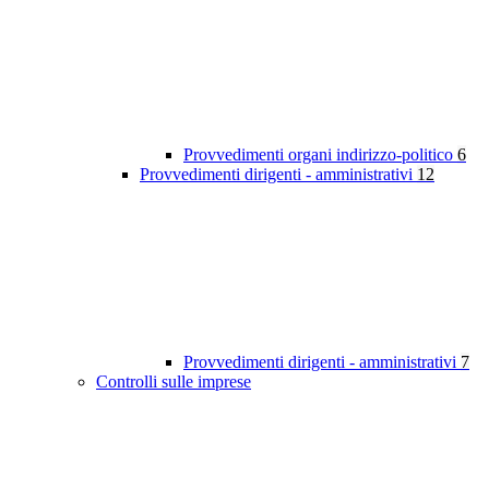
Provvedimenti organi indirizzo-politico
6
Provvedimenti dirigenti - amministrativi
12
Provvedimenti dirigenti - amministrativi
7
Controlli sulle imprese