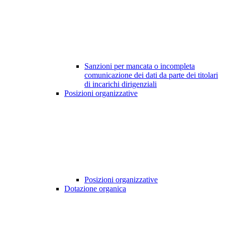
Sanzioni per mancata o incompleta
comunicazione dei dati da parte dei titolari
di incarichi dirigenziali
Posizioni organizzative
Posizioni organizzative
Dotazione organica