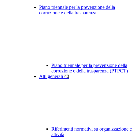
Piano triennale per la prevenzione della
corruzione e della trasparenza
Piano triennale per la prevenzione della
corruzione e della trasparenza (PTPCT)
Atti generali
40
Riferimenti normativi su organizzazione e
attività