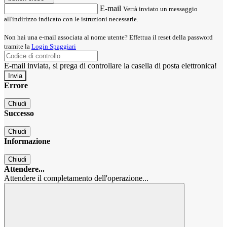
E-mail
Verrà inviato un messaggio
all'indirizzo indicato con le istruzioni necessarie.
Non hai una e-mail associata al nome utente? Effettua il reset della password
tramite la
Login Spaggiari
E-mail inviata, si prega di controllare la casella di posta elettronica!
Errore
Chiudi
Successo
Chiudi
Informazione
Chiudi
Attendere...
Attendere il completamento dell'operazione...