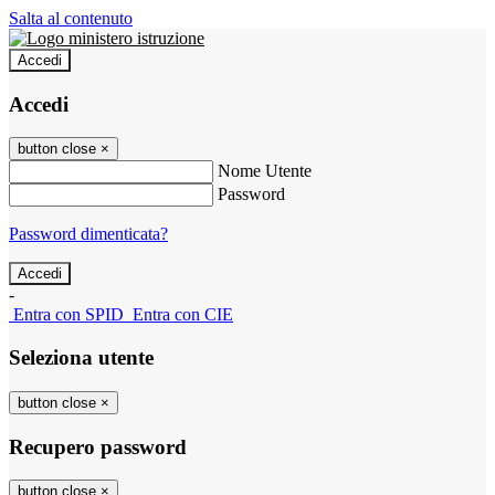
Salta al contenuto
Accedi
Accedi
button close
×
Nome Utente
Password
Password dimenticata?
-
Entra con SPID
Entra con CIE
Seleziona utente
button close
×
Recupero password
button close
×