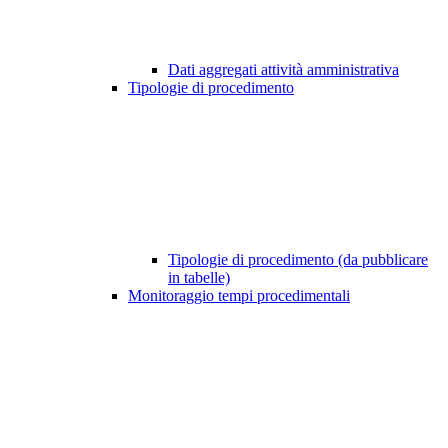
Dati aggregati attività amministrativa
Tipologie di procedimento
Tipologie di procedimento (da pubblicare
in tabelle)
Monitoraggio tempi procedimentali