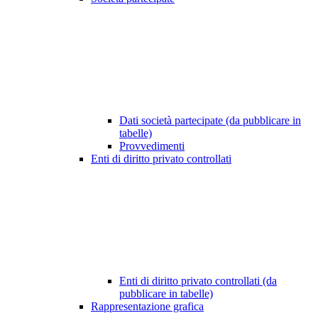
Dati società partecipate (da pubblicare in
tabelle)
Provvedimenti
Enti di diritto privato controllati
Enti di diritto privato controllati (da
pubblicare in tabelle)
Rappresentazione grafica