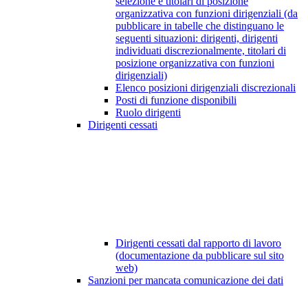
selezione e titolari di posizione
organizzativa con funzioni dirigenziali (da
pubblicare in tabelle che distinguano le
seguenti situazioni: dirigenti, dirigenti
individuati discrezionalmente, titolari di
posizione organizzativa con funzioni
dirigenziali)
Elenco posizioni dirigenziali discrezionali
Posti di funzione disponibili
Ruolo dirigenti
Dirigenti cessati
Dirigenti cessati dal rapporto di lavoro
(documentazione da pubblicare sul sito
web)
Sanzioni per mancata comunicazione dei dati