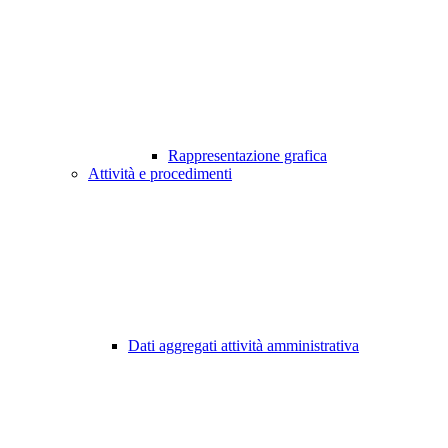
Rappresentazione grafica
Attività e procedimenti
Dati aggregati attività amministrativa