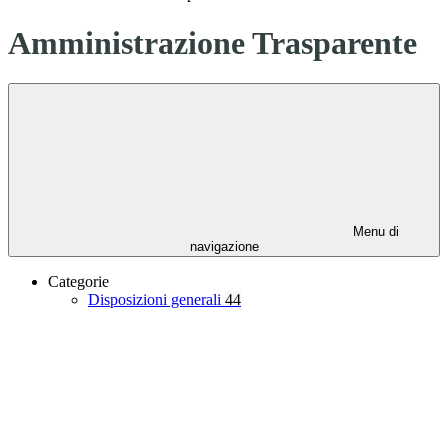
Amministrazione Trasparente
Menu di
navigazione
Categorie
Disposizioni generali
44