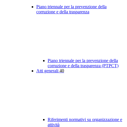
Piano triennale per la prevenzione della
corruzione e della trasparenza
Piano triennale per la prevenzione della
corruzione e della trasparenza (PTPCT)
Atti generali
40
Riferimenti normativi su organizzazione e
attività