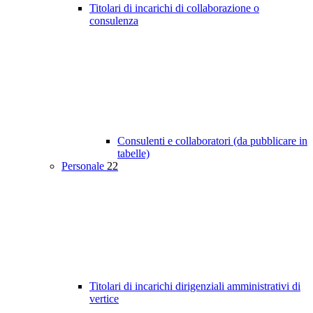
Titolari di incarichi di collaborazione o
consulenza
Consulenti e collaboratori (da pubblicare in
tabelle)
Personale
22
Titolari di incarichi dirigenziali amministrativi di
vertice