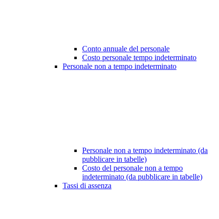
Conto annuale del personale
Costo personale tempo indeterminato
Personale non a tempo indeterminato
Personale non a tempo indeterminato (da
pubblicare in tabelle)
Costo del personale non a tempo
indeterminato (da pubblicare in tabelle)
Tassi di assenza