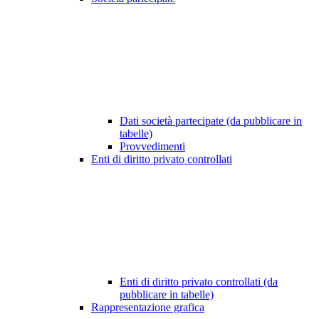
Dati società partecipate (da pubblicare in
tabelle)
Provvedimenti
Enti di diritto privato controllati
Enti di diritto privato controllati (da
pubblicare in tabelle)
Rappresentazione grafica