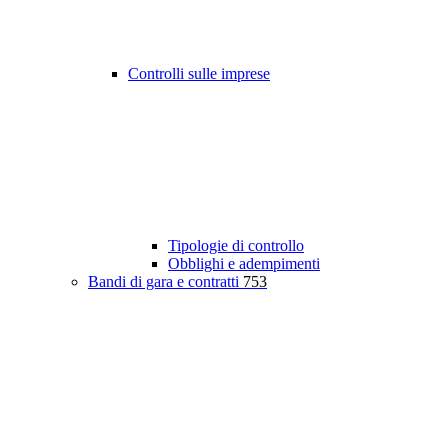
Controlli sulle imprese
Tipologie di controllo
Obblighi e adempimenti
Bandi di gara e contratti
753