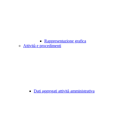
Rappresentazione grafica
Attività e procedimenti
Dati aggregati attività amministrativa