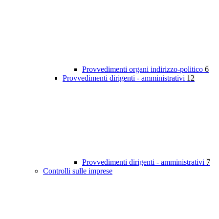
Provvedimenti organi indirizzo-politico
6
Provvedimenti dirigenti - amministrativi
12
Provvedimenti dirigenti - amministrativi
7
Controlli sulle imprese