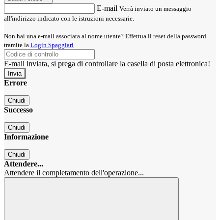
E-mail
Verrà inviato un messaggio
all'indirizzo indicato con le istruzioni necessarie.
Non hai una e-mail associata al nome utente? Effettua il reset della password
tramite la
Login Spaggiari
E-mail inviata, si prega di controllare la casella di posta elettronica!
Errore
Chiudi
Successo
Chiudi
Informazione
Chiudi
Attendere...
Attendere il completamento dell'operazione...