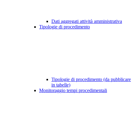
Dati aggregati attività amministrativa
Tipologie di procedimento
Tipologie di procedimento (da pubblicare
in tabelle)
Monitoraggio tempi procedimentali