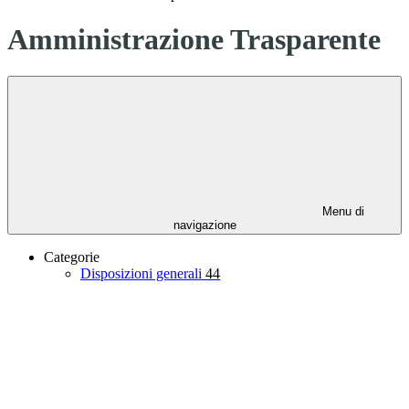
Amministrazione Trasparente
Menu di
navigazione
Categorie
Disposizioni generali
44