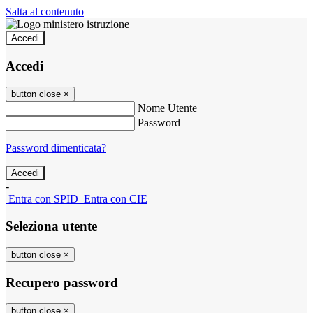
Salta al contenuto
Accedi
Accedi
button close
×
Nome Utente
Password
Password dimenticata?
-
Entra con SPID
Entra con CIE
Seleziona utente
button close
×
Recupero password
button close
×