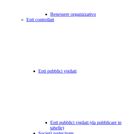
Benessere organizzativo
Enti controllati
Enti pubblici vigilati
Enti pubblici vigilati (da pubblicare in
tabelle)
Società partecipate