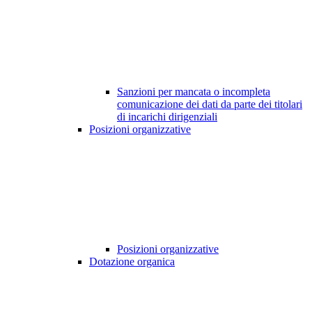
Sanzioni per mancata o incompleta
comunicazione dei dati da parte dei titolari
di incarichi dirigenziali
Posizioni organizzative
Posizioni organizzative
Dotazione organica