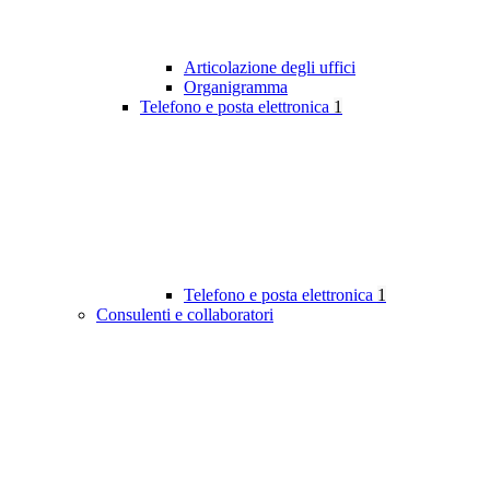
Articolazione degli uffici
Organigramma
Telefono e posta elettronica
1
Telefono e posta elettronica
1
Consulenti e collaboratori