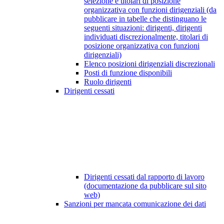
selezione e titolari di posizione
organizzativa con funzioni dirigenziali (da
pubblicare in tabelle che distinguano le
seguenti situazioni: dirigenti, dirigenti
individuati discrezionalmente, titolari di
posizione organizzativa con funzioni
dirigenziali)
Elenco posizioni dirigenziali discrezionali
Posti di funzione disponibili
Ruolo dirigenti
Dirigenti cessati
Dirigenti cessati dal rapporto di lavoro
(documentazione da pubblicare sul sito
web)
Sanzioni per mancata comunicazione dei dati