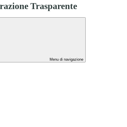
azione Trasparente
Menu di navigazione