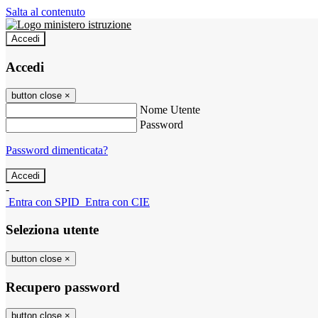
Salta al contenuto
Accedi
Accedi
button close
×
Nome Utente
Password
Password dimenticata?
-
Entra con SPID
Entra con CIE
Seleziona utente
button close
×
Recupero password
button close
×