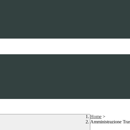
Home
>
Amministrazione Tra