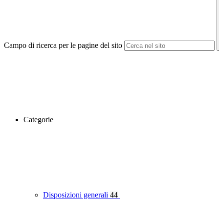
Campo di ricerca per le pagine del sito
Categorie
Disposizioni generali
44