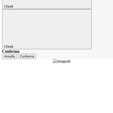
Chiudi
Chiudi
Conferma
Annulla
Conferma