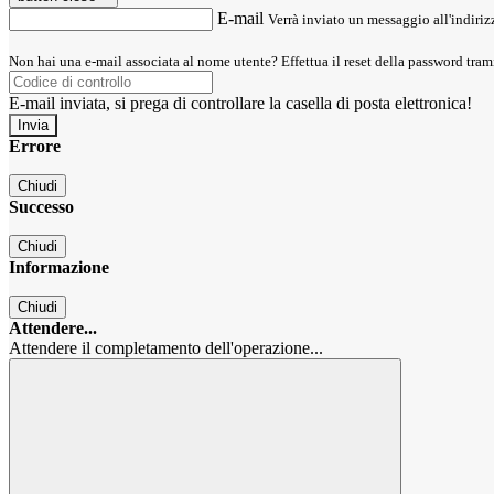
E-mail
Verrà inviato un messaggio all'indirizz
Non hai una e-mail associata al nome utente? Effettua il reset della password tram
E-mail inviata, si prega di controllare la casella di posta elettronica!
Errore
Chiudi
Successo
Chiudi
Informazione
Chiudi
Attendere...
Attendere il completamento dell'operazione...