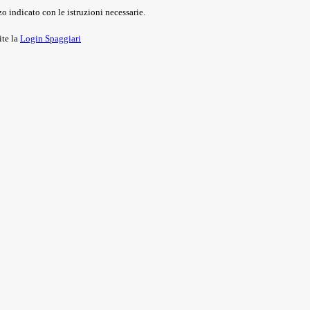
o indicato con le istruzioni necessarie.
ite la
Login Spaggiari