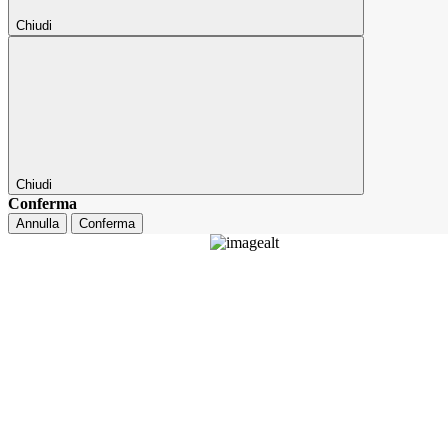
Chiudi
Chiudi
Conferma
Annulla
Conferma