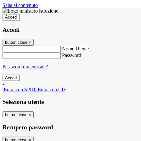
Salta al contenuto
Accedi
Accedi
button close
×
Nome Utente
Password
Password dimenticata?
-
Entra con SPID
Entra con CIE
Seleziona utente
button close
×
Recupero password
button close
×