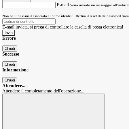
E-mail
Verrà inviato un messaggio all'indirizz
Non hai una e-mail associata al nome utente? Effettua il reset della password tram
E-mail inviata, si prega di controllare la casella di posta elettronica!
Errore
Chiudi
Successo
Chiudi
Informazione
Chiudi
Attendere...
Attendere il completamento dell'operazione...