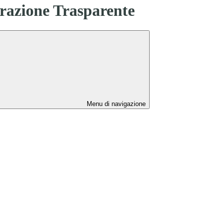
azione Trasparente
Menu di navigazione