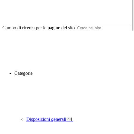
Campo di ricerca per le pagine del sito
Categorie
Disposizioni generali
44