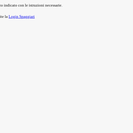
o indicato con le istruzioni necessarie.
ite la
Login Spaggiari