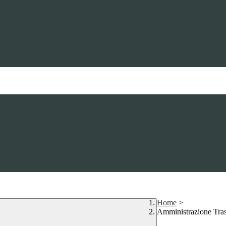
Home
>
Amministrazione Tra